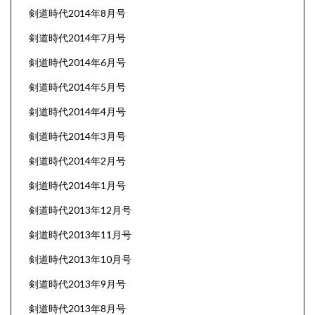
剣道時代2014年8月号
剣道時代2014年7月号
剣道時代2014年6月号
剣道時代2014年5月号
剣道時代2014年4月号
剣道時代2014年3月号
剣道時代2014年2月号
剣道時代2014年1月号
剣道時代2013年12月号
剣道時代2013年11月号
剣道時代2013年10月号
剣道時代2013年9月号
剣道時代2013年8月号