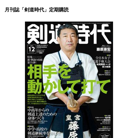
月刊誌「剣道時代」定期購読