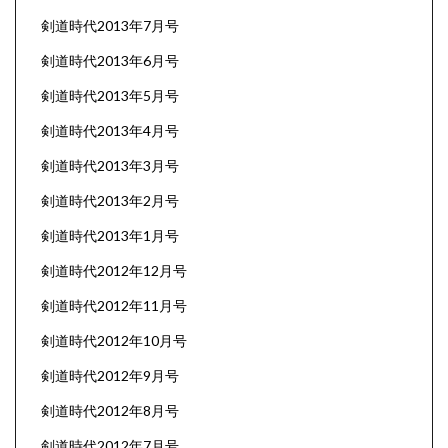
剣道時代2013年7月号
剣道時代2013年6月号
剣道時代2013年5月号
剣道時代2013年4月号
剣道時代2013年3月号
剣道時代2013年2月号
剣道時代2013年1月号
剣道時代2012年12月号
剣道時代2012年11月号
剣道時代2012年10月号
剣道時代2012年9月号
剣道時代2012年8月号
剣道時代2012年7月号