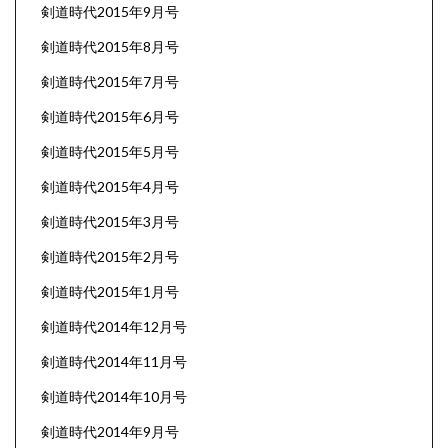
剣道時代2015年9月号
剣道時代2015年8月号
剣道時代2015年7月号
剣道時代2015年6月号
剣道時代2015年5月号
剣道時代2015年4月号
剣道時代2015年3月号
剣道時代2015年2月号
剣道時代2015年1月号
剣道時代2014年12月号
剣道時代2014年11月号
剣道時代2014年10月号
剣道時代2014年9月号