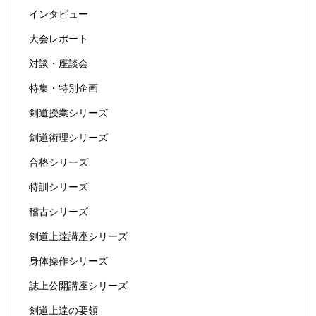
インタビュー
大会レポート
対談・座談会
特集・特別企画
剣道授業シリーズ
剣道術理シリーズ
合格シリーズ
特訓シリーズ
稽古シリーズ
剣道上達講座シリーズ
身体操作シリーズ
誌上公開講座シリーズ
剣道上達の要領