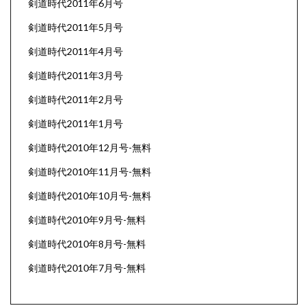
剣道時代2011年6月号
剣道時代2011年5月号
剣道時代2011年4月号
剣道時代2011年3月号
剣道時代2011年2月号
剣道時代2011年1月号
剣道時代2010年12月号-無料
剣道時代2010年11月号-無料
剣道時代2010年10月号-無料
剣道時代2010年9月号-無料
剣道時代2010年8月号-無料
剣道時代2010年7月号-無料