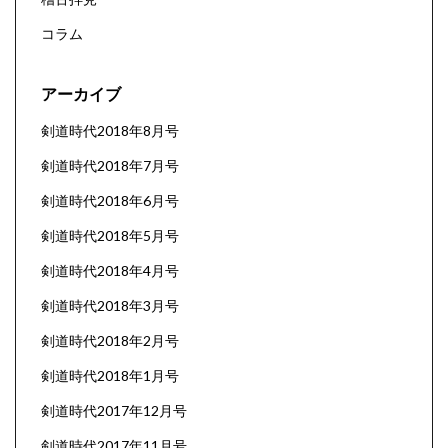
コラム
アーカイブ
剣道時代2018年8月号
剣道時代2018年7月号
剣道時代2018年6月号
剣道時代2018年5月号
剣道時代2018年4月号
剣道時代2018年3月号
剣道時代2018年2月号
剣道時代2018年1月号
剣道時代2017年12月号
剣道時代2017年11月号