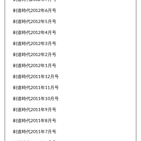
剣道時代2012年6月号
剣道時代2012年5月号
剣道時代2012年4月号
剣道時代2012年3月号
剣道時代2012年2月号
剣道時代2012年1月号
剣道時代2011年12月号
剣道時代2011年11月号
剣道時代2011年10月号
剣道時代2011年9月号
剣道時代2011年8月号
剣道時代2011年7月号