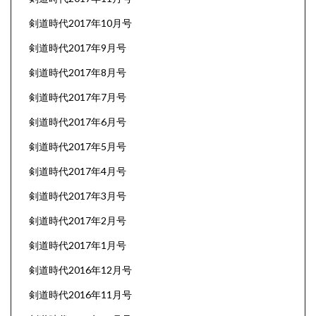
剣道時代2017年10月号
剣道時代2017年9月号
剣道時代2017年8月号
剣道時代2017年7月号
剣道時代2017年6月号
剣道時代2017年5月号
剣道時代2017年4月号
剣道時代2017年3月号
剣道時代2017年2月号
剣道時代2017年1月号
剣道時代2016年12月号
剣道時代2016年11月号