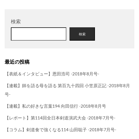
検索
検索
最近の投稿
【表紙＆インタビュー】恩田浩司 -2018年8月号-
【連載】師を語る母を語る 第百九十四回 小笠原正記 -2018年8月
号-
【連載】私の好きな言葉194 向田信行 -2018年8月号
【レポート】第114回全日本剣道演武大会 -2018年7月号-
【コラム】剣道食で強くなる114 山田聡子 -2018年7月号-