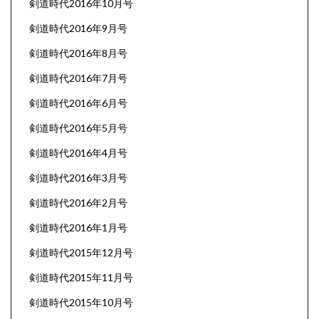
剣道時代2016年10月号
剣道時代2016年9月号
剣道時代2016年8月号
剣道時代2016年7月号
剣道時代2016年6月号
剣道時代2016年5月号
剣道時代2016年4月号
剣道時代2016年3月号
剣道時代2016年2月号
剣道時代2016年1月号
剣道時代2015年12月号
剣道時代2015年11月号
剣道時代2015年10月号