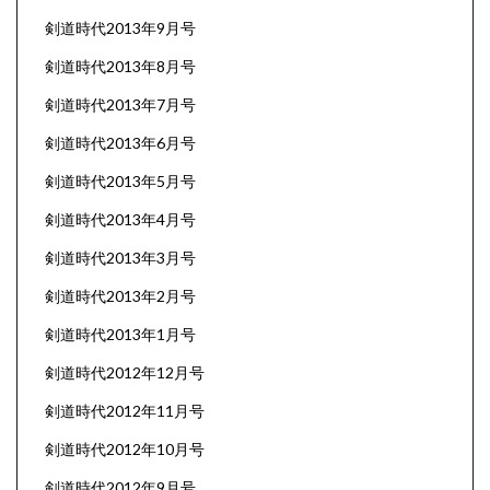
剣道時代2013年9月号
剣道時代2013年8月号
剣道時代2013年7月号
剣道時代2013年6月号
剣道時代2013年5月号
剣道時代2013年4月号
剣道時代2013年3月号
剣道時代2013年2月号
剣道時代2013年1月号
剣道時代2012年12月号
剣道時代2012年11月号
剣道時代2012年10月号
剣道時代2012年9月号