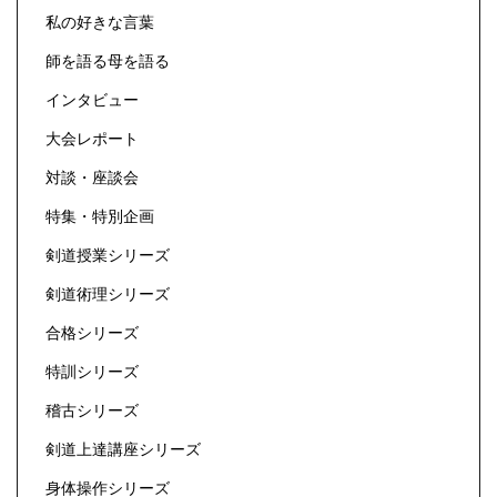
私の好きな言葉
師を語る母を語る
インタビュー
大会レポート
対談・座談会
特集・特別企画
剣道授業シリーズ
剣道術理シリーズ
合格シリーズ
特訓シリーズ
稽古シリーズ
剣道上達講座シリーズ
身体操作シリーズ