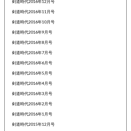
剣道時代2016年12月号
剣道時代2016年11月号
剣道時代2016年10月号
剣道時代2016年9月号
剣道時代2016年8月号
剣道時代2016年7月号
剣道時代2016年6月号
剣道時代2016年5月号
剣道時代2016年4月号
剣道時代2016年3月号
剣道時代2016年2月号
剣道時代2016年1月号
剣道時代2015年12月号