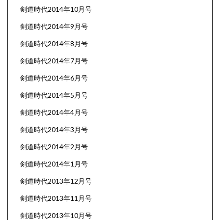
剣道時代2014年10月号
剣道時代2014年9月号
剣道時代2014年8月号
剣道時代2014年7月号
剣道時代2014年6月号
剣道時代2014年5月号
剣道時代2014年4月号
剣道時代2014年3月号
剣道時代2014年2月号
剣道時代2014年1月号
剣道時代2013年12月号
剣道時代2013年11月号
剣道時代2013年10月号