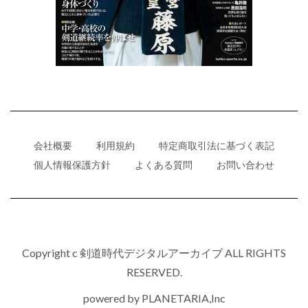
会社概要
利用規約
特定商取引法に基づく表記
個人情報保護方針
よくある質問
お問い合わせ
Copyright c 剣道時代デジタルアーカイブ ALL RIGHTS
RESERVED.
powered by
PLANETARIA,Inc