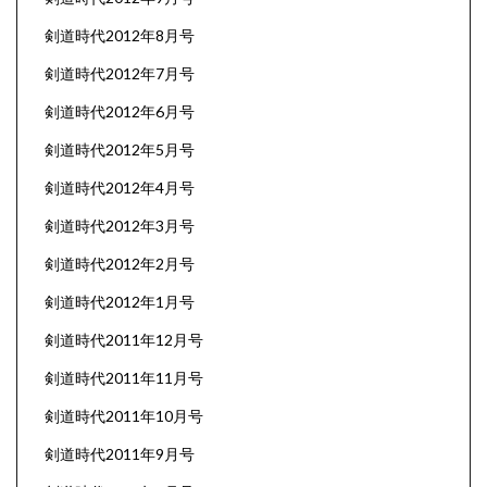
剣道時代2012年8月号
剣道時代2012年7月号
剣道時代2012年6月号
剣道時代2012年5月号
剣道時代2012年4月号
剣道時代2012年3月号
剣道時代2012年2月号
剣道時代2012年1月号
剣道時代2011年12月号
剣道時代2011年11月号
剣道時代2011年10月号
剣道時代2011年9月号