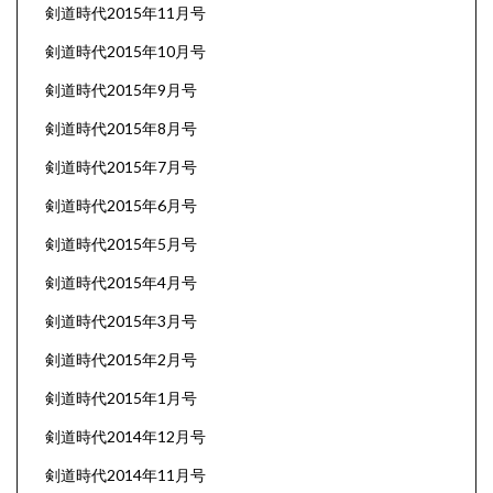
剣道時代2015年11月号
剣道時代2015年10月号
剣道時代2015年9月号
剣道時代2015年8月号
剣道時代2015年7月号
剣道時代2015年6月号
剣道時代2015年5月号
剣道時代2015年4月号
剣道時代2015年3月号
剣道時代2015年2月号
剣道時代2015年1月号
剣道時代2014年12月号
剣道時代2014年11月号