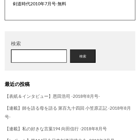
剣道時代2010年7月号-無料
検索
検索
最近の投稿
【表紙＆インタビュー】恩田浩司 -2018年8月号-
【連載】師を語る母を語る 第百九十四回 小笠原正記 -2018年8月
号-
【連載】私の好きな言葉194 向田信行 -2018年8月号