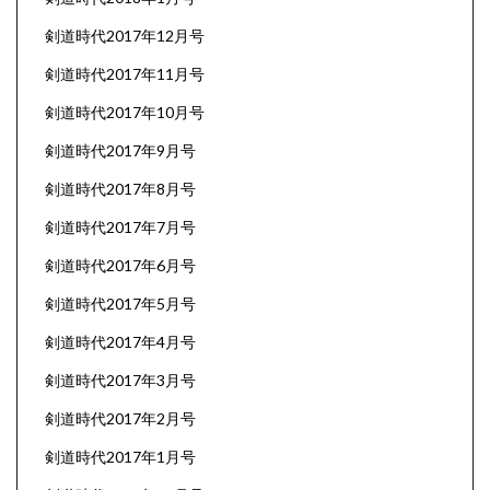
剣道時代2017年12月号
剣道時代2017年11月号
剣道時代2017年10月号
剣道時代2017年9月号
剣道時代2017年8月号
剣道時代2017年7月号
剣道時代2017年6月号
剣道時代2017年5月号
剣道時代2017年4月号
剣道時代2017年3月号
剣道時代2017年2月号
剣道時代2017年1月号