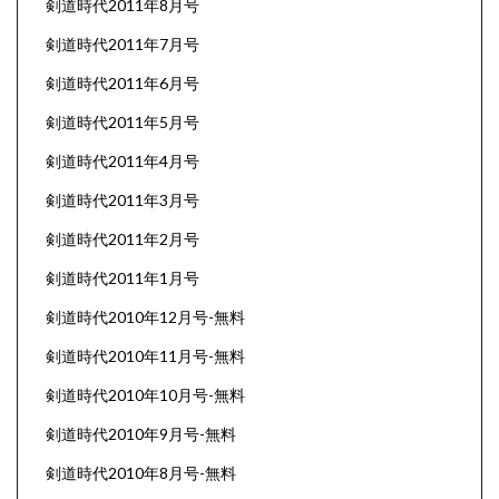
剣道時代2011年8月号
剣道時代2011年7月号
剣道時代2011年6月号
剣道時代2011年5月号
剣道時代2011年4月号
剣道時代2011年3月号
剣道時代2011年2月号
剣道時代2011年1月号
剣道時代2010年12月号-無料
剣道時代2010年11月号-無料
剣道時代2010年10月号-無料
剣道時代2010年9月号-無料
剣道時代2010年8月号-無料