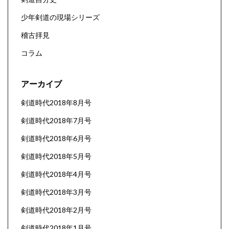
少年剣道の現場シリーズ
稽古拝見
コラム
アーカイブ
剣道時代2018年8月号
剣道時代2018年7月号
剣道時代2018年6月号
剣道時代2018年5月号
剣道時代2018年4月号
剣道時代2018年3月号
剣道時代2018年2月号
剣道時代2018年1月号