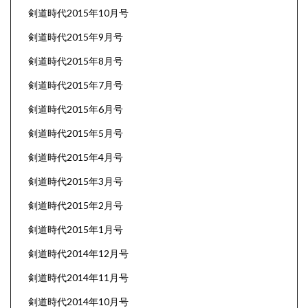
剣道時代2015年10月号
剣道時代2015年9月号
剣道時代2015年8月号
剣道時代2015年7月号
剣道時代2015年6月号
剣道時代2015年5月号
剣道時代2015年4月号
剣道時代2015年3月号
剣道時代2015年2月号
剣道時代2015年1月号
剣道時代2014年12月号
剣道時代2014年11月号
剣道時代2014年10月号