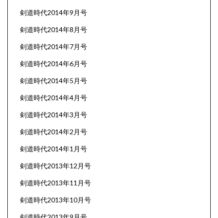
剣道時代2014年9月号
剣道時代2014年8月号
剣道時代2014年7月号
剣道時代2014年6月号
剣道時代2014年5月号
剣道時代2014年4月号
剣道時代2014年3月号
剣道時代2014年2月号
剣道時代2014年1月号
剣道時代2013年12月号
剣道時代2013年11月号
剣道時代2013年10月号
剣道時代2013年9月号