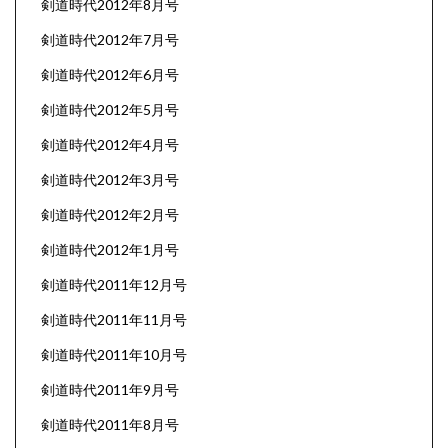
剣道時代2012年8月号
剣道時代2012年7月号
剣道時代2012年6月号
剣道時代2012年5月号
剣道時代2012年4月号
剣道時代2012年3月号
剣道時代2012年2月号
剣道時代2012年1月号
剣道時代2011年12月号
剣道時代2011年11月号
剣道時代2011年10月号
剣道時代2011年9月号
剣道時代2011年8月号