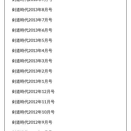
剣道時代2013年8月号
剣道時代2013年7月号
剣道時代2013年6月号
剣道時代2013年5月号
剣道時代2013年4月号
剣道時代2013年3月号
剣道時代2013年2月号
剣道時代2013年1月号
剣道時代2012年12月号
剣道時代2012年11月号
剣道時代2012年10月号
剣道時代2012年9月号