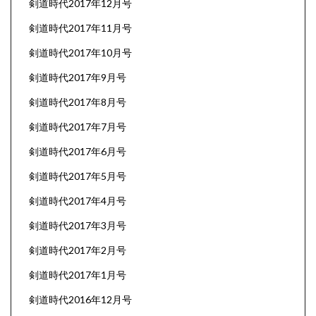
剣道時代2017年12月号
剣道時代2017年11月号
剣道時代2017年10月号
剣道時代2017年9月号
剣道時代2017年8月号
剣道時代2017年7月号
剣道時代2017年6月号
剣道時代2017年5月号
剣道時代2017年4月号
剣道時代2017年3月号
剣道時代2017年2月号
剣道時代2017年1月号
剣道時代2016年12月号