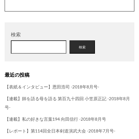
検索
検索
最近の投稿
【表紙＆インタビュー】恩田浩司 -2018年8月号-
【連載】師を語る母を語る 第百九十四回 小笠原正記 -2018年8月
号-
【連載】私の好きな言葉194 向田信行 -2018年8月号
【レポート】第114回全日本剣道演武大会 -2018年7月号-