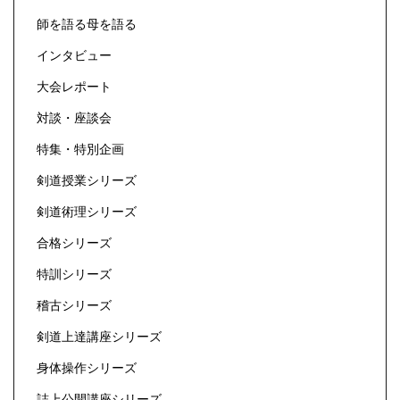
師を語る母を語る
インタビュー
大会レポート
対談・座談会
特集・特別企画
剣道授業シリーズ
剣道術理シリーズ
合格シリーズ
特訓シリーズ
稽古シリーズ
剣道上達講座シリーズ
身体操作シリーズ
誌上公開講座シリーズ