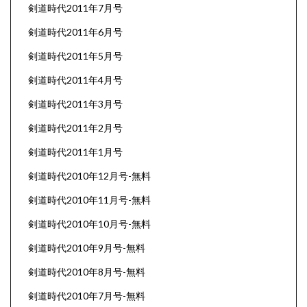
剣道時代2011年7月号
剣道時代2011年6月号
剣道時代2011年5月号
剣道時代2011年4月号
剣道時代2011年3月号
剣道時代2011年2月号
剣道時代2011年1月号
剣道時代2010年12月号-無料
剣道時代2010年11月号-無料
剣道時代2010年10月号-無料
剣道時代2010年9月号-無料
剣道時代2010年8月号-無料
剣道時代2010年7月号-無料