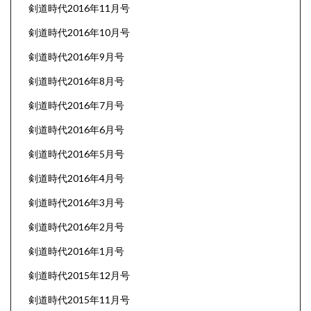
剣道時代2016年11月号
剣道時代2016年10月号
剣道時代2016年9月号
剣道時代2016年8月号
剣道時代2016年7月号
剣道時代2016年6月号
剣道時代2016年5月号
剣道時代2016年4月号
剣道時代2016年3月号
剣道時代2016年2月号
剣道時代2016年1月号
剣道時代2015年12月号
剣道時代2015年11月号