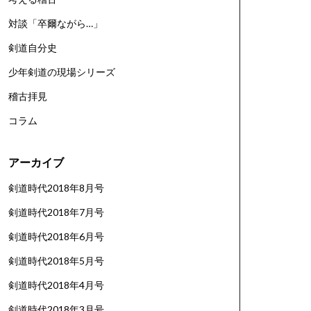
対談「卒爾ながら…」
剣道自分史
少年剣道の現場シリーズ
稽古拝見
コラム
アーカイブ
剣道時代2018年8月号
剣道時代2018年7月号
剣道時代2018年6月号
剣道時代2018年5月号
剣道時代2018年4月号
剣道時代2018年3月号