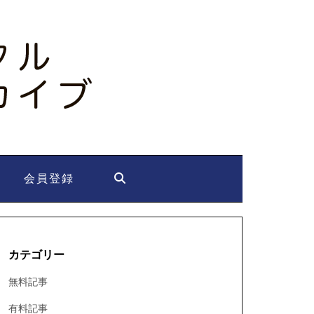
会員登録
カテゴリー
無料記事
有料記事