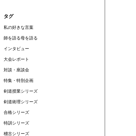
タグ
私の好きな言葉
師を語る母を語る
インタビュー
大会レポート
対談・座談会
特集・特別企画
剣道授業シリーズ
剣道術理シリーズ
合格シリーズ
特訓シリーズ
稽古シリーズ