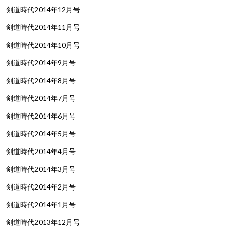
剣道時代2014年12月号
剣道時代2014年11月号
剣道時代2014年10月号
剣道時代2014年9月号
剣道時代2014年8月号
剣道時代2014年7月号
剣道時代2014年6月号
剣道時代2014年5月号
剣道時代2014年4月号
剣道時代2014年3月号
剣道時代2014年2月号
剣道時代2014年1月号
剣道時代2013年12月号