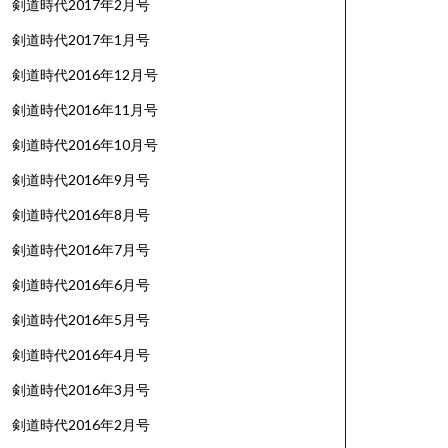
剣道時代2017年2月号
剣道時代2017年1月号
剣道時代2016年12月号
剣道時代2016年11月号
剣道時代2016年10月号
剣道時代2016年9月号
剣道時代2016年8月号
剣道時代2016年7月号
剣道時代2016年6月号
剣道時代2016年5月号
剣道時代2016年4月号
剣道時代2016年3月号
剣道時代2016年2月号