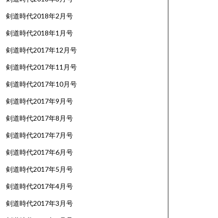
剣道時代2018年2月号
剣道時代2018年1月号
剣道時代2017年12月号
剣道時代2017年11月号
剣道時代2017年10月号
剣道時代2017年9月号
剣道時代2017年8月号
剣道時代2017年7月号
剣道時代2017年6月号
剣道時代2017年5月号
剣道時代2017年4月号
剣道時代2017年3月号