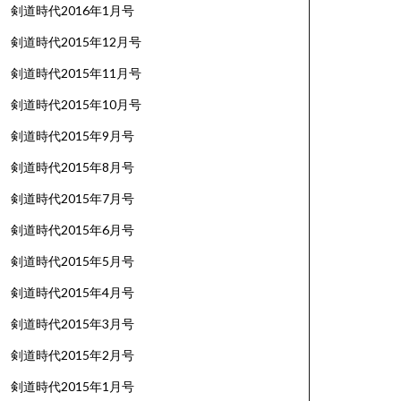
剣道時代2016年1月号
剣道時代2015年12月号
剣道時代2015年11月号
剣道時代2015年10月号
剣道時代2015年9月号
剣道時代2015年8月号
剣道時代2015年7月号
剣道時代2015年6月号
剣道時代2015年5月号
剣道時代2015年4月号
剣道時代2015年3月号
剣道時代2015年2月号
剣道時代2015年1月号