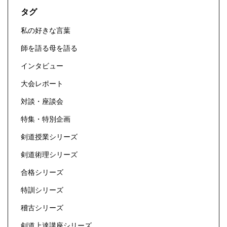
タグ
私の好きな言葉
師を語る母を語る
インタビュー
大会レポート
対談・座談会
特集・特別企画
剣道授業シリーズ
剣道術理シリーズ
合格シリーズ
特訓シリーズ
稽古シリーズ
剣道上達講座シリーズ