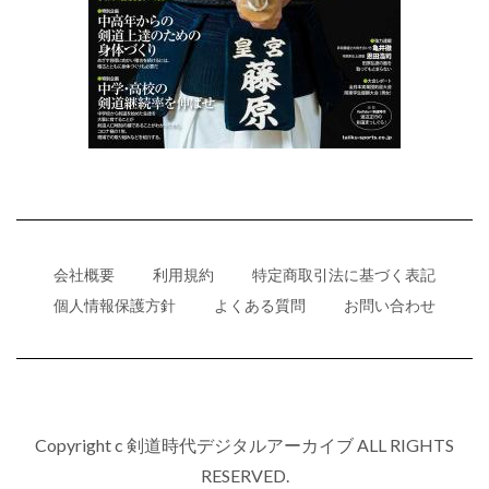
会社概要
利用規約
特定商取引法に基づく表記
個人情報保護方針
よくある質問
お問い合わせ
Copyright c 剣道時代デジタルアーカイブ ALL RIGHTS
RESERVED.