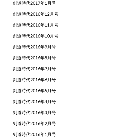
剣道時代2017年1月号
剣道時代2016年12月号
剣道時代2016年11月号
剣道時代2016年10月号
剣道時代2016年9月号
剣道時代2016年8月号
剣道時代2016年7月号
剣道時代2016年6月号
剣道時代2016年5月号
剣道時代2016年4月号
剣道時代2016年3月号
剣道時代2016年2月号
剣道時代2016年1月号