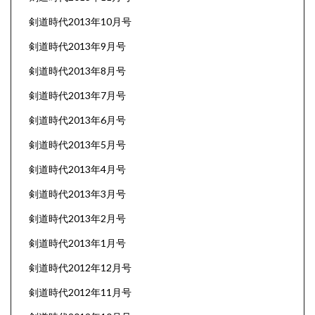
剣道時代2013年10月号
剣道時代2013年9月号
剣道時代2013年8月号
剣道時代2013年7月号
剣道時代2013年6月号
剣道時代2013年5月号
剣道時代2013年4月号
剣道時代2013年3月号
剣道時代2013年2月号
剣道時代2013年1月号
剣道時代2012年12月号
剣道時代2012年11月号