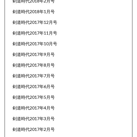
剣道時代2018年2月号
剣道時代2018年1月号
剣道時代2017年12月号
剣道時代2017年11月号
剣道時代2017年10月号
剣道時代2017年9月号
剣道時代2017年8月号
剣道時代2017年7月号
剣道時代2017年6月号
剣道時代2017年5月号
剣道時代2017年4月号
剣道時代2017年3月号
剣道時代2017年2月号