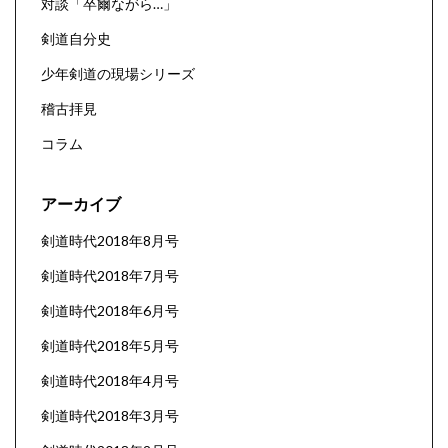
対談「卒爾ながら…」
剣道自分史
少年剣道の現場シリーズ
稽古拝見
コラム
アーカイブ
剣道時代2018年8月号
剣道時代2018年7月号
剣道時代2018年6月号
剣道時代2018年5月号
剣道時代2018年4月号
剣道時代2018年3月号