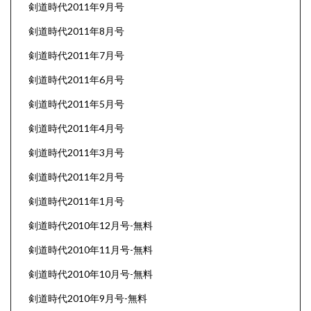
剣道時代2011年9月号
剣道時代2011年8月号
剣道時代2011年7月号
剣道時代2011年6月号
剣道時代2011年5月号
剣道時代2011年4月号
剣道時代2011年3月号
剣道時代2011年2月号
剣道時代2011年1月号
剣道時代2010年12月号-無料
剣道時代2010年11月号-無料
剣道時代2010年10月号-無料
剣道時代2010年9月号-無料