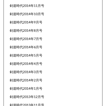
剣道時代2014年11月号
剣道時代2014年10月号
剣道時代2014年9月号
剣道時代2014年8月号
剣道時代2014年7月号
剣道時代2014年6月号
剣道時代2014年5月号
剣道時代2014年4月号
剣道時代2014年3月号
剣道時代2014年2月号
剣道時代2014年1月号
剣道時代2013年12月号
剣道時代2013年11月号