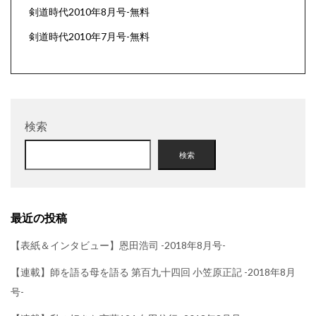
剣道時代2010年8月号-無料
剣道時代2010年7月号-無料
検索
検索
最近の投稿
【表紙＆インタビュー】恩田浩司 -2018年8月号-
【連載】師を語る母を語る 第百九十四回 小笠原正記 -2018年8月
号-