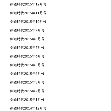
剣道時代2015年12月号
剣道時代2015年11月号
剣道時代2015年10月号
剣道時代2015年9月号
剣道時代2015年8月号
剣道時代2015年7月号
剣道時代2015年6月号
剣道時代2015年5月号
剣道時代2015年4月号
剣道時代2015年3月号
剣道時代2015年2月号
剣道時代2015年1月号
剣道時代2014年12月号