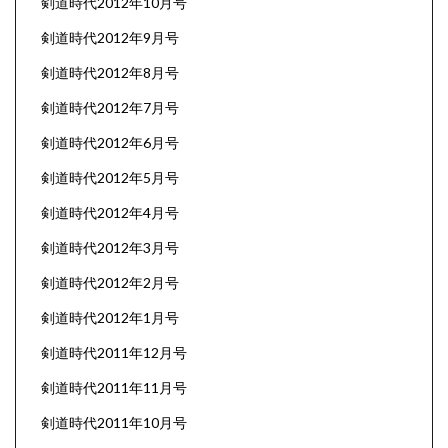
剣道時代2012年10月号
剣道時代2012年9月号
剣道時代2012年8月号
剣道時代2012年7月号
剣道時代2012年6月号
剣道時代2012年5月号
剣道時代2012年4月号
剣道時代2012年3月号
剣道時代2012年2月号
剣道時代2012年1月号
剣道時代2011年12月号
剣道時代2011年11月号
剣道時代2011年10月号