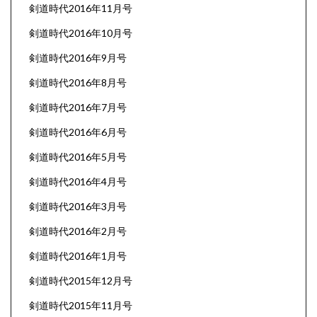
剣道時代2016年11月号
剣道時代2016年10月号
剣道時代2016年9月号
剣道時代2016年8月号
剣道時代2016年7月号
剣道時代2016年6月号
剣道時代2016年5月号
剣道時代2016年4月号
剣道時代2016年3月号
剣道時代2016年2月号
剣道時代2016年1月号
剣道時代2015年12月号
剣道時代2015年11月号