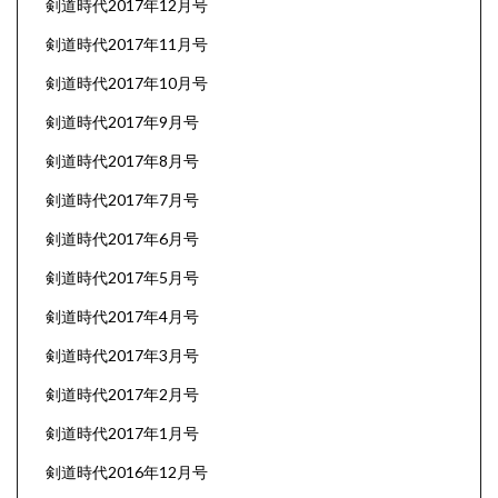
剣道時代2017年12月号
剣道時代2017年11月号
剣道時代2017年10月号
剣道時代2017年9月号
剣道時代2017年8月号
剣道時代2017年7月号
剣道時代2017年6月号
剣道時代2017年5月号
剣道時代2017年4月号
剣道時代2017年3月号
剣道時代2017年2月号
剣道時代2017年1月号
剣道時代2016年12月号