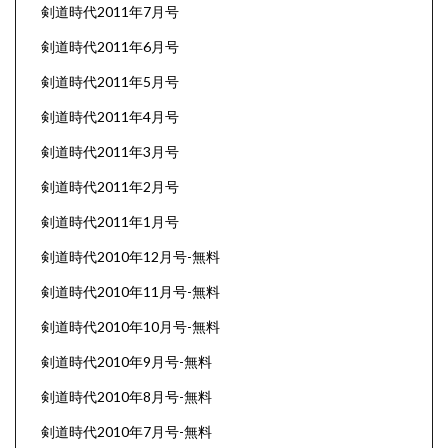
剣道時代2011年7月号
剣道時代2011年6月号
剣道時代2011年5月号
剣道時代2011年4月号
剣道時代2011年3月号
剣道時代2011年2月号
剣道時代2011年1月号
剣道時代2010年12月号-無料
剣道時代2010年11月号-無料
剣道時代2010年10月号-無料
剣道時代2010年9月号-無料
剣道時代2010年8月号-無料
剣道時代2010年7月号-無料