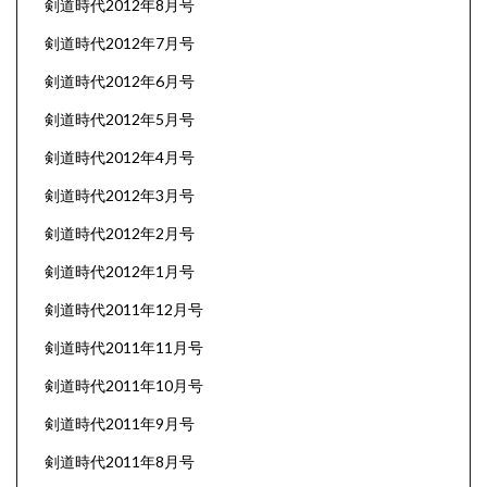
剣道時代2012年8月号
剣道時代2012年7月号
剣道時代2012年6月号
剣道時代2012年5月号
剣道時代2012年4月号
剣道時代2012年3月号
剣道時代2012年2月号
剣道時代2012年1月号
剣道時代2011年12月号
剣道時代2011年11月号
剣道時代2011年10月号
剣道時代2011年9月号
剣道時代2011年8月号