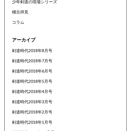
少年剣道の現場シリーズ
稽古拝見
コラム
アーカイブ
剣道時代2018年8月号
剣道時代2018年7月号
剣道時代2018年6月号
剣道時代2018年5月号
剣道時代2018年4月号
剣道時代2018年3月号
剣道時代2018年2月号
剣道時代2018年1月号