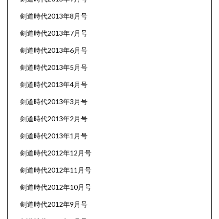
剣道時代2013年8月号
剣道時代2013年7月号
剣道時代2013年6月号
剣道時代2013年5月号
剣道時代2013年4月号
剣道時代2013年3月号
剣道時代2013年2月号
剣道時代2013年1月号
剣道時代2012年12月号
剣道時代2012年11月号
剣道時代2012年10月号
剣道時代2012年9月号