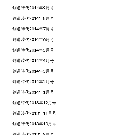
剣道時代2014年9月号
剣道時代2014年8月号
剣道時代2014年7月号
剣道時代2014年6月号
剣道時代2014年5月号
剣道時代2014年4月号
剣道時代2014年3月号
剣道時代2014年2月号
剣道時代2014年1月号
剣道時代2013年12月号
剣道時代2013年11月号
剣道時代2013年10月号
剣道時代2013年9月号