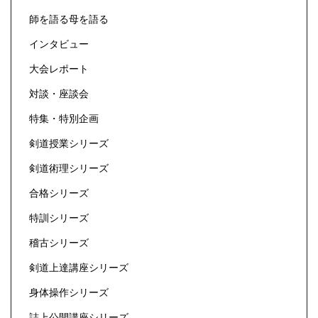
師を語る母を語る
インタビュー
大会レポート
対談・座談会
特集・特別企画
剣道授業シリーズ
剣道術理シリーズ
合格シリーズ
特訓シリーズ
稽古シリーズ
剣道上達講座シリーズ
身体操作シリーズ
誌上公開講座シリーズ