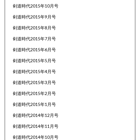
剣道時代2015年10月号
剣道時代2015年9月号
剣道時代2015年8月号
剣道時代2015年7月号
剣道時代2015年6月号
剣道時代2015年5月号
剣道時代2015年4月号
剣道時代2015年3月号
剣道時代2015年2月号
剣道時代2015年1月号
剣道時代2014年12月号
剣道時代2014年11月号
剣道時代2014年10月号