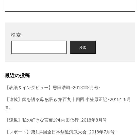
検索
検索
最近の投稿
【表紙＆インタビュー】恩田浩司 -2018年8月号-
【連載】師を語る母を語る 第百九十四回 小笠原正記 -2018年8月
号-
【連載】私の好きな言葉194 向田信行 -2018年8月号
【レポート】第114回全日本剣道演武大会 -2018年7月号-