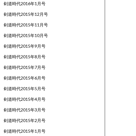
剣道時代2016年1月号
剣道時代2015年12月号
剣道時代2015年11月号
剣道時代2015年10月号
剣道時代2015年9月号
剣道時代2015年8月号
剣道時代2015年7月号
剣道時代2015年6月号
剣道時代2015年5月号
剣道時代2015年4月号
剣道時代2015年3月号
剣道時代2015年2月号
剣道時代2015年1月号