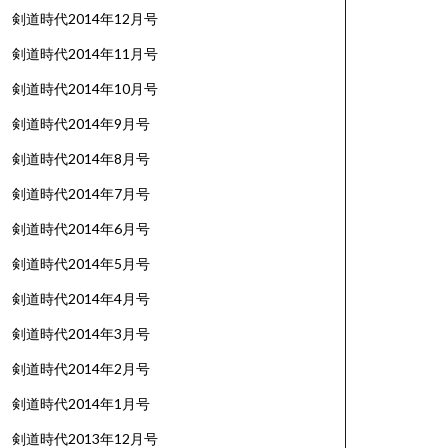
剣道時代2014年12月号
剣道時代2014年11月号
剣道時代2014年10月号
剣道時代2014年9月号
剣道時代2014年8月号
剣道時代2014年7月号
剣道時代2014年6月号
剣道時代2014年5月号
剣道時代2014年4月号
剣道時代2014年3月号
剣道時代2014年2月号
剣道時代2014年1月号
剣道時代2013年12月号