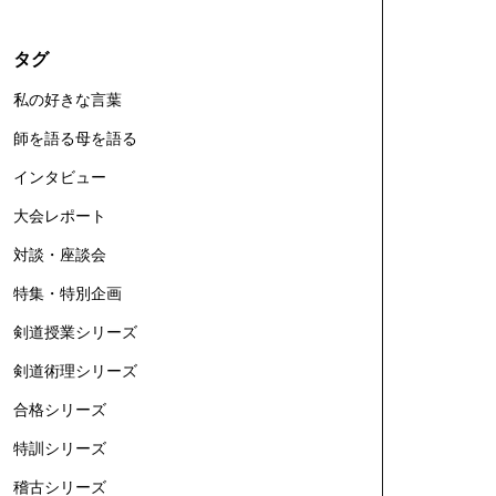
タグ
私の好きな言葉
師を語る母を語る
インタビュー
大会レポート
対談・座談会
特集・特別企画
剣道授業シリーズ
剣道術理シリーズ
合格シリーズ
特訓シリーズ
稽古シリーズ