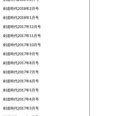
剣道時代2018年2月号
剣道時代2018年1月号
剣道時代2017年12月号
剣道時代2017年11月号
剣道時代2017年10月号
剣道時代2017年9月号
剣道時代2017年8月号
剣道時代2017年7月号
剣道時代2017年6月号
剣道時代2017年5月号
剣道時代2017年4月号
剣道時代2017年3月号