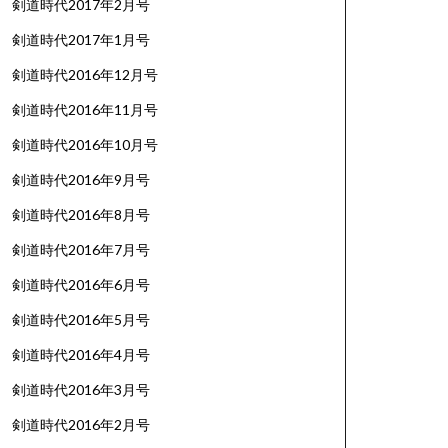
剣道時代2017年2月号
剣道時代2017年1月号
剣道時代2016年12月号
剣道時代2016年11月号
剣道時代2016年10月号
剣道時代2016年9月号
剣道時代2016年8月号
剣道時代2016年7月号
剣道時代2016年6月号
剣道時代2016年5月号
剣道時代2016年4月号
剣道時代2016年3月号
剣道時代2016年2月号