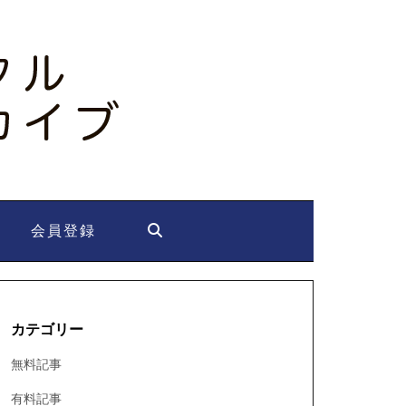
会員登録
カテゴリー
無料記事
有料記事