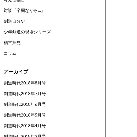
対談「卒爾ながら…」
剣道自分史
少年剣道の現場シリーズ
稽古拝見
コラム
アーカイブ
剣道時代2018年8月号
剣道時代2018年7月号
剣道時代2018年6月号
剣道時代2018年5月号
剣道時代2018年4月号
剣道時代2018年3月号