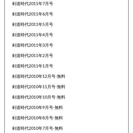
剣道時代2011年7月号
剣道時代2011年6月号
剣道時代2011年5月号
剣道時代2011年4月号
剣道時代2011年3月号
剣道時代2011年2月号
剣道時代2011年1月号
剣道時代2010年12月号-無料
剣道時代2010年11月号-無料
剣道時代2010年10月号-無料
剣道時代2010年9月号-無料
剣道時代2010年8月号-無料
剣道時代2010年7月号-無料