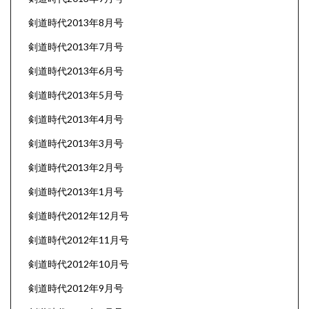
剣道時代2013年8月号
剣道時代2013年7月号
剣道時代2013年6月号
剣道時代2013年5月号
剣道時代2013年4月号
剣道時代2013年3月号
剣道時代2013年2月号
剣道時代2013年1月号
剣道時代2012年12月号
剣道時代2012年11月号
剣道時代2012年10月号
剣道時代2012年9月号