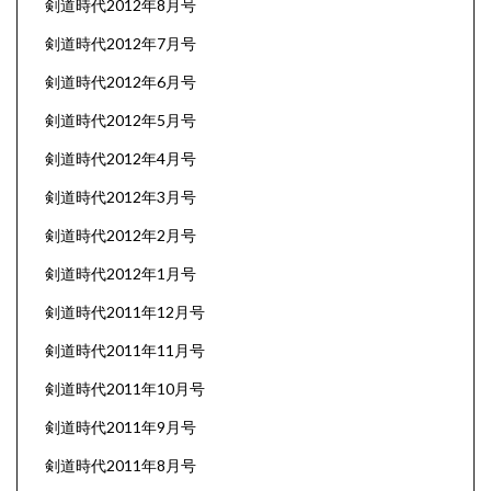
剣道時代2012年8月号
剣道時代2012年7月号
剣道時代2012年6月号
剣道時代2012年5月号
剣道時代2012年4月号
剣道時代2012年3月号
剣道時代2012年2月号
剣道時代2012年1月号
剣道時代2011年12月号
剣道時代2011年11月号
剣道時代2011年10月号
剣道時代2011年9月号
剣道時代2011年8月号