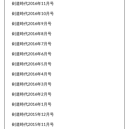
剣道時代2016年11月号
剣道時代2016年10月号
剣道時代2016年9月号
剣道時代2016年8月号
剣道時代2016年7月号
剣道時代2016年6月号
剣道時代2016年5月号
剣道時代2016年4月号
剣道時代2016年3月号
剣道時代2016年2月号
剣道時代2016年1月号
剣道時代2015年12月号
剣道時代2015年11月号