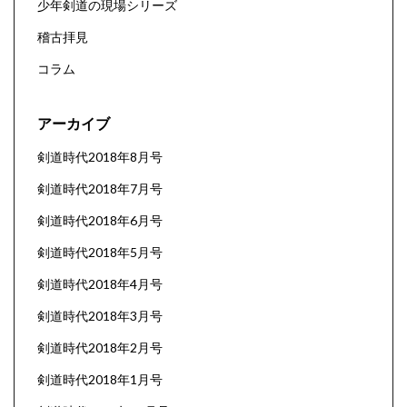
少年剣道の現場シリーズ
稽古拝見
コラム
アーカイブ
剣道時代2018年8月号
剣道時代2018年7月号
剣道時代2018年6月号
剣道時代2018年5月号
剣道時代2018年4月号
剣道時代2018年3月号
剣道時代2018年2月号
剣道時代2018年1月号