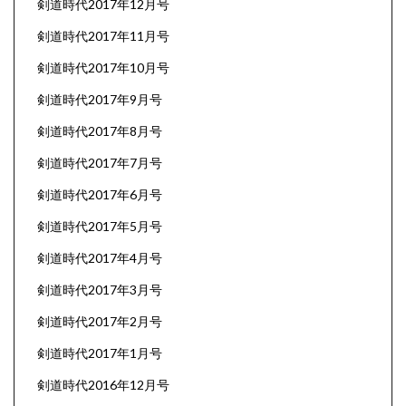
剣道時代2017年12月号
剣道時代2017年11月号
剣道時代2017年10月号
剣道時代2017年9月号
剣道時代2017年8月号
剣道時代2017年7月号
剣道時代2017年6月号
剣道時代2017年5月号
剣道時代2017年4月号
剣道時代2017年3月号
剣道時代2017年2月号
剣道時代2017年1月号
剣道時代2016年12月号