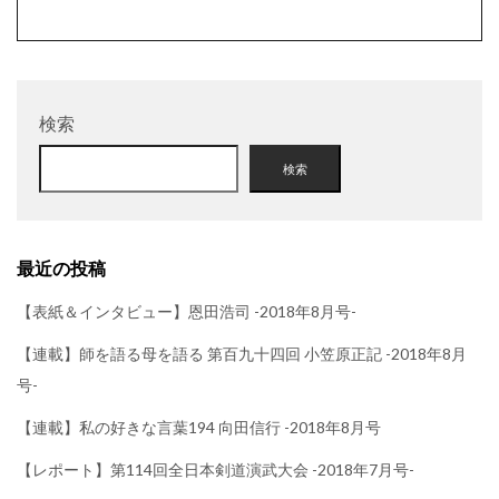
検索
検索
最近の投稿
【表紙＆インタビュー】恩田浩司 -2018年8月号-
【連載】師を語る母を語る 第百九十四回 小笠原正記 -2018年8月
号-
【連載】私の好きな言葉194 向田信行 -2018年8月号
【レポート】第114回全日本剣道演武大会 -2018年7月号-