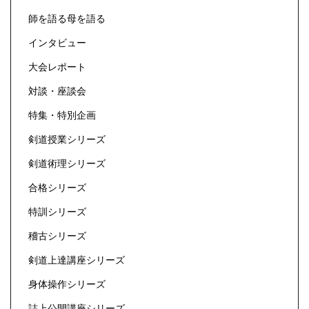
師を語る母を語る
インタビュー
大会レポート
対談・座談会
特集・特別企画
剣道授業シリーズ
剣道術理シリーズ
合格シリーズ
特訓シリーズ
稽古シリーズ
剣道上達講座シリーズ
身体操作シリーズ
誌上公開講座シリーズ