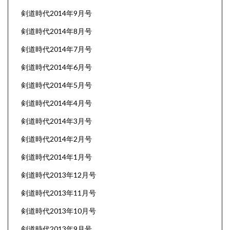
剣道時代2014年9月号
剣道時代2014年8月号
剣道時代2014年7月号
剣道時代2014年6月号
剣道時代2014年5月号
剣道時代2014年4月号
剣道時代2014年3月号
剣道時代2014年2月号
剣道時代2014年1月号
剣道時代2013年12月号
剣道時代2013年11月号
剣道時代2013年10月号
剣道時代2013年9月号