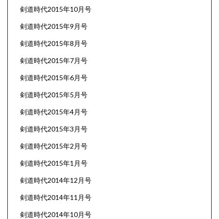
剣道時代2015年10月号
剣道時代2015年9月号
剣道時代2015年8月号
剣道時代2015年7月号
剣道時代2015年6月号
剣道時代2015年5月号
剣道時代2015年4月号
剣道時代2015年3月号
剣道時代2015年2月号
剣道時代2015年1月号
剣道時代2014年12月号
剣道時代2014年11月号
剣道時代2014年10月号