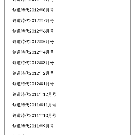
剣道時代2012年8月号
剣道時代2012年7月号
剣道時代2012年6月号
剣道時代2012年5月号
剣道時代2012年4月号
剣道時代2012年3月号
剣道時代2012年2月号
剣道時代2012年1月号
剣道時代2011年12月号
剣道時代2011年11月号
剣道時代2011年10月号
剣道時代2011年9月号