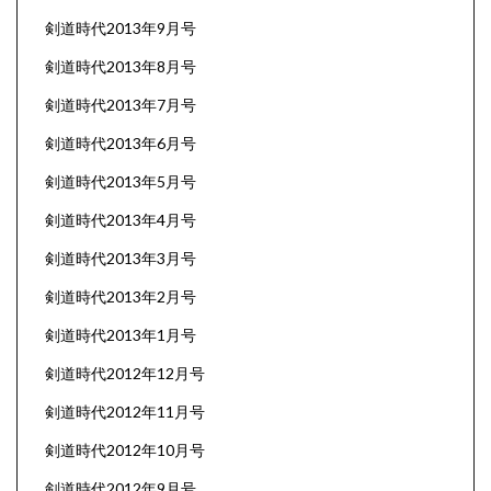
剣道時代2013年9月号
剣道時代2013年8月号
剣道時代2013年7月号
剣道時代2013年6月号
剣道時代2013年5月号
剣道時代2013年4月号
剣道時代2013年3月号
剣道時代2013年2月号
剣道時代2013年1月号
剣道時代2012年12月号
剣道時代2012年11月号
剣道時代2012年10月号
剣道時代2012年9月号