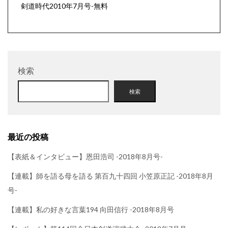
剣道時代2010年7月号-無料
検索
検索
最近の投稿
【表紙＆インタビュー】恩田浩司 -2018年8月号-
【連載】師を語る母を語る 第百九十四回 小笠原正記 -2018年8月
号-
【連載】私の好きな言葉194 向田信行 -2018年8月号