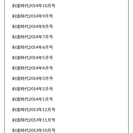
剣道時代2014年10月号
剣道時代2014年9月号
剣道時代2014年8月号
剣道時代2014年7月号
剣道時代2014年6月号
剣道時代2014年5月号
剣道時代2014年4月号
剣道時代2014年3月号
剣道時代2014年2月号
剣道時代2014年1月号
剣道時代2013年12月号
剣道時代2013年11月号
剣道時代2013年10月号