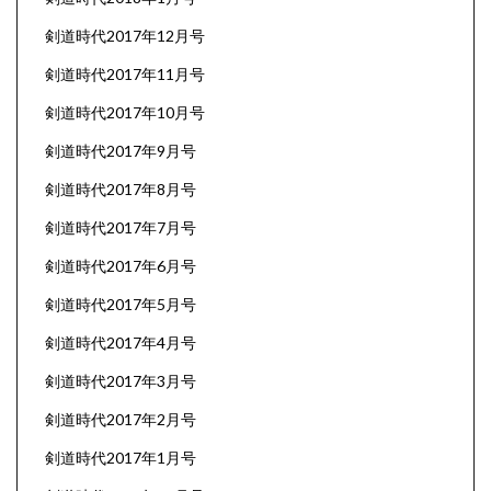
剣道時代2017年12月号
剣道時代2017年11月号
剣道時代2017年10月号
剣道時代2017年9月号
剣道時代2017年8月号
剣道時代2017年7月号
剣道時代2017年6月号
剣道時代2017年5月号
剣道時代2017年4月号
剣道時代2017年3月号
剣道時代2017年2月号
剣道時代2017年1月号