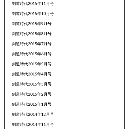
剣道時代2015年11月号
剣道時代2015年10月号
剣道時代2015年9月号
剣道時代2015年8月号
剣道時代2015年7月号
剣道時代2015年6月号
剣道時代2015年5月号
剣道時代2015年4月号
剣道時代2015年3月号
剣道時代2015年2月号
剣道時代2015年1月号
剣道時代2014年12月号
剣道時代2014年11月号