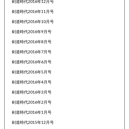
剣道時代2016年12月号
剣道時代2016年11月号
剣道時代2016年10月号
剣道時代2016年9月号
剣道時代2016年8月号
剣道時代2016年7月号
剣道時代2016年6月号
剣道時代2016年5月号
剣道時代2016年4月号
剣道時代2016年3月号
剣道時代2016年2月号
剣道時代2016年1月号
剣道時代2015年12月号