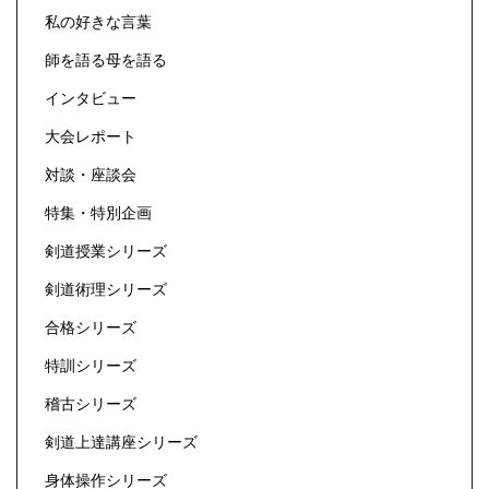
私の好きな言葉
師を語る母を語る
インタビュー
大会レポート
対談・座談会
特集・特別企画
剣道授業シリーズ
剣道術理シリーズ
合格シリーズ
特訓シリーズ
稽古シリーズ
剣道上達講座シリーズ
身体操作シリーズ