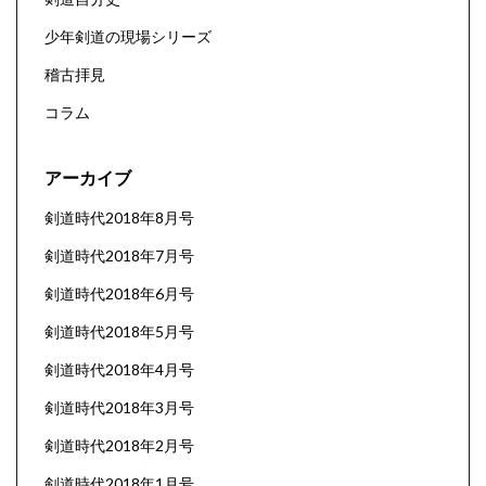
少年剣道の現場シリーズ
稽古拝見
コラム
アーカイブ
剣道時代2018年8月号
剣道時代2018年7月号
剣道時代2018年6月号
剣道時代2018年5月号
剣道時代2018年4月号
剣道時代2018年3月号
剣道時代2018年2月号
剣道時代2018年1月号