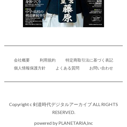
会社概要
利用規約
特定商取引法に基づく表記
個人情報保護方針
よくある質問
お問い合わせ
Copyright c 剣道時代デジタルアーカイブ ALL RIGHTS
RESERVED.
powered by
PLANETARIA,Inc