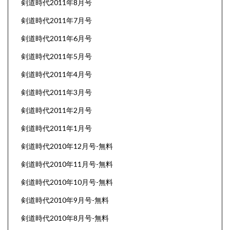
剣道時代2011年8月号
剣道時代2011年7月号
剣道時代2011年6月号
剣道時代2011年5月号
剣道時代2011年4月号
剣道時代2011年3月号
剣道時代2011年2月号
剣道時代2011年1月号
剣道時代2010年12月号-無料
剣道時代2010年11月号-無料
剣道時代2010年10月号-無料
剣道時代2010年9月号-無料
剣道時代2010年8月号-無料