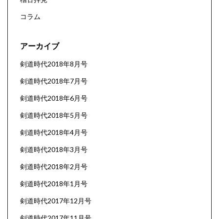
コラム
アーカイブ
剣道時代2018年8月号
剣道時代2018年7月号
剣道時代2018年6月号
剣道時代2018年5月号
剣道時代2018年4月号
剣道時代2018年3月号
剣道時代2018年2月号
剣道時代2018年1月号
剣道時代2017年12月号
剣道時代2017年11月号