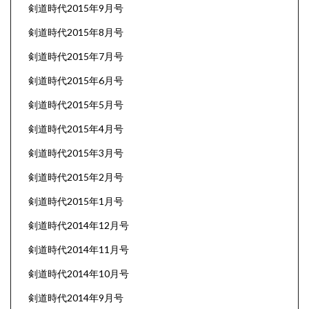
剣道時代2015年9月号
剣道時代2015年8月号
剣道時代2015年7月号
剣道時代2015年6月号
剣道時代2015年5月号
剣道時代2015年4月号
剣道時代2015年3月号
剣道時代2015年2月号
剣道時代2015年1月号
剣道時代2014年12月号
剣道時代2014年11月号
剣道時代2014年10月号
剣道時代2014年9月号