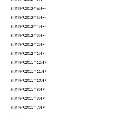
剣道時代2012年6月号
剣道時代2012年5月号
剣道時代2012年4月号
剣道時代2012年3月号
剣道時代2012年2月号
剣道時代2012年1月号
剣道時代2011年12月号
剣道時代2011年11月号
剣道時代2011年10月号
剣道時代2011年9月号
剣道時代2011年8月号
剣道時代2011年7月号