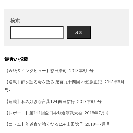
検索
検索
最近の投稿
【表紙＆インタビュー】恩田浩司 -2018年8月号-
【連載】師を語る母を語る 第百九十四回 小笠原正記 -2018年8月
号-
【連載】私の好きな言葉194 向田信行 -2018年8月号
【レポート】第114回全日本剣道演武大会 -2018年7月号-
【コラム】剣道食で強くなる114 山田聡子 -2018年7月号-