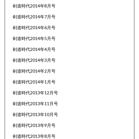
剣道時代2014年8月号
剣道時代2014年7月号
剣道時代2014年6月号
剣道時代2014年5月号
剣道時代2014年4月号
剣道時代2014年3月号
剣道時代2014年2月号
剣道時代2014年1月号
剣道時代2013年12月号
剣道時代2013年11月号
剣道時代2013年10月号
剣道時代2013年9月号
剣道時代2013年8月号