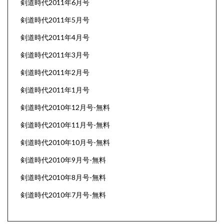
剣道時代2011年6月号
剣道時代2011年5月号
剣道時代2011年4月号
剣道時代2011年3月号
剣道時代2011年2月号
剣道時代2011年1月号
剣道時代2010年12月号-無料
剣道時代2010年11月号-無料
剣道時代2010年10月号-無料
剣道時代2010年9月号-無料
剣道時代2010年8月号-無料
剣道時代2010年7月号-無料