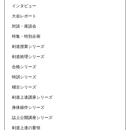
インタビュー
大会レポート
対談・座談会
特集・特別企画
剣道授業シリーズ
剣道術理シリーズ
合格シリーズ
特訓シリーズ
稽古シリーズ
剣道上達講座シリーズ
身体操作シリーズ
誌上公開講座シリーズ
剣道上達の要領