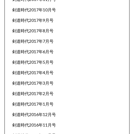
剣道時代2017年10月号
剣道時代2017年9月号
剣道時代2017年8月号
剣道時代2017年7月号
剣道時代2017年6月号
剣道時代2017年5月号
剣道時代2017年4月号
剣道時代2017年3月号
剣道時代2017年2月号
剣道時代2017年1月号
剣道時代2016年12月号
剣道時代2016年11月号