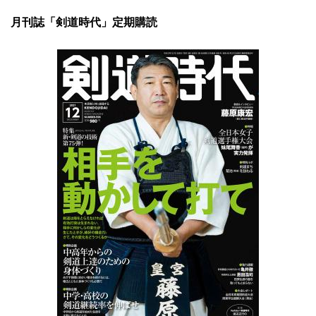
月刊誌「剣道時代」定期購読