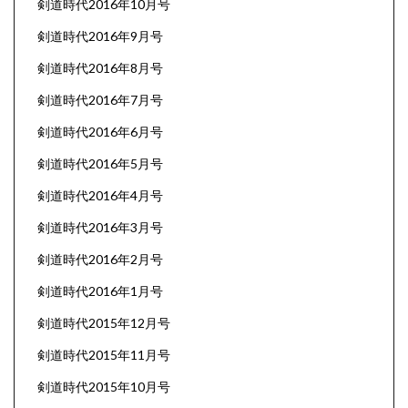
剣道時代2016年10月号
剣道時代2016年9月号
剣道時代2016年8月号
剣道時代2016年7月号
剣道時代2016年6月号
剣道時代2016年5月号
剣道時代2016年4月号
剣道時代2016年3月号
剣道時代2016年2月号
剣道時代2016年1月号
剣道時代2015年12月号
剣道時代2015年11月号
剣道時代2015年10月号