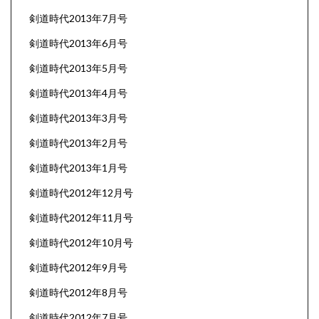
剣道時代2013年7月号
剣道時代2013年6月号
剣道時代2013年5月号
剣道時代2013年4月号
剣道時代2013年3月号
剣道時代2013年2月号
剣道時代2013年1月号
剣道時代2012年12月号
剣道時代2012年11月号
剣道時代2012年10月号
剣道時代2012年9月号
剣道時代2012年8月号
剣道時代2012年7月号