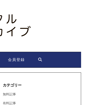
会員登録
カテゴリー
無料記事
有料記事