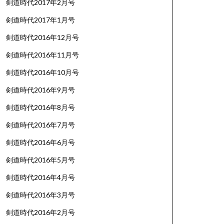
剣道時代2017年2月号
剣道時代2017年1月号
剣道時代2016年12月号
剣道時代2016年11月号
剣道時代2016年10月号
剣道時代2016年9月号
剣道時代2016年8月号
剣道時代2016年7月号
剣道時代2016年6月号
剣道時代2016年5月号
剣道時代2016年4月号
剣道時代2016年3月号
剣道時代2016年2月号