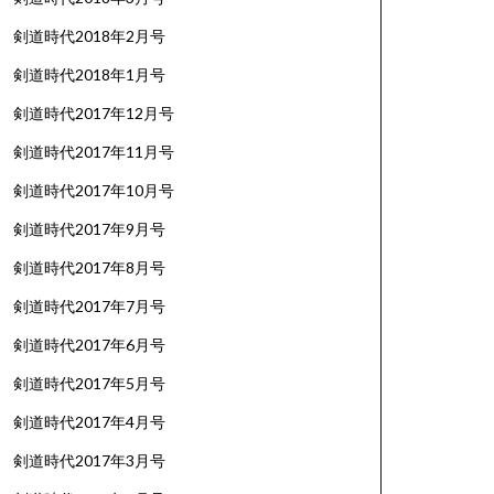
剣道時代2018年2月号
剣道時代2018年1月号
剣道時代2017年12月号
剣道時代2017年11月号
剣道時代2017年10月号
剣道時代2017年9月号
剣道時代2017年8月号
剣道時代2017年7月号
剣道時代2017年6月号
剣道時代2017年5月号
剣道時代2017年4月号
剣道時代2017年3月号