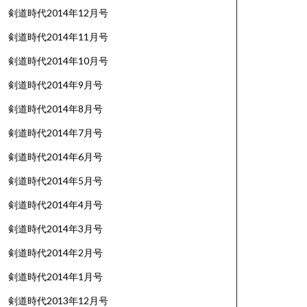
剣道時代2014年12月号
剣道時代2014年11月号
剣道時代2014年10月号
剣道時代2014年9月号
剣道時代2014年8月号
剣道時代2014年7月号
剣道時代2014年6月号
剣道時代2014年5月号
剣道時代2014年4月号
剣道時代2014年3月号
剣道時代2014年2月号
剣道時代2014年1月号
剣道時代2013年12月号