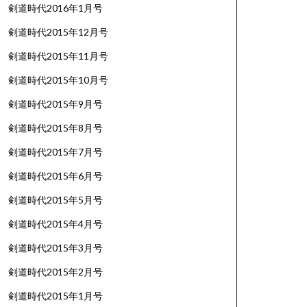
剣道時代2016年1月号
剣道時代2015年12月号
剣道時代2015年11月号
剣道時代2015年10月号
剣道時代2015年9月号
剣道時代2015年8月号
剣道時代2015年7月号
剣道時代2015年6月号
剣道時代2015年5月号
剣道時代2015年4月号
剣道時代2015年3月号
剣道時代2015年2月号
剣道時代2015年1月号