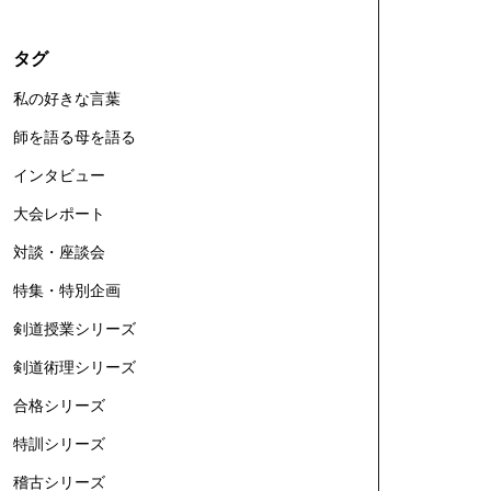
タグ
私の好きな言葉
師を語る母を語る
インタビュー
大会レポート
対談・座談会
特集・特別企画
剣道授業シリーズ
剣道術理シリーズ
合格シリーズ
特訓シリーズ
稽古シリーズ