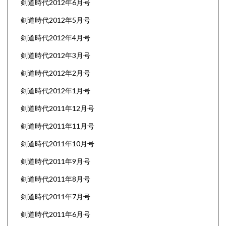
剣道時代2012年6月号
剣道時代2012年5月号
剣道時代2012年4月号
剣道時代2012年3月号
剣道時代2012年2月号
剣道時代2012年1月号
剣道時代2011年12月号
剣道時代2011年11月号
剣道時代2011年10月号
剣道時代2011年9月号
剣道時代2011年8月号
剣道時代2011年7月号
剣道時代2011年6月号