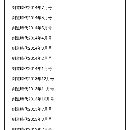
剣道時代2014年7月号
剣道時代2014年6月号
剣道時代2014年5月号
剣道時代2014年4月号
剣道時代2014年3月号
剣道時代2014年2月号
剣道時代2014年1月号
剣道時代2013年12月号
剣道時代2013年11月号
剣道時代2013年10月号
剣道時代2013年9月号
剣道時代2013年8月号
剣道時代2013年7月号