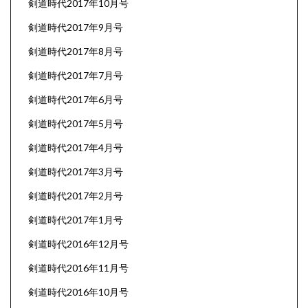
剣道時代2017年10月号
剣道時代2017年9月号
剣道時代2017年8月号
剣道時代2017年7月号
剣道時代2017年6月号
剣道時代2017年5月号
剣道時代2017年4月号
剣道時代2017年3月号
剣道時代2017年2月号
剣道時代2017年1月号
剣道時代2016年12月号
剣道時代2016年11月号
剣道時代2016年10月号