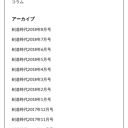
コラム
アーカイブ
剣道時代2018年8月号
剣道時代2018年7月号
剣道時代2018年6月号
剣道時代2018年5月号
剣道時代2018年4月号
剣道時代2018年3月号
剣道時代2018年2月号
剣道時代2018年1月号
剣道時代2017年12月号
剣道時代2017年11月号