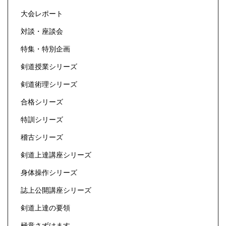
大会レポート
対談・座談会
特集・特別企画
剣道授業シリーズ
剣道術理シリーズ
合格シリーズ
特訓シリーズ
稽古シリーズ
剣道上達講座シリーズ
身体操作シリーズ
誌上公開講座シリーズ
剣道上達の要領
極意さずけます