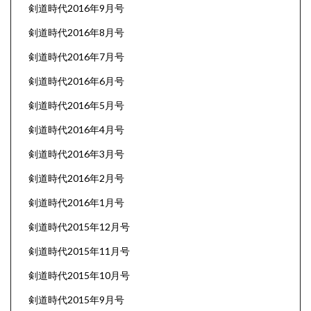
剣道時代2016年9月号
剣道時代2016年8月号
剣道時代2016年7月号
剣道時代2016年6月号
剣道時代2016年5月号
剣道時代2016年4月号
剣道時代2016年3月号
剣道時代2016年2月号
剣道時代2016年1月号
剣道時代2015年12月号
剣道時代2015年11月号
剣道時代2015年10月号
剣道時代2015年9月号