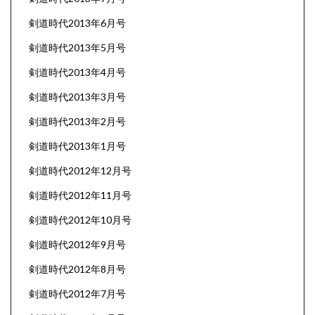
剣道時代2013年6月号
剣道時代2013年5月号
剣道時代2013年4月号
剣道時代2013年3月号
剣道時代2013年2月号
剣道時代2013年1月号
剣道時代2012年12月号
剣道時代2012年11月号
剣道時代2012年10月号
剣道時代2012年9月号
剣道時代2012年8月号
剣道時代2012年7月号