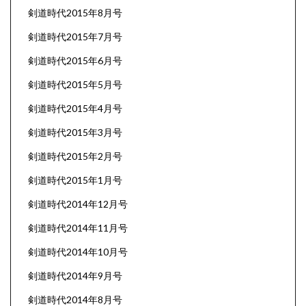
剣道時代2015年8月号
剣道時代2015年7月号
剣道時代2015年6月号
剣道時代2015年5月号
剣道時代2015年4月号
剣道時代2015年3月号
剣道時代2015年2月号
剣道時代2015年1月号
剣道時代2014年12月号
剣道時代2014年11月号
剣道時代2014年10月号
剣道時代2014年9月号
剣道時代2014年8月号