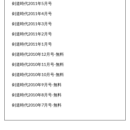
剣道時代2011年5月号
剣道時代2011年4月号
剣道時代2011年3月号
剣道時代2011年2月号
剣道時代2011年1月号
剣道時代2010年12月号-無料
剣道時代2010年11月号-無料
剣道時代2010年10月号-無料
剣道時代2010年9月号-無料
剣道時代2010年8月号-無料
剣道時代2010年7月号-無料