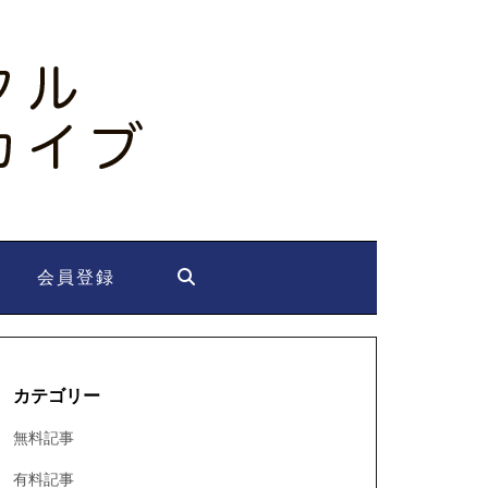
会員登録
カテゴリー
無料記事
有料記事