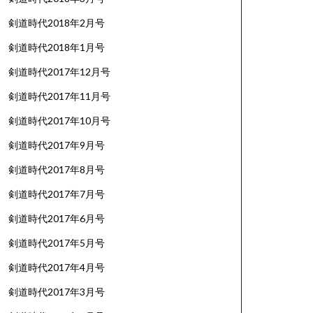
剣道時代2018年2月号
剣道時代2018年1月号
剣道時代2017年12月号
剣道時代2017年11月号
剣道時代2017年10月号
剣道時代2017年9月号
剣道時代2017年8月号
剣道時代2017年7月号
剣道時代2017年6月号
剣道時代2017年5月号
剣道時代2017年4月号
剣道時代2017年3月号