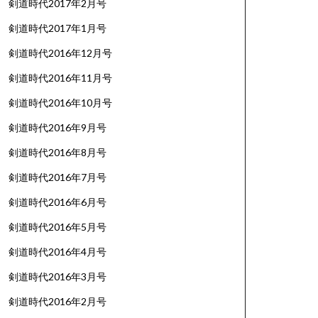
剣道時代2017年2月号
剣道時代2017年1月号
剣道時代2016年12月号
剣道時代2016年11月号
剣道時代2016年10月号
剣道時代2016年9月号
剣道時代2016年8月号
剣道時代2016年7月号
剣道時代2016年6月号
剣道時代2016年5月号
剣道時代2016年4月号
剣道時代2016年3月号
剣道時代2016年2月号