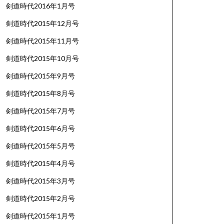
剣道時代2016年1月号
剣道時代2015年12月号
剣道時代2015年11月号
剣道時代2015年10月号
剣道時代2015年9月号
剣道時代2015年8月号
剣道時代2015年7月号
剣道時代2015年6月号
剣道時代2015年5月号
剣道時代2015年4月号
剣道時代2015年3月号
剣道時代2015年2月号
剣道時代2015年1月号