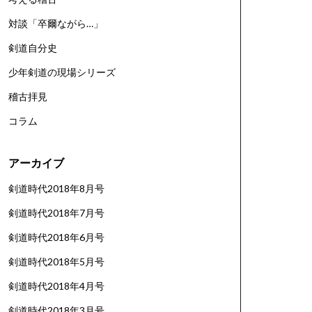
対談「卒爾ながら…」
剣道自分史
少年剣道の現場シリーズ
稽古拝見
コラム
アーカイブ
剣道時代2018年8月号
剣道時代2018年7月号
剣道時代2018年6月号
剣道時代2018年5月号
剣道時代2018年4月号
剣道時代2018年3月号