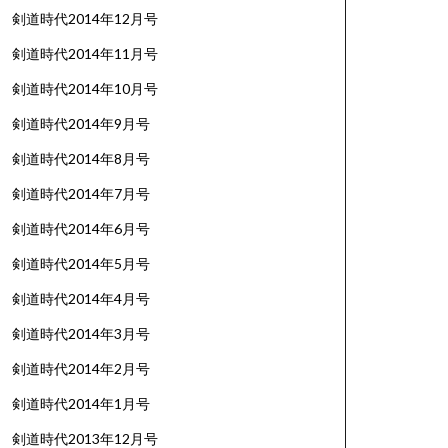
剣道時代2014年12月号
剣道時代2014年11月号
剣道時代2014年10月号
剣道時代2014年9月号
剣道時代2014年8月号
剣道時代2014年7月号
剣道時代2014年6月号
剣道時代2014年5月号
剣道時代2014年4月号
剣道時代2014年3月号
剣道時代2014年2月号
剣道時代2014年1月号
剣道時代2013年12月号