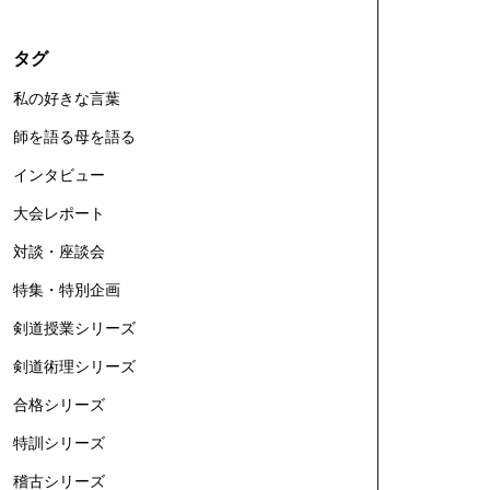
タグ
私の好きな言葉
師を語る母を語る
インタビュー
大会レポート
対談・座談会
特集・特別企画
剣道授業シリーズ
剣道術理シリーズ
合格シリーズ
特訓シリーズ
稽古シリーズ