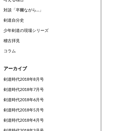
対談「卒爾ながら…」
剣道自分史
少年剣道の現場シリーズ
稽古拝見
コラム
アーカイブ
剣道時代2018年8月号
剣道時代2018年7月号
剣道時代2018年6月号
剣道時代2018年5月号
剣道時代2018年4月号
剣道時代2018年3月号