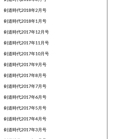
剣道時代2018年2月号
剣道時代2018年1月号
剣道時代2017年12月号
剣道時代2017年11月号
剣道時代2017年10月号
剣道時代2017年9月号
剣道時代2017年8月号
剣道時代2017年7月号
剣道時代2017年6月号
剣道時代2017年5月号
剣道時代2017年4月号
剣道時代2017年3月号