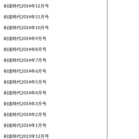
剣道時代2014年12月号
剣道時代2014年11月号
剣道時代2014年10月号
剣道時代2014年9月号
剣道時代2014年8月号
剣道時代2014年7月号
剣道時代2014年6月号
剣道時代2014年5月号
剣道時代2014年4月号
剣道時代2014年3月号
剣道時代2014年2月号
剣道時代2014年1月号
剣道時代2013年12月号