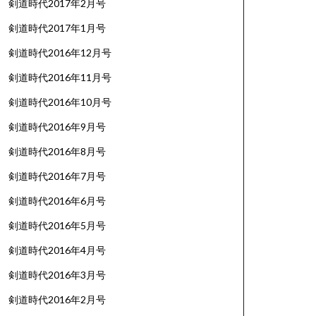
剣道時代2017年2月号
剣道時代2017年1月号
剣道時代2016年12月号
剣道時代2016年11月号
剣道時代2016年10月号
剣道時代2016年9月号
剣道時代2016年8月号
剣道時代2016年7月号
剣道時代2016年6月号
剣道時代2016年5月号
剣道時代2016年4月号
剣道時代2016年3月号
剣道時代2016年2月号