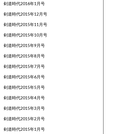
剣道時代2016年1月号
剣道時代2015年12月号
剣道時代2015年11月号
剣道時代2015年10月号
剣道時代2015年9月号
剣道時代2015年8月号
剣道時代2015年7月号
剣道時代2015年6月号
剣道時代2015年5月号
剣道時代2015年4月号
剣道時代2015年3月号
剣道時代2015年2月号
剣道時代2015年1月号