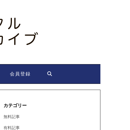
会員登録
カテゴリー
無料記事
有料記事