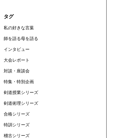
タグ
私の好きな言葉
師を語る母を語る
インタビュー
大会レポート
対談・座談会
特集・特別企画
剣道授業シリーズ
剣道術理シリーズ
合格シリーズ
特訓シリーズ
稽古シリーズ