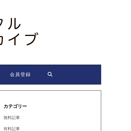
会員登録
カテゴリー
無料記事
有料記事