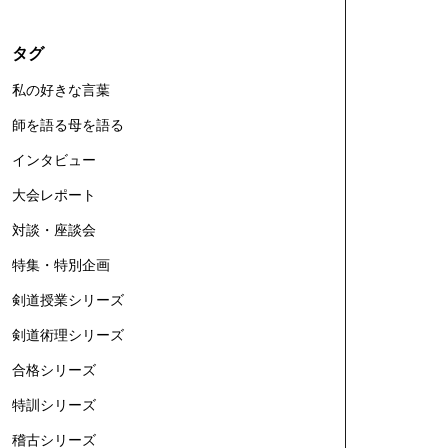
タグ
私の好きな言葉
師を語る母を語る
インタビュー
大会レポート
対談・座談会
特集・特別企画
剣道授業シリーズ
剣道術理シリーズ
合格シリーズ
特訓シリーズ
稽古シリーズ