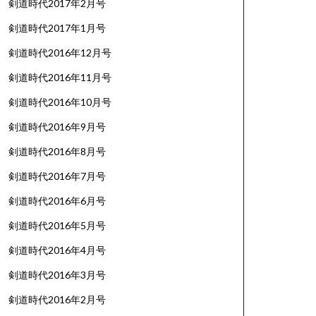
剣道時代2017年2月号
剣道時代2017年1月号
剣道時代2016年12月号
剣道時代2016年11月号
剣道時代2016年10月号
剣道時代2016年9月号
剣道時代2016年8月号
剣道時代2016年7月号
剣道時代2016年6月号
剣道時代2016年5月号
剣道時代2016年4月号
剣道時代2016年3月号
剣道時代2016年2月号