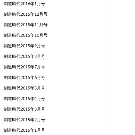
剣道時代2016年1月号
剣道時代2015年12月号
剣道時代2015年11月号
剣道時代2015年10月号
剣道時代2015年9月号
剣道時代2015年8月号
剣道時代2015年7月号
剣道時代2015年6月号
剣道時代2015年5月号
剣道時代2015年4月号
剣道時代2015年3月号
剣道時代2015年2月号
剣道時代2015年1月号