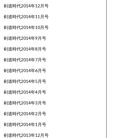
剣道時代2014年12月号
剣道時代2014年11月号
剣道時代2014年10月号
剣道時代2014年9月号
剣道時代2014年8月号
剣道時代2014年7月号
剣道時代2014年6月号
剣道時代2014年5月号
剣道時代2014年4月号
剣道時代2014年3月号
剣道時代2014年2月号
剣道時代2014年1月号
剣道時代2013年12月号