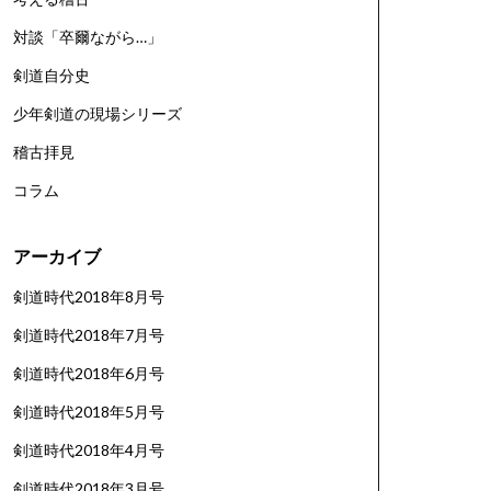
対談「卒爾ながら…」
剣道自分史
少年剣道の現場シリーズ
稽古拝見
コラム
アーカイブ
剣道時代2018年8月号
剣道時代2018年7月号
剣道時代2018年6月号
剣道時代2018年5月号
剣道時代2018年4月号
剣道時代2018年3月号