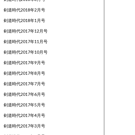
剣道時代2018年2月号
剣道時代2018年1月号
剣道時代2017年12月号
剣道時代2017年11月号
剣道時代2017年10月号
剣道時代2017年9月号
剣道時代2017年8月号
剣道時代2017年7月号
剣道時代2017年6月号
剣道時代2017年5月号
剣道時代2017年4月号
剣道時代2017年3月号