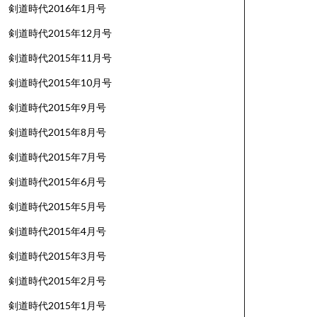
剣道時代2016年1月号
剣道時代2015年12月号
剣道時代2015年11月号
剣道時代2015年10月号
剣道時代2015年9月号
剣道時代2015年8月号
剣道時代2015年7月号
剣道時代2015年6月号
剣道時代2015年5月号
剣道時代2015年4月号
剣道時代2015年3月号
剣道時代2015年2月号
剣道時代2015年1月号