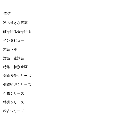
タグ
私の好きな言葉
師を語る母を語る
インタビュー
大会レポート
対談・座談会
特集・特別企画
剣道授業シリーズ
剣道術理シリーズ
合格シリーズ
特訓シリーズ
稽古シリーズ