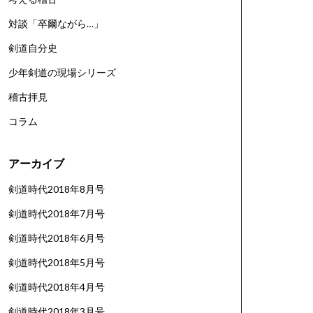
対談「卒爾ながら…」
剣道自分史
少年剣道の現場シリーズ
稽古拝見
コラム
アーカイブ
剣道時代2018年8月号
剣道時代2018年7月号
剣道時代2018年6月号
剣道時代2018年5月号
剣道時代2018年4月号
剣道時代2018年3月号