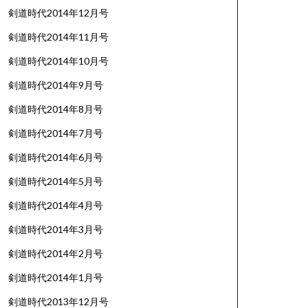
剣道時代2014年12月号
剣道時代2014年11月号
剣道時代2014年10月号
剣道時代2014年9月号
剣道時代2014年8月号
剣道時代2014年7月号
剣道時代2014年6月号
剣道時代2014年5月号
剣道時代2014年4月号
剣道時代2014年3月号
剣道時代2014年2月号
剣道時代2014年1月号
剣道時代2013年12月号