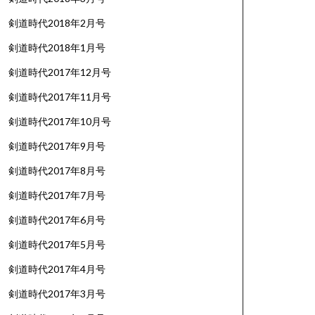
剣道時代2018年2月号
剣道時代2018年1月号
剣道時代2017年12月号
剣道時代2017年11月号
剣道時代2017年10月号
剣道時代2017年9月号
剣道時代2017年8月号
剣道時代2017年7月号
剣道時代2017年6月号
剣道時代2017年5月号
剣道時代2017年4月号
剣道時代2017年3月号