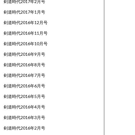
剣道時代2017年2月号
剣道時代2017年1月号
剣道時代2016年12月号
剣道時代2016年11月号
剣道時代2016年10月号
剣道時代2016年9月号
剣道時代2016年8月号
剣道時代2016年7月号
剣道時代2016年6月号
剣道時代2016年5月号
剣道時代2016年4月号
剣道時代2016年3月号
剣道時代2016年2月号