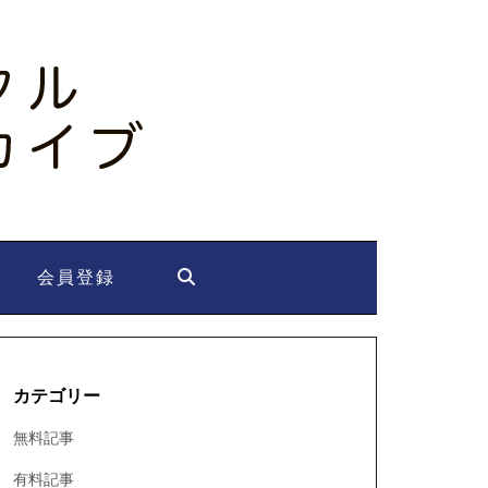
会員登録
カテゴリー
無料記事
有料記事