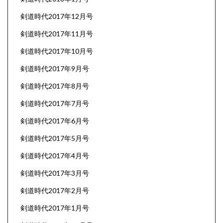
剣道時代2017年12月号
剣道時代2017年11月号
剣道時代2017年10月号
剣道時代2017年9月号
剣道時代2017年8月号
剣道時代2017年7月号
剣道時代2017年6月号
剣道時代2017年5月号
剣道時代2017年4月号
剣道時代2017年3月号
剣道時代2017年2月号
剣道時代2017年1月号