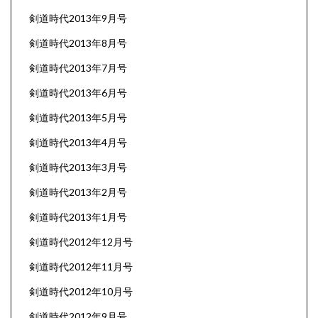
剣道時代2013年9月号
剣道時代2013年8月号
剣道時代2013年7月号
剣道時代2013年6月号
剣道時代2013年5月号
剣道時代2013年4月号
剣道時代2013年3月号
剣道時代2013年2月号
剣道時代2013年1月号
剣道時代2012年12月号
剣道時代2012年11月号
剣道時代2012年10月号
剣道時代2012年9月号