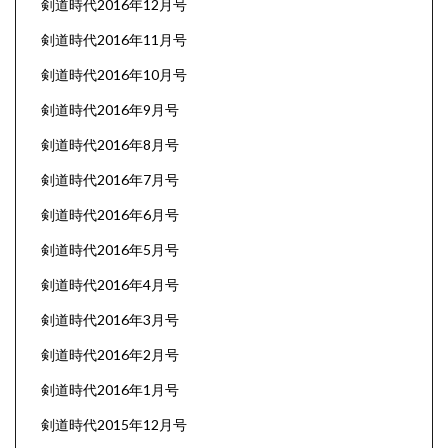
剣道時代2016年12月号
剣道時代2016年11月号
剣道時代2016年10月号
剣道時代2016年9月号
剣道時代2016年8月号
剣道時代2016年7月号
剣道時代2016年6月号
剣道時代2016年5月号
剣道時代2016年4月号
剣道時代2016年3月号
剣道時代2016年2月号
剣道時代2016年1月号
剣道時代2015年12月号