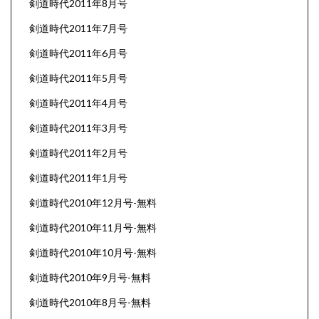
剣道時代2011年8月号
剣道時代2011年7月号
剣道時代2011年6月号
剣道時代2011年5月号
剣道時代2011年4月号
剣道時代2011年3月号
剣道時代2011年2月号
剣道時代2011年1月号
剣道時代2010年12月号-無料
剣道時代2010年11月号-無料
剣道時代2010年10月号-無料
剣道時代2010年9月号-無料
剣道時代2010年8月号-無料