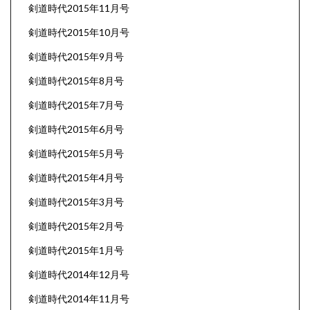
剣道時代2015年11月号
剣道時代2015年10月号
剣道時代2015年9月号
剣道時代2015年8月号
剣道時代2015年7月号
剣道時代2015年6月号
剣道時代2015年5月号
剣道時代2015年4月号
剣道時代2015年3月号
剣道時代2015年2月号
剣道時代2015年1月号
剣道時代2014年12月号
剣道時代2014年11月号