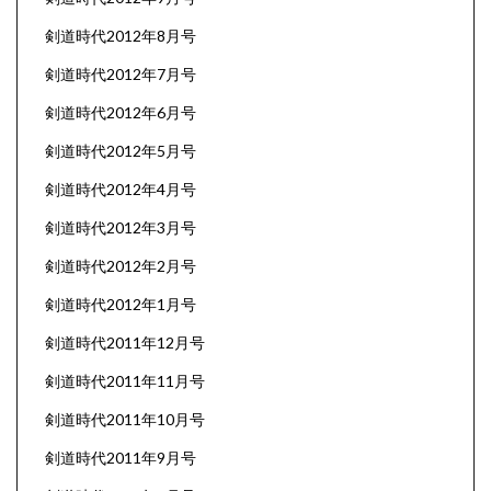
剣道時代2012年8月号
剣道時代2012年7月号
剣道時代2012年6月号
剣道時代2012年5月号
剣道時代2012年4月号
剣道時代2012年3月号
剣道時代2012年2月号
剣道時代2012年1月号
剣道時代2011年12月号
剣道時代2011年11月号
剣道時代2011年10月号
剣道時代2011年9月号