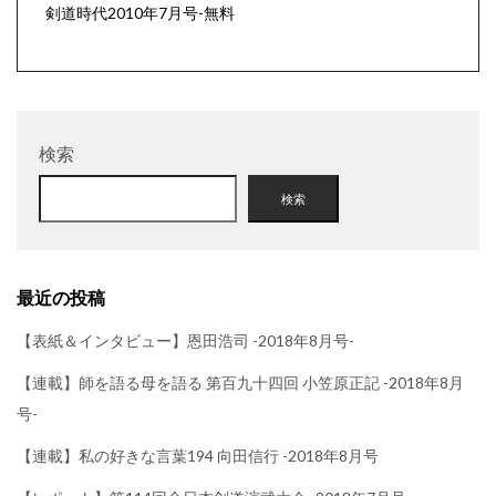
剣道時代2010年7月号-無料
検索
検索
最近の投稿
【表紙＆インタビュー】恩田浩司 -2018年8月号-
【連載】師を語る母を語る 第百九十四回 小笠原正記 -2018年8月
号-
【連載】私の好きな言葉194 向田信行 -2018年8月号