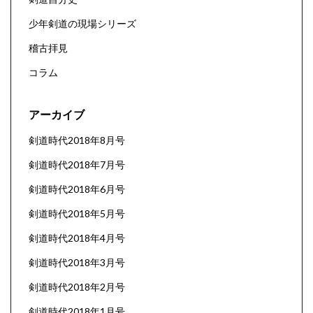
少年剣道の現場シリーズ
稽古拝見
コラム
アーカイブ
剣道時代2018年8月号
剣道時代2018年7月号
剣道時代2018年6月号
剣道時代2018年5月号
剣道時代2018年4月号
剣道時代2018年3月号
剣道時代2018年2月号
剣道時代2018年1月号