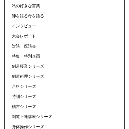
私の好きな言葉
師を語る母を語る
インタビュー
大会レポート
対談・座談会
特集・特別企画
剣道授業シリーズ
剣道術理シリーズ
合格シリーズ
特訓シリーズ
稽古シリーズ
剣道上達講座シリーズ
身体操作シリーズ