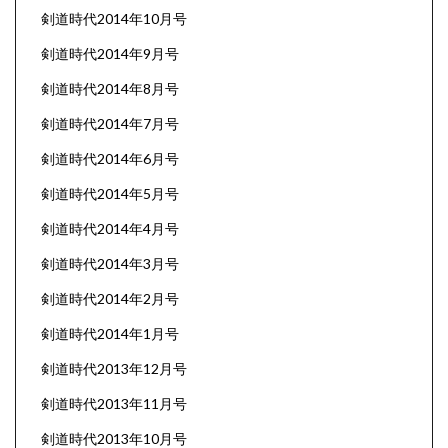
剣道時代2014年10月号
剣道時代2014年9月号
剣道時代2014年8月号
剣道時代2014年7月号
剣道時代2014年6月号
剣道時代2014年5月号
剣道時代2014年4月号
剣道時代2014年3月号
剣道時代2014年2月号
剣道時代2014年1月号
剣道時代2013年12月号
剣道時代2013年11月号
剣道時代2013年10月号