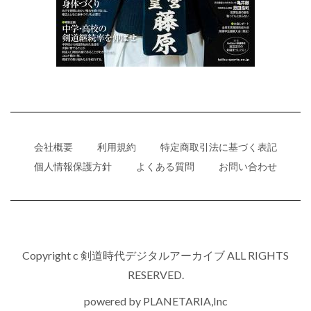
会社概要
利用規約
特定商取引法に基づく表記
個人情報保護方針
よくある質問
お問い合わせ
Copyright c 剣道時代デジタルアーカイブ ALL RIGHTS
RESERVED.
powered by
PLANETARIA,Inc