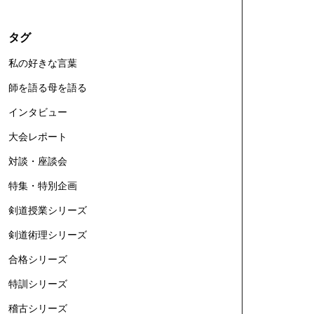
タグ
私の好きな言葉
師を語る母を語る
インタビュー
大会レポート
対談・座談会
特集・特別企画
剣道授業シリーズ
剣道術理シリーズ
合格シリーズ
特訓シリーズ
稽古シリーズ