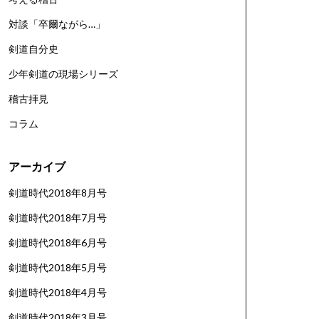
対談「卒爾ながら…」
剣道自分史
少年剣道の現場シリーズ
稽古拝見
コラム
アーカイブ
剣道時代2018年8月号
剣道時代2018年7月号
剣道時代2018年6月号
剣道時代2018年5月号
剣道時代2018年4月号
剣道時代2018年3月号