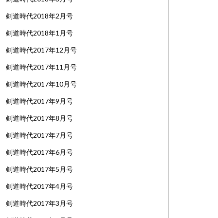
剣道時代2018年2月号
剣道時代2018年1月号
剣道時代2017年12月号
剣道時代2017年11月号
剣道時代2017年10月号
剣道時代2017年9月号
剣道時代2017年8月号
剣道時代2017年7月号
剣道時代2017年6月号
剣道時代2017年5月号
剣道時代2017年4月号
剣道時代2017年3月号