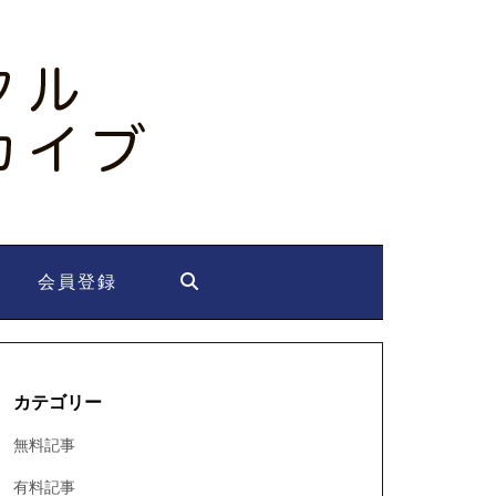
会員登録
カテゴリー
無料記事
有料記事