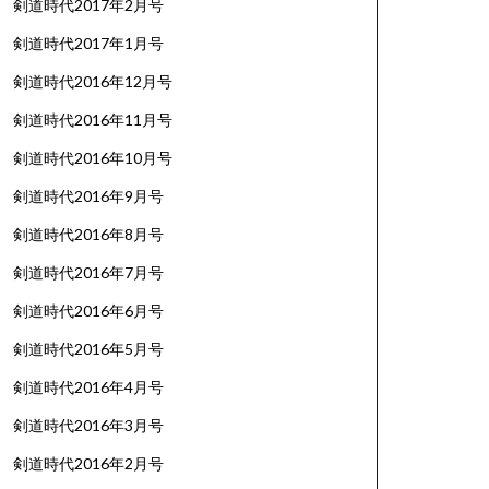
剣道時代2017年2月号
剣道時代2017年1月号
剣道時代2016年12月号
剣道時代2016年11月号
剣道時代2016年10月号
剣道時代2016年9月号
剣道時代2016年8月号
剣道時代2016年7月号
剣道時代2016年6月号
剣道時代2016年5月号
剣道時代2016年4月号
剣道時代2016年3月号
剣道時代2016年2月号