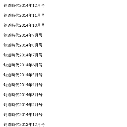
剣道時代2014年12月号
剣道時代2014年11月号
剣道時代2014年10月号
剣道時代2014年9月号
剣道時代2014年8月号
剣道時代2014年7月号
剣道時代2014年6月号
剣道時代2014年5月号
剣道時代2014年4月号
剣道時代2014年3月号
剣道時代2014年2月号
剣道時代2014年1月号
剣道時代2013年12月号