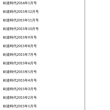
剣道時代2016年1月号
剣道時代2015年12月号
剣道時代2015年11月号
剣道時代2015年10月号
剣道時代2015年9月号
剣道時代2015年8月号
剣道時代2015年7月号
剣道時代2015年6月号
剣道時代2015年5月号
剣道時代2015年4月号
剣道時代2015年3月号
剣道時代2015年2月号
剣道時代2015年1月号