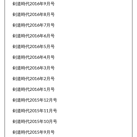
剣道時代2016年9月号
剣道時代2016年8月号
剣道時代2016年7月号
剣道時代2016年6月号
剣道時代2016年5月号
剣道時代2016年4月号
剣道時代2016年3月号
剣道時代2016年2月号
剣道時代2016年1月号
剣道時代2015年12月号
剣道時代2015年11月号
剣道時代2015年10月号
剣道時代2015年9月号