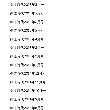
剣道時代2015年8月号
剣道時代2015年7月号
剣道時代2015年6月号
剣道時代2015年5月号
剣道時代2015年4月号
剣道時代2015年3月号
剣道時代2015年2月号
剣道時代2015年1月号
剣道時代2014年12月号
剣道時代2014年11月号
剣道時代2014年10月号
剣道時代2014年9月号
剣道時代2014年8月号