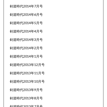
剣道時代2014年7月号
剣道時代2014年6月号
剣道時代2014年5月号
剣道時代2014年4月号
剣道時代2014年3月号
剣道時代2014年2月号
剣道時代2014年1月号
剣道時代2013年12月号
剣道時代2013年11月号
剣道時代2013年10月号
剣道時代2013年9月号
剣道時代2013年8月号
剣道時代2013年7月号