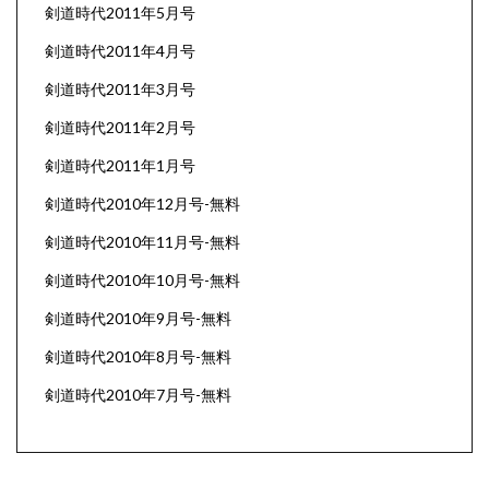
剣道時代2011年5月号
剣道時代2011年4月号
剣道時代2011年3月号
剣道時代2011年2月号
剣道時代2011年1月号
剣道時代2010年12月号-無料
剣道時代2010年11月号-無料
剣道時代2010年10月号-無料
剣道時代2010年9月号-無料
剣道時代2010年8月号-無料
剣道時代2010年7月号-無料