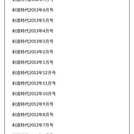
剣道時代2013年6月号
剣道時代2013年5月号
剣道時代2013年4月号
剣道時代2013年3月号
剣道時代2013年2月号
剣道時代2013年1月号
剣道時代2012年12月号
剣道時代2012年11月号
剣道時代2012年10月号
剣道時代2012年9月号
剣道時代2012年8月号
剣道時代2012年7月号