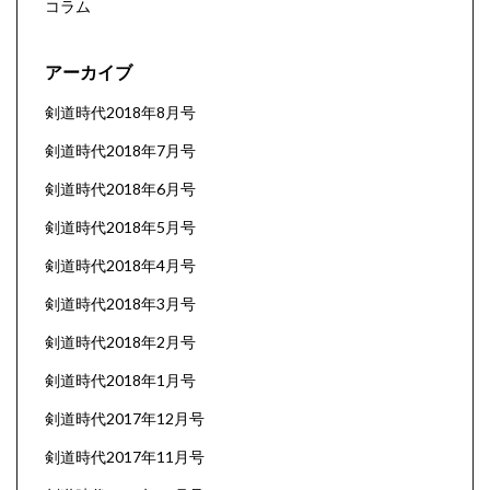
コラム
アーカイブ
剣道時代2018年8月号
剣道時代2018年7月号
剣道時代2018年6月号
剣道時代2018年5月号
剣道時代2018年4月号
剣道時代2018年3月号
剣道時代2018年2月号
剣道時代2018年1月号
剣道時代2017年12月号
剣道時代2017年11月号