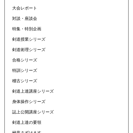
大会レポート
対談・座談会
特集・特別企画
剣道授業シリーズ
剣道術理シリーズ
合格シリーズ
特訓シリーズ
稽古シリーズ
剣道上達講座シリーズ
身体操作シリーズ
誌上公開講座シリーズ
剣道上達の要領
極意さずけます