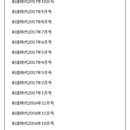
剣道時代2017年10月号
剣道時代2017年9月号
剣道時代2017年8月号
剣道時代2017年7月号
剣道時代2017年6月号
剣道時代2017年5月号
剣道時代2017年4月号
剣道時代2017年3月号
剣道時代2017年2月号
剣道時代2017年1月号
剣道時代2016年12月号
剣道時代2016年11月号
剣道時代2016年10月号