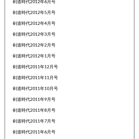
剣道時代2012年6月号
剣道時代2012年5月号
剣道時代2012年4月号
剣道時代2012年3月号
剣道時代2012年2月号
剣道時代2012年1月号
剣道時代2011年12月号
剣道時代2011年11月号
剣道時代2011年10月号
剣道時代2011年9月号
剣道時代2011年8月号
剣道時代2011年7月号
剣道時代2011年6月号