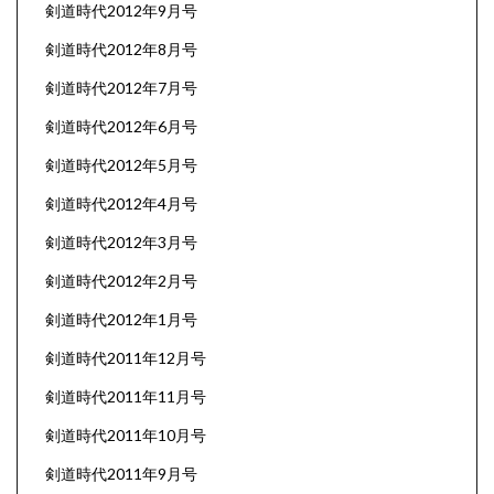
剣道時代2012年9月号
剣道時代2012年8月号
剣道時代2012年7月号
剣道時代2012年6月号
剣道時代2012年5月号
剣道時代2012年4月号
剣道時代2012年3月号
剣道時代2012年2月号
剣道時代2012年1月号
剣道時代2011年12月号
剣道時代2011年11月号
剣道時代2011年10月号
剣道時代2011年9月号