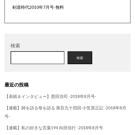
剣道時代2010年7月号-無料
検索
検索
最近の投稿
【表紙＆インタビュー】恩田浩司 -2018年8月号-
【連載】師を語る母を語る 第百九十四回 小笠原正記 -2018年8月
号-
【連載】私の好きな言葉194 向田信行 -2018年8月号