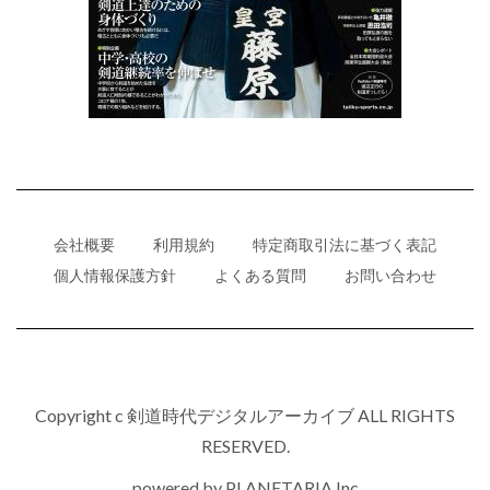
会社概要
利用規約
特定商取引法に基づく表記
個人情報保護方針
よくある質問
お問い合わせ
Copyright c 剣道時代デジタルアーカイブ ALL RIGHTS
RESERVED.
powered by
PLANETARIA,Inc