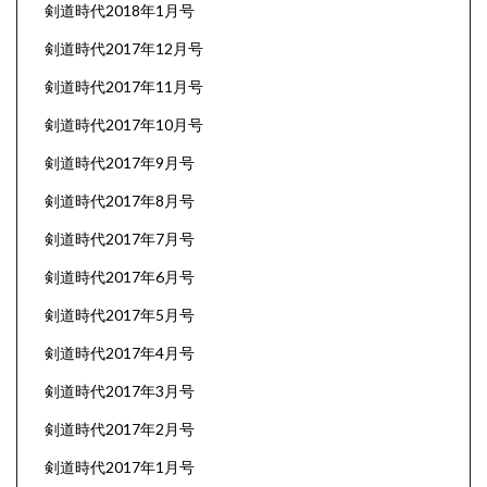
剣道時代2018年1月号
剣道時代2017年12月号
剣道時代2017年11月号
剣道時代2017年10月号
剣道時代2017年9月号
剣道時代2017年8月号
剣道時代2017年7月号
剣道時代2017年6月号
剣道時代2017年5月号
剣道時代2017年4月号
剣道時代2017年3月号
剣道時代2017年2月号
剣道時代2017年1月号