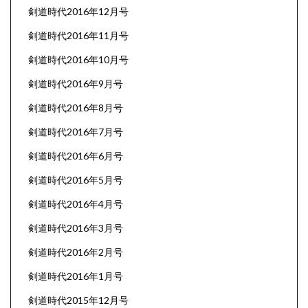
剣道時代2016年12月号
剣道時代2016年11月号
剣道時代2016年10月号
剣道時代2016年9月号
剣道時代2016年8月号
剣道時代2016年7月号
剣道時代2016年6月号
剣道時代2016年5月号
剣道時代2016年4月号
剣道時代2016年3月号
剣道時代2016年2月号
剣道時代2016年1月号
剣道時代2015年12月号