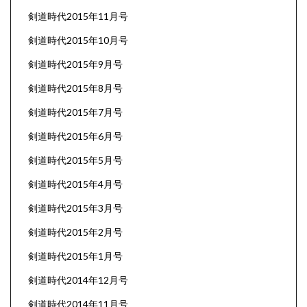
剣道時代2015年11月号
剣道時代2015年10月号
剣道時代2015年9月号
剣道時代2015年8月号
剣道時代2015年7月号
剣道時代2015年6月号
剣道時代2015年5月号
剣道時代2015年4月号
剣道時代2015年3月号
剣道時代2015年2月号
剣道時代2015年1月号
剣道時代2014年12月号
剣道時代2014年11月号