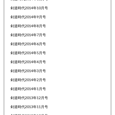
剣道時代2014年10月号
剣道時代2014年9月号
剣道時代2014年8月号
剣道時代2014年7月号
剣道時代2014年6月号
剣道時代2014年5月号
剣道時代2014年4月号
剣道時代2014年3月号
剣道時代2014年2月号
剣道時代2014年1月号
剣道時代2013年12月号
剣道時代2013年11月号