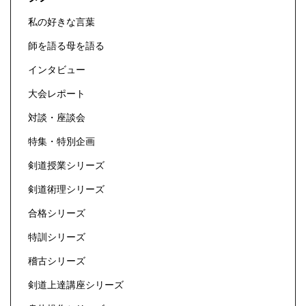
私の好きな言葉
師を語る母を語る
インタビュー
大会レポート
対談・座談会
特集・特別企画
剣道授業シリーズ
剣道術理シリーズ
合格シリーズ
特訓シリーズ
稽古シリーズ
剣道上達講座シリーズ