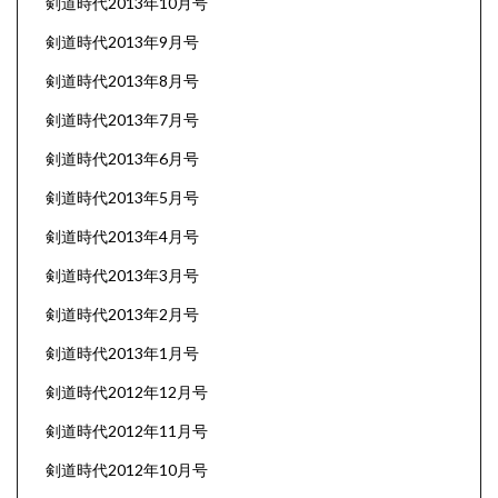
剣道時代2013年10月号
剣道時代2013年9月号
剣道時代2013年8月号
剣道時代2013年7月号
剣道時代2013年6月号
剣道時代2013年5月号
剣道時代2013年4月号
剣道時代2013年3月号
剣道時代2013年2月号
剣道時代2013年1月号
剣道時代2012年12月号
剣道時代2012年11月号
剣道時代2012年10月号