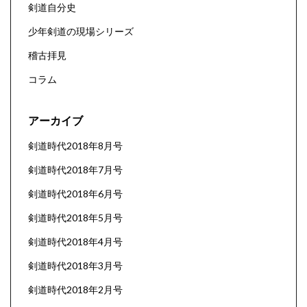
剣道自分史
少年剣道の現場シリーズ
稽古拝見
コラム
アーカイブ
剣道時代2018年8月号
剣道時代2018年7月号
剣道時代2018年6月号
剣道時代2018年5月号
剣道時代2018年4月号
剣道時代2018年3月号
剣道時代2018年2月号