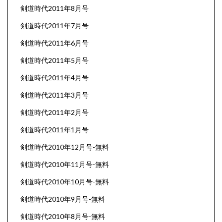
剣道時代2011年8月号
剣道時代2011年7月号
剣道時代2011年6月号
剣道時代2011年5月号
剣道時代2011年4月号
剣道時代2011年3月号
剣道時代2011年2月号
剣道時代2011年1月号
剣道時代2010年12月号-無料
剣道時代2010年11月号-無料
剣道時代2010年10月号-無料
剣道時代2010年9月号-無料
剣道時代2010年8月号-無料