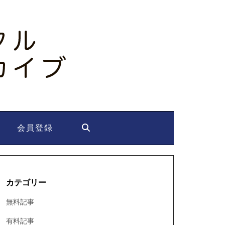
会員登録
カテゴリー
無料記事
有料記事