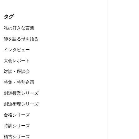
タグ
私の好きな言葉
師を語る母を語る
インタビュー
大会レポート
対談・座談会
特集・特別企画
剣道授業シリーズ
剣道術理シリーズ
合格シリーズ
特訓シリーズ
稽古シリーズ