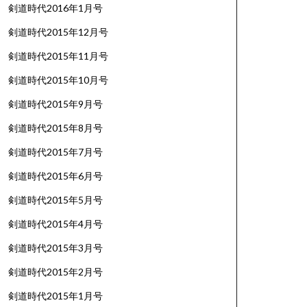
剣道時代2016年1月号
剣道時代2015年12月号
剣道時代2015年11月号
剣道時代2015年10月号
剣道時代2015年9月号
剣道時代2015年8月号
剣道時代2015年7月号
剣道時代2015年6月号
剣道時代2015年5月号
剣道時代2015年4月号
剣道時代2015年3月号
剣道時代2015年2月号
剣道時代2015年1月号