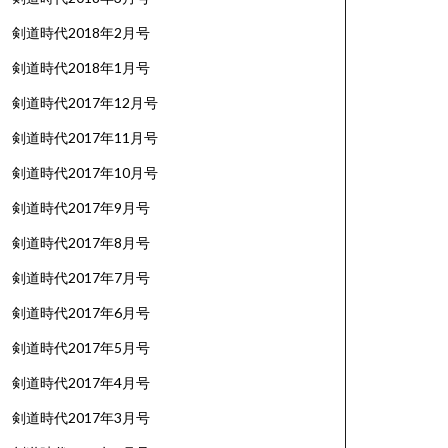
剣道時代2018年2月号
剣道時代2018年1月号
剣道時代2017年12月号
剣道時代2017年11月号
剣道時代2017年10月号
剣道時代2017年9月号
剣道時代2017年8月号
剣道時代2017年7月号
剣道時代2017年6月号
剣道時代2017年5月号
剣道時代2017年4月号
剣道時代2017年3月号