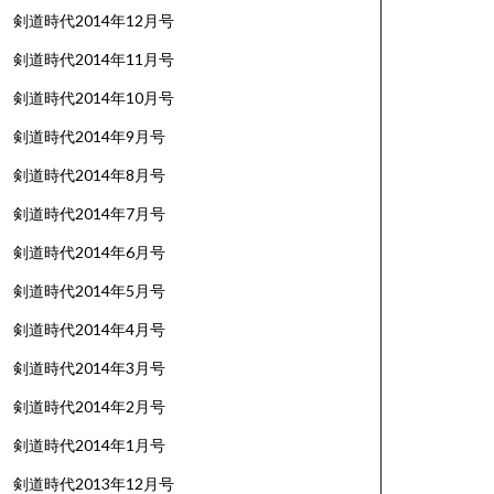
剣道時代2014年12月号
剣道時代2014年11月号
剣道時代2014年10月号
剣道時代2014年9月号
剣道時代2014年8月号
剣道時代2014年7月号
剣道時代2014年6月号
剣道時代2014年5月号
剣道時代2014年4月号
剣道時代2014年3月号
剣道時代2014年2月号
剣道時代2014年1月号
剣道時代2013年12月号