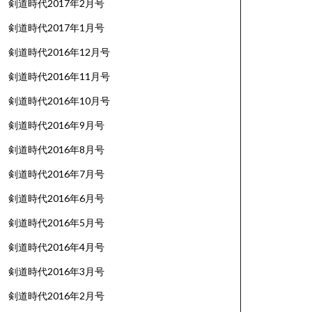
剣道時代2017年2月号
剣道時代2017年1月号
剣道時代2016年12月号
剣道時代2016年11月号
剣道時代2016年10月号
剣道時代2016年9月号
剣道時代2016年8月号
剣道時代2016年7月号
剣道時代2016年6月号
剣道時代2016年5月号
剣道時代2016年4月号
剣道時代2016年3月号
剣道時代2016年2月号