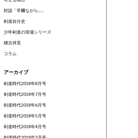
対談「卒爾ながら…」
剣道自分史
少年剣道の現場シリーズ
稽古拝見
コラム
アーカイブ
剣道時代2018年8月号
剣道時代2018年7月号
剣道時代2018年6月号
剣道時代2018年5月号
剣道時代2018年4月号
剣道時代2018年3月号