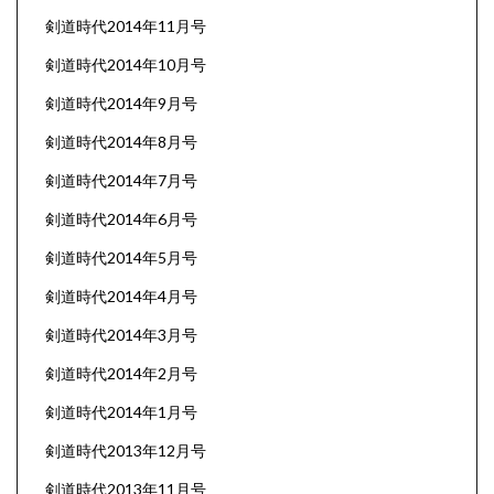
剣道時代2014年11月号
剣道時代2014年10月号
剣道時代2014年9月号
剣道時代2014年8月号
剣道時代2014年7月号
剣道時代2014年6月号
剣道時代2014年5月号
剣道時代2014年4月号
剣道時代2014年3月号
剣道時代2014年2月号
剣道時代2014年1月号
剣道時代2013年12月号
剣道時代2013年11月号