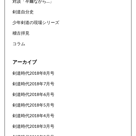
対談「卒爾ながら…」
剣道自分史
少年剣道の現場シリーズ
稽古拝見
コラム
アーカイブ
剣道時代2018年8月号
剣道時代2018年7月号
剣道時代2018年6月号
剣道時代2018年5月号
剣道時代2018年4月号
剣道時代2018年3月号