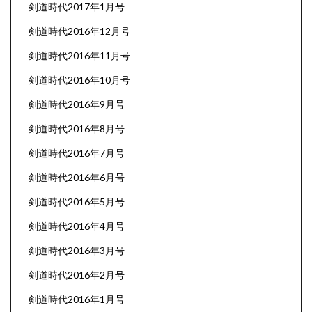
剣道時代2017年1月号
剣道時代2016年12月号
剣道時代2016年11月号
剣道時代2016年10月号
剣道時代2016年9月号
剣道時代2016年8月号
剣道時代2016年7月号
剣道時代2016年6月号
剣道時代2016年5月号
剣道時代2016年4月号
剣道時代2016年3月号
剣道時代2016年2月号
剣道時代2016年1月号