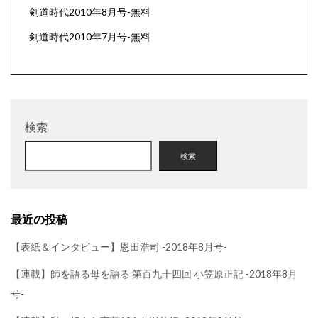
剣道時代2010年8月号-無料
剣道時代2010年7月号-無料
検索
検索
最近の投稿
【表紙＆インタビュー】恩田浩司 -2018年8月号-
【連載】師を語る母を語る 第百九十四回 小笠原正記 -2018年8月
号-