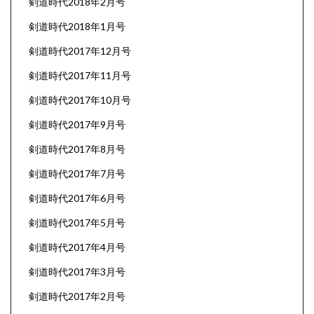
剣道時代2018年2月号
剣道時代2018年1月号
剣道時代2017年12月号
剣道時代2017年11月号
剣道時代2017年10月号
剣道時代2017年9月号
剣道時代2017年8月号
剣道時代2017年7月号
剣道時代2017年6月号
剣道時代2017年5月号
剣道時代2017年4月号
剣道時代2017年3月号
剣道時代2017年2月号