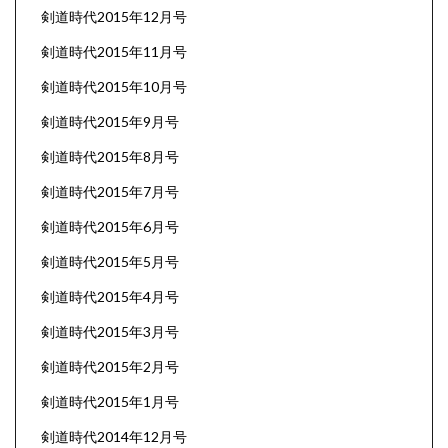
剣道時代2015年12月号
剣道時代2015年11月号
剣道時代2015年10月号
剣道時代2015年9月号
剣道時代2015年8月号
剣道時代2015年7月号
剣道時代2015年6月号
剣道時代2015年5月号
剣道時代2015年4月号
剣道時代2015年3月号
剣道時代2015年2月号
剣道時代2015年1月号
剣道時代2014年12月号