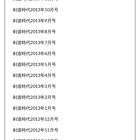
剣道時代2013年10月号
剣道時代2013年9月号
剣道時代2013年8月号
剣道時代2013年7月号
剣道時代2013年6月号
剣道時代2013年5月号
剣道時代2013年4月号
剣道時代2013年3月号
剣道時代2013年2月号
剣道時代2013年1月号
剣道時代2012年12月号
剣道時代2012年11月号