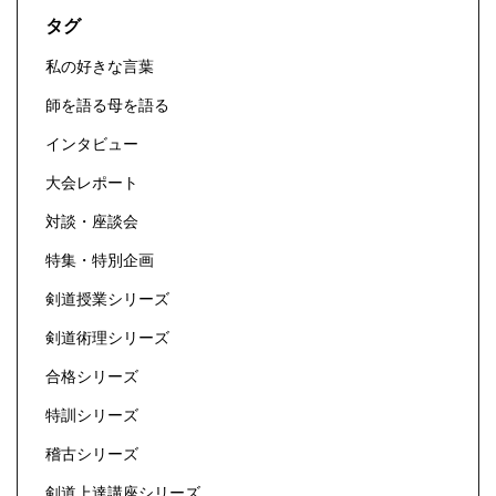
タグ
私の好きな言葉
師を語る母を語る
インタビュー
大会レポート
対談・座談会
特集・特別企画
剣道授業シリーズ
剣道術理シリーズ
合格シリーズ
特訓シリーズ
稽古シリーズ
剣道上達講座シリーズ