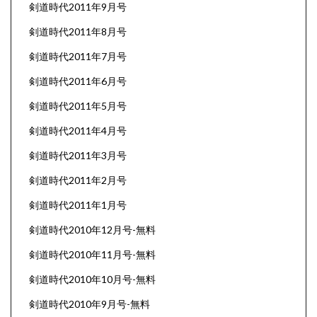
剣道時代2011年9月号
剣道時代2011年8月号
剣道時代2011年7月号
剣道時代2011年6月号
剣道時代2011年5月号
剣道時代2011年4月号
剣道時代2011年3月号
剣道時代2011年2月号
剣道時代2011年1月号
剣道時代2010年12月号-無料
剣道時代2010年11月号-無料
剣道時代2010年10月号-無料
剣道時代2010年9月号-無料