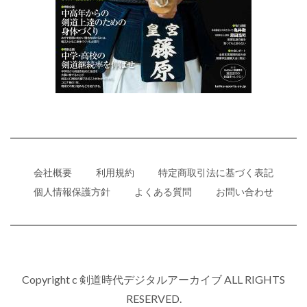
会社概要
利用規約
特定商取引法に基づく表記
個人情報保護方針
よくある質問
お問い合わせ
Copyright c 剣道時代デジタルアーカイブ ALL RIGHTS
RESERVED.