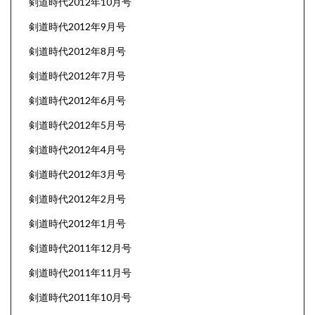
剣道時代2012年10月号
剣道時代2012年9月号
剣道時代2012年8月号
剣道時代2012年7月号
剣道時代2012年6月号
剣道時代2012年5月号
剣道時代2012年4月号
剣道時代2012年3月号
剣道時代2012年2月号
剣道時代2012年1月号
剣道時代2011年12月号
剣道時代2011年11月号
剣道時代2011年10月号