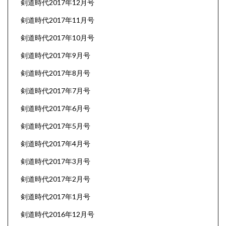
剣道時代2017年12月号
剣道時代2017年11月号
剣道時代2017年10月号
剣道時代2017年9月号
剣道時代2017年8月号
剣道時代2017年7月号
剣道時代2017年6月号
剣道時代2017年5月号
剣道時代2017年4月号
剣道時代2017年3月号
剣道時代2017年2月号
剣道時代2017年1月号
剣道時代2016年12月号