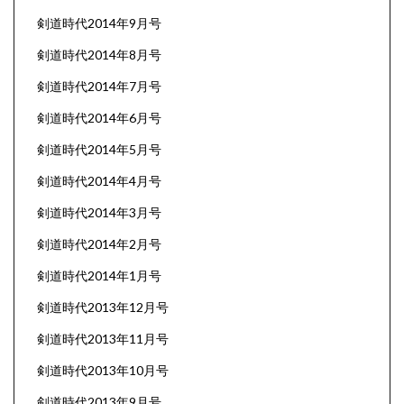
剣道時代2014年9月号
剣道時代2014年8月号
剣道時代2014年7月号
剣道時代2014年6月号
剣道時代2014年5月号
剣道時代2014年4月号
剣道時代2014年3月号
剣道時代2014年2月号
剣道時代2014年1月号
剣道時代2013年12月号
剣道時代2013年11月号
剣道時代2013年10月号
剣道時代2013年9月号