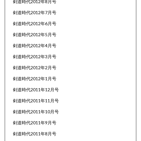
剣道時代2012年8月号
剣道時代2012年7月号
剣道時代2012年6月号
剣道時代2012年5月号
剣道時代2012年4月号
剣道時代2012年3月号
剣道時代2012年2月号
剣道時代2012年1月号
剣道時代2011年12月号
剣道時代2011年11月号
剣道時代2011年10月号
剣道時代2011年9月号
剣道時代2011年8月号