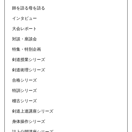
師を語る母を語る
インタビュー
大会レポート
対談・座談会
特集・特別企画
剣道授業シリーズ
剣道術理シリーズ
合格シリーズ
特訓シリーズ
稽古シリーズ
剣道上達講座シリーズ
身体操作シリーズ
誌上公開講座シリーズ