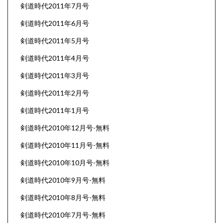
剣道時代2011年7月号
剣道時代2011年6月号
剣道時代2011年5月号
剣道時代2011年4月号
剣道時代2011年3月号
剣道時代2011年2月号
剣道時代2011年1月号
剣道時代2010年12月号-無料
剣道時代2010年11月号-無料
剣道時代2010年10月号-無料
剣道時代2010年9月号-無料
剣道時代2010年8月号-無料
剣道時代2010年7月号-無料