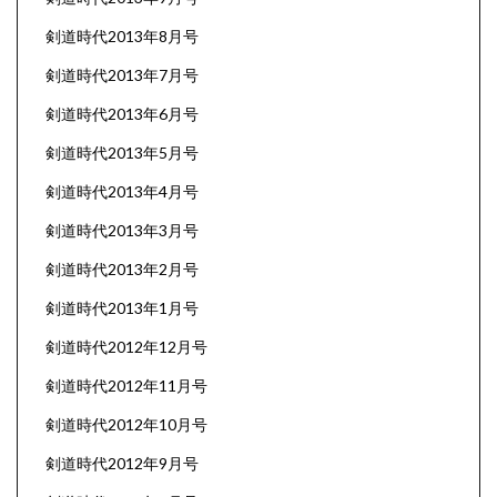
剣道時代2013年8月号
剣道時代2013年7月号
剣道時代2013年6月号
剣道時代2013年5月号
剣道時代2013年4月号
剣道時代2013年3月号
剣道時代2013年2月号
剣道時代2013年1月号
剣道時代2012年12月号
剣道時代2012年11月号
剣道時代2012年10月号
剣道時代2012年9月号