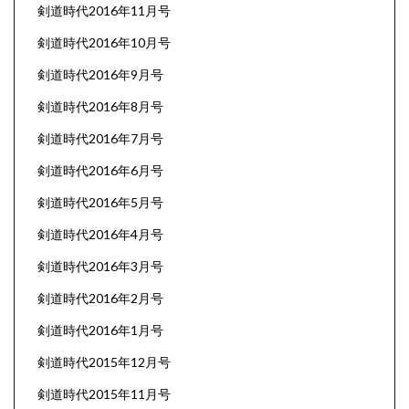
剣道時代2016年11月号
剣道時代2016年10月号
剣道時代2016年9月号
剣道時代2016年8月号
剣道時代2016年7月号
剣道時代2016年6月号
剣道時代2016年5月号
剣道時代2016年4月号
剣道時代2016年3月号
剣道時代2016年2月号
剣道時代2016年1月号
剣道時代2015年12月号
剣道時代2015年11月号