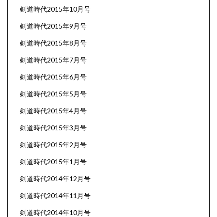
剣道時代2015年10月号
剣道時代2015年9月号
剣道時代2015年8月号
剣道時代2015年7月号
剣道時代2015年6月号
剣道時代2015年5月号
剣道時代2015年4月号
剣道時代2015年3月号
剣道時代2015年2月号
剣道時代2015年1月号
剣道時代2014年12月号
剣道時代2014年11月号
剣道時代2014年10月号