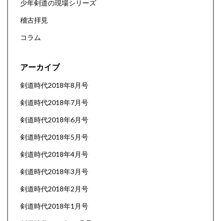
少年剣道の現場シリーズ
稽古拝見
コラム
アーカイブ
剣道時代2018年8月号
剣道時代2018年7月号
剣道時代2018年6月号
剣道時代2018年5月号
剣道時代2018年4月号
剣道時代2018年3月号
剣道時代2018年2月号
剣道時代2018年1月号