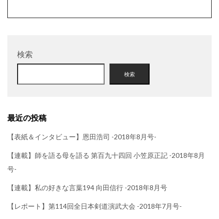
検索
検索
最近の投稿
【表紙＆インタビュー】恩田浩司 -2018年8月号-
【連載】師を語る母を語る 第百九十四回 小笠原正記 -2018年8月
号-
【連載】私の好きな言葉194 向田信行 -2018年8月号
【レポート】第114回全日本剣道演武大会 -2018年7月号-