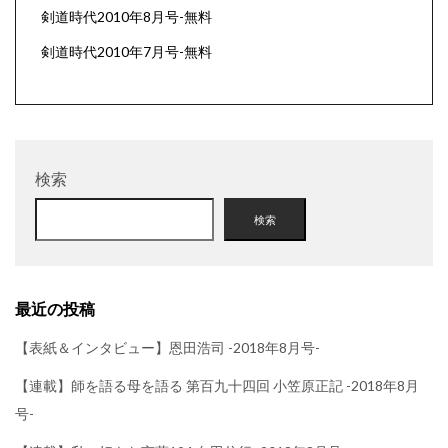
剣道時代2010年8月号-無料
剣道時代2010年7月号-無料
検索
検索
最近の投稿
【表紙＆インタビュー】恩田浩司 -2018年8月号-
【連載】師を語る母を語る 第百九十四回 小笠原正記 -2018年8月
号-