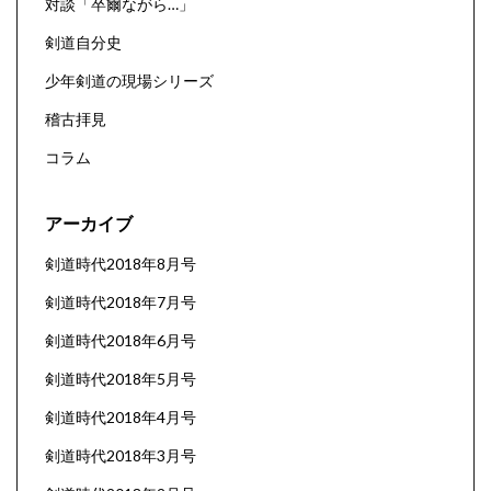
対談「卒爾ながら…」
剣道自分史
少年剣道の現場シリーズ
稽古拝見
コラム
アーカイブ
剣道時代2018年8月号
剣道時代2018年7月号
剣道時代2018年6月号
剣道時代2018年5月号
剣道時代2018年4月号
剣道時代2018年3月号