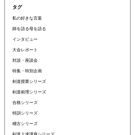
タグ
私の好きな言葉
師を語る母を語る
インタビュー
大会レポート
対談・座談会
特集・特別企画
剣道授業シリーズ
剣道術理シリーズ
合格シリーズ
特訓シリーズ
稽古シリーズ
剣道上達講座シリーズ