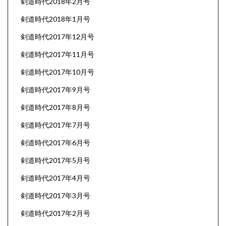
剣道時代2018年2月号
剣道時代2018年1月号
剣道時代2017年12月号
剣道時代2017年11月号
剣道時代2017年10月号
剣道時代2017年9月号
剣道時代2017年8月号
剣道時代2017年7月号
剣道時代2017年6月号
剣道時代2017年5月号
剣道時代2017年4月号
剣道時代2017年3月号
剣道時代2017年2月号