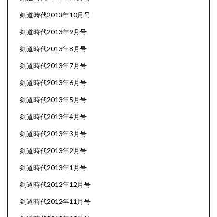
剣道時代2013年10月号
剣道時代2013年9月号
剣道時代2013年8月号
剣道時代2013年7月号
剣道時代2013年6月号
剣道時代2013年5月号
剣道時代2013年4月号
剣道時代2013年3月号
剣道時代2013年2月号
剣道時代2013年1月号
剣道時代2012年12月号
剣道時代2012年11月号