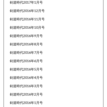
剣道時代2017年1月号
剣道時代2016年12月号
剣道時代2016年11月号
剣道時代2016年10月号
剣道時代2016年9月号
剣道時代2016年8月号
剣道時代2016年7月号
剣道時代2016年6月号
剣道時代2016年5月号
剣道時代2016年4月号
剣道時代2016年3月号
剣道時代2016年2月号
剣道時代2016年1月号