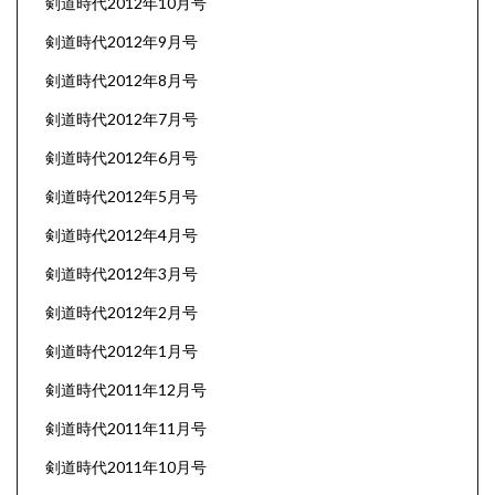
剣道時代2012年10月号
剣道時代2012年9月号
剣道時代2012年8月号
剣道時代2012年7月号
剣道時代2012年6月号
剣道時代2012年5月号
剣道時代2012年4月号
剣道時代2012年3月号
剣道時代2012年2月号
剣道時代2012年1月号
剣道時代2011年12月号
剣道時代2011年11月号
剣道時代2011年10月号