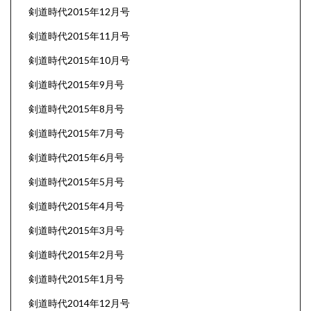
剣道時代2015年12月号
剣道時代2015年11月号
剣道時代2015年10月号
剣道時代2015年9月号
剣道時代2015年8月号
剣道時代2015年7月号
剣道時代2015年6月号
剣道時代2015年5月号
剣道時代2015年4月号
剣道時代2015年3月号
剣道時代2015年2月号
剣道時代2015年1月号
剣道時代2014年12月号