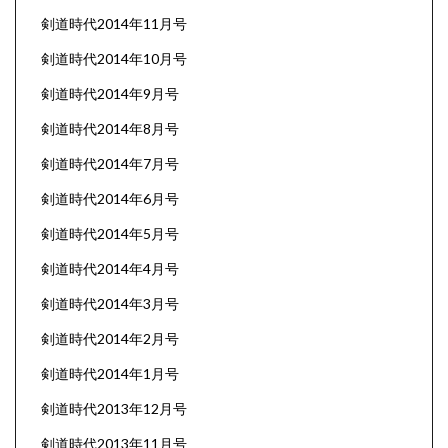
剣道時代2014年11月号
剣道時代2014年10月号
剣道時代2014年9月号
剣道時代2014年8月号
剣道時代2014年7月号
剣道時代2014年6月号
剣道時代2014年5月号
剣道時代2014年4月号
剣道時代2014年3月号
剣道時代2014年2月号
剣道時代2014年1月号
剣道時代2013年12月号
剣道時代2013年11月号