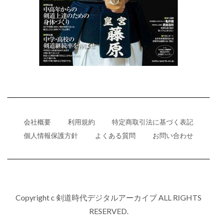
会社概要
利用規約
特定商取引法に基づく表記
個人情報保護方針
よくある質問
お問い合わせ
Copyright c 剣道時代デジタルアーカイブ ALL RIGHTS
RESERVED.