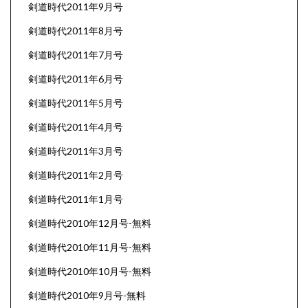
剣道時代2011年9月号
剣道時代2011年8月号
剣道時代2011年7月号
剣道時代2011年6月号
剣道時代2011年5月号
剣道時代2011年4月号
剣道時代2011年3月号
剣道時代2011年2月号
剣道時代2011年1月号
剣道時代2010年12月号-無料
剣道時代2010年11月号-無料
剣道時代2010年10月号-無料
剣道時代2010年9月号-無料