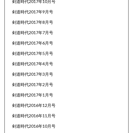
剣道時代2017年10月号
剣道時代2017年9月号
剣道時代2017年8月号
剣道時代2017年7月号
剣道時代2017年6月号
剣道時代2017年5月号
剣道時代2017年4月号
剣道時代2017年3月号
剣道時代2017年2月号
剣道時代2017年1月号
剣道時代2016年12月号
剣道時代2016年11月号
剣道時代2016年10月号