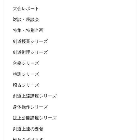
大会レポート
対談・座談会
特集・特別企画
剣道授業シリーズ
剣道術理シリーズ
合格シリーズ
特訓シリーズ
稽古シリーズ
剣道上達講座シリーズ
身体操作シリーズ
誌上公開講座シリーズ
剣道上達の要領
極意さずけます