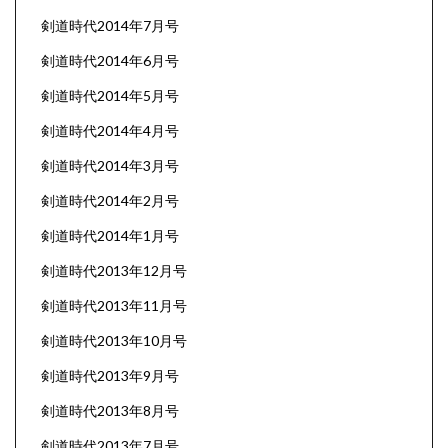
剣道時代2014年7月号
剣道時代2014年6月号
剣道時代2014年5月号
剣道時代2014年4月号
剣道時代2014年3月号
剣道時代2014年2月号
剣道時代2014年1月号
剣道時代2013年12月号
剣道時代2013年11月号
剣道時代2013年10月号
剣道時代2013年9月号
剣道時代2013年8月号
剣道時代2013年7月号