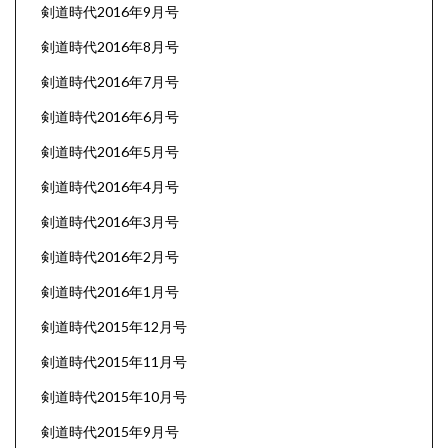
剣道時代2016年9月号
剣道時代2016年8月号
剣道時代2016年7月号
剣道時代2016年6月号
剣道時代2016年5月号
剣道時代2016年4月号
剣道時代2016年3月号
剣道時代2016年2月号
剣道時代2016年1月号
剣道時代2015年12月号
剣道時代2015年11月号
剣道時代2015年10月号
剣道時代2015年9月号