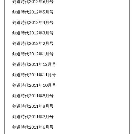
剣道時代2012年6月号
剣道時代2012年5月号
剣道時代2012年4月号
剣道時代2012年3月号
剣道時代2012年2月号
剣道時代2012年1月号
剣道時代2011年12月号
剣道時代2011年11月号
剣道時代2011年10月号
剣道時代2011年9月号
剣道時代2011年8月号
剣道時代2011年7月号
剣道時代2011年6月号