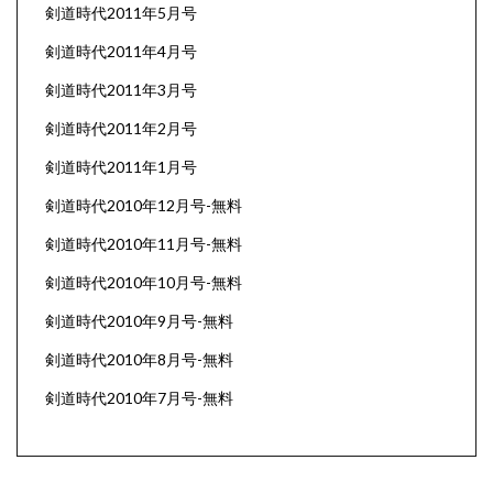
剣道時代2011年5月号
剣道時代2011年4月号
剣道時代2011年3月号
剣道時代2011年2月号
剣道時代2011年1月号
剣道時代2010年12月号-無料
剣道時代2010年11月号-無料
剣道時代2010年10月号-無料
剣道時代2010年9月号-無料
剣道時代2010年8月号-無料
剣道時代2010年7月号-無料