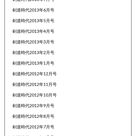
剣道時代2013年6月号
剣道時代2013年5月号
剣道時代2013年4月号
剣道時代2013年3月号
剣道時代2013年2月号
剣道時代2013年1月号
剣道時代2012年12月号
剣道時代2012年11月号
剣道時代2012年10月号
剣道時代2012年9月号
剣道時代2012年8月号
剣道時代2012年7月号