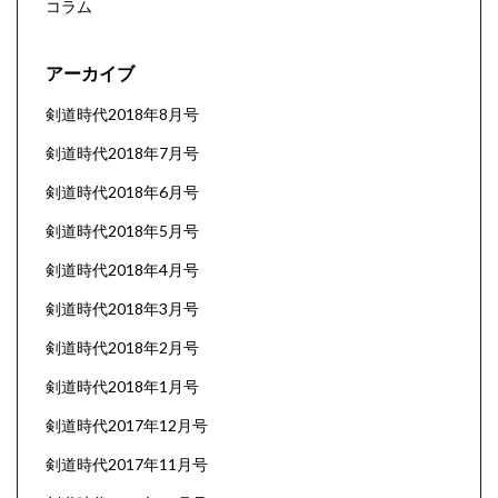
コラム
アーカイブ
剣道時代2018年8月号
剣道時代2018年7月号
剣道時代2018年6月号
剣道時代2018年5月号
剣道時代2018年4月号
剣道時代2018年3月号
剣道時代2018年2月号
剣道時代2018年1月号
剣道時代2017年12月号
剣道時代2017年11月号