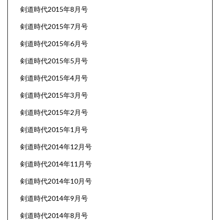
剣道時代2015年8月号
剣道時代2015年7月号
剣道時代2015年6月号
剣道時代2015年5月号
剣道時代2015年4月号
剣道時代2015年3月号
剣道時代2015年2月号
剣道時代2015年1月号
剣道時代2014年12月号
剣道時代2014年11月号
剣道時代2014年10月号
剣道時代2014年9月号
剣道時代2014年8月号