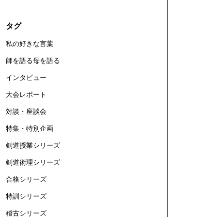
タグ
私の好きな言葉
師を語る母を語る
インタビュー
大会レポート
対談・座談会
特集・特別企画
剣道授業シリーズ
剣道術理シリーズ
合格シリーズ
特訓シリーズ
稽古シリーズ