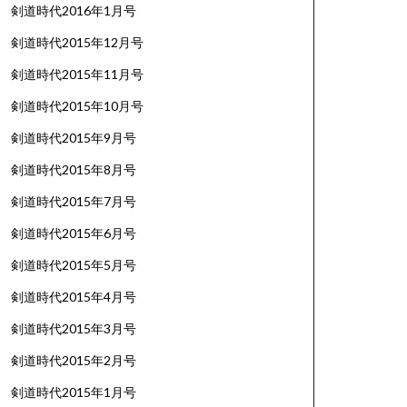
剣道時代2016年1月号
剣道時代2015年12月号
剣道時代2015年11月号
剣道時代2015年10月号
剣道時代2015年9月号
剣道時代2015年8月号
剣道時代2015年7月号
剣道時代2015年6月号
剣道時代2015年5月号
剣道時代2015年4月号
剣道時代2015年3月号
剣道時代2015年2月号
剣道時代2015年1月号