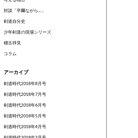
対談「卒爾ながら…」
剣道自分史
少年剣道の現場シリーズ
稽古拝見
コラム
アーカイブ
剣道時代2018年8月号
剣道時代2018年7月号
剣道時代2018年6月号
剣道時代2018年5月号
剣道時代2018年4月号
剣道時代2018年3月号