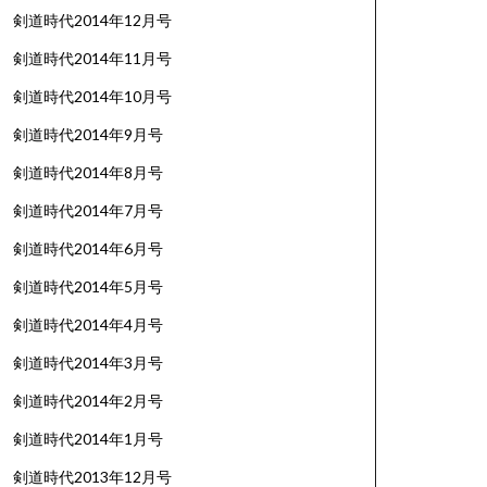
剣道時代2014年12月号
剣道時代2014年11月号
剣道時代2014年10月号
剣道時代2014年9月号
剣道時代2014年8月号
剣道時代2014年7月号
剣道時代2014年6月号
剣道時代2014年5月号
剣道時代2014年4月号
剣道時代2014年3月号
剣道時代2014年2月号
剣道時代2014年1月号
剣道時代2013年12月号