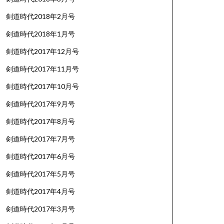
剣道時代2018年2月号
剣道時代2018年1月号
剣道時代2017年12月号
剣道時代2017年11月号
剣道時代2017年10月号
剣道時代2017年9月号
剣道時代2017年8月号
剣道時代2017年7月号
剣道時代2017年6月号
剣道時代2017年5月号
剣道時代2017年4月号
剣道時代2017年3月号