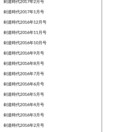
剣道時代2017年2月号
剣道時代2017年1月号
剣道時代2016年12月号
剣道時代2016年11月号
剣道時代2016年10月号
剣道時代2016年9月号
剣道時代2016年8月号
剣道時代2016年7月号
剣道時代2016年6月号
剣道時代2016年5月号
剣道時代2016年4月号
剣道時代2016年3月号
剣道時代2016年2月号