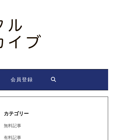
会員登録
カテゴリー
無料記事
有料記事