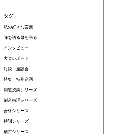
タグ
私の好きな言葉
師を語る母を語る
インタビュー
大会レポート
対談・座談会
特集・特別企画
剣道授業シリーズ
剣道術理シリーズ
合格シリーズ
特訓シリーズ
稽古シリーズ