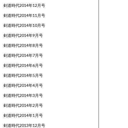
剣道時代2014年12月号
剣道時代2014年11月号
剣道時代2014年10月号
剣道時代2014年9月号
剣道時代2014年8月号
剣道時代2014年7月号
剣道時代2014年6月号
剣道時代2014年5月号
剣道時代2014年4月号
剣道時代2014年3月号
剣道時代2014年2月号
剣道時代2014年1月号
剣道時代2013年12月号