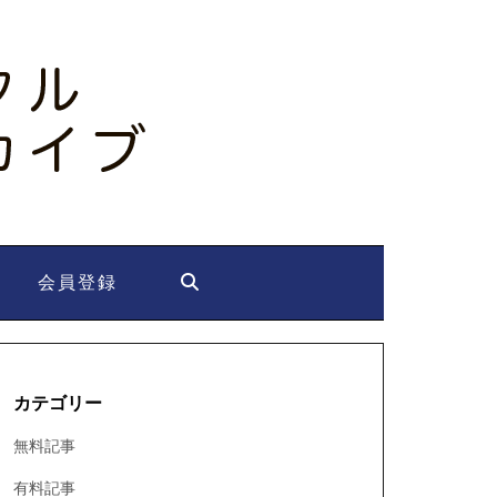
会員登録
カテゴリー
無料記事
有料記事