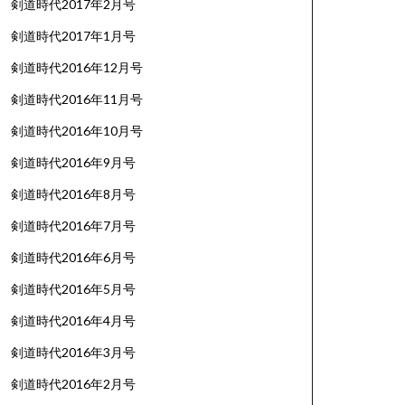
剣道時代2017年2月号
剣道時代2017年1月号
剣道時代2016年12月号
剣道時代2016年11月号
剣道時代2016年10月号
剣道時代2016年9月号
剣道時代2016年8月号
剣道時代2016年7月号
剣道時代2016年6月号
剣道時代2016年5月号
剣道時代2016年4月号
剣道時代2016年3月号
剣道時代2016年2月号