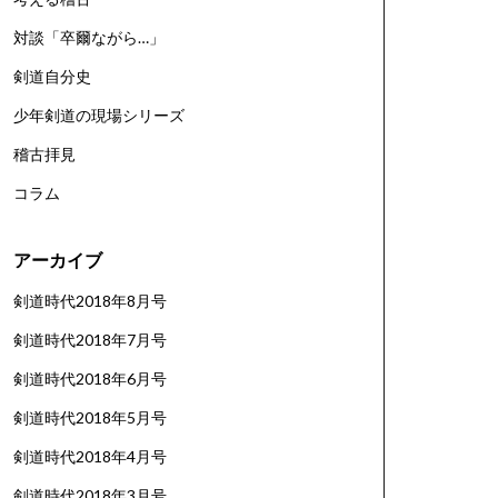
対談「卒爾ながら…」
剣道自分史
少年剣道の現場シリーズ
稽古拝見
コラム
アーカイブ
剣道時代2018年8月号
剣道時代2018年7月号
剣道時代2018年6月号
剣道時代2018年5月号
剣道時代2018年4月号
剣道時代2018年3月号