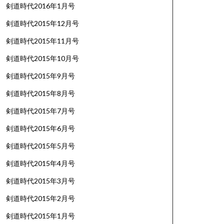
剣道時代2016年1月号
剣道時代2015年12月号
剣道時代2015年11月号
剣道時代2015年10月号
剣道時代2015年9月号
剣道時代2015年8月号
剣道時代2015年7月号
剣道時代2015年6月号
剣道時代2015年5月号
剣道時代2015年4月号
剣道時代2015年3月号
剣道時代2015年2月号
剣道時代2015年1月号