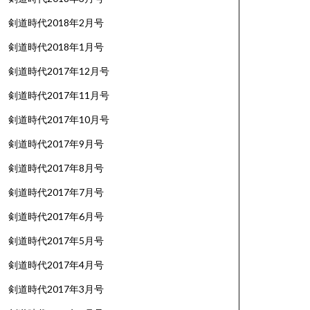
剣道時代2018年2月号
剣道時代2018年1月号
剣道時代2017年12月号
剣道時代2017年11月号
剣道時代2017年10月号
剣道時代2017年9月号
剣道時代2017年8月号
剣道時代2017年7月号
剣道時代2017年6月号
剣道時代2017年5月号
剣道時代2017年4月号
剣道時代2017年3月号