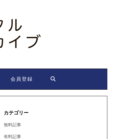
会員登録
カテゴリー
無料記事
有料記事