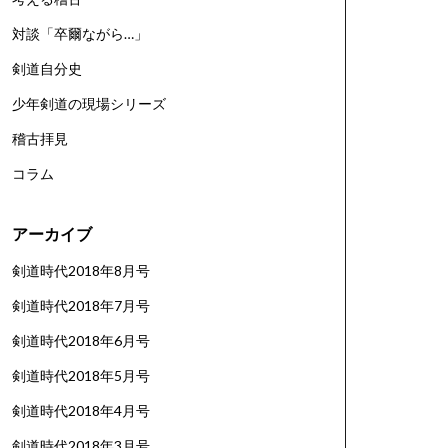
対談「卒爾ながら…」
剣道自分史
少年剣道の現場シリーズ
稽古拝見
コラム
アーカイブ
剣道時代2018年8月号
剣道時代2018年7月号
剣道時代2018年6月号
剣道時代2018年5月号
剣道時代2018年4月号
剣道時代2018年3月号