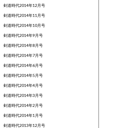
剣道時代2014年12月号
剣道時代2014年11月号
剣道時代2014年10月号
剣道時代2014年9月号
剣道時代2014年8月号
剣道時代2014年7月号
剣道時代2014年6月号
剣道時代2014年5月号
剣道時代2014年4月号
剣道時代2014年3月号
剣道時代2014年2月号
剣道時代2014年1月号
剣道時代2013年12月号