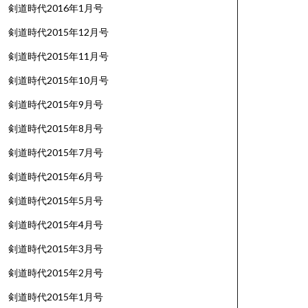
剣道時代2016年1月号
剣道時代2015年12月号
剣道時代2015年11月号
剣道時代2015年10月号
剣道時代2015年9月号
剣道時代2015年8月号
剣道時代2015年7月号
剣道時代2015年6月号
剣道時代2015年5月号
剣道時代2015年4月号
剣道時代2015年3月号
剣道時代2015年2月号
剣道時代2015年1月号