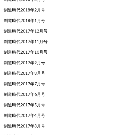
剣道時代2018年2月号
剣道時代2018年1月号
剣道時代2017年12月号
剣道時代2017年11月号
剣道時代2017年10月号
剣道時代2017年9月号
剣道時代2017年8月号
剣道時代2017年7月号
剣道時代2017年6月号
剣道時代2017年5月号
剣道時代2017年4月号
剣道時代2017年3月号