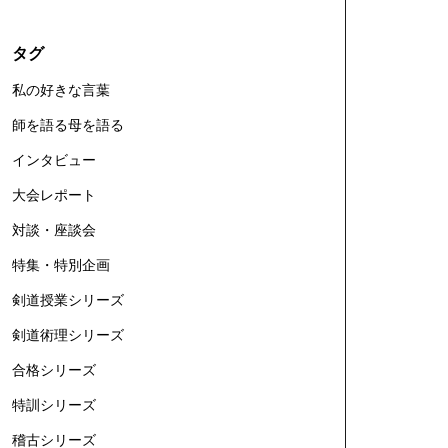
タグ
私の好きな言葉
師を語る母を語る
インタビュー
大会レポート
対談・座談会
特集・特別企画
剣道授業シリーズ
剣道術理シリーズ
合格シリーズ
特訓シリーズ
稽古シリーズ