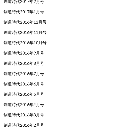
剣道時代2017年2月号
剣道時代2017年1月号
剣道時代2016年12月号
剣道時代2016年11月号
剣道時代2016年10月号
剣道時代2016年9月号
剣道時代2016年8月号
剣道時代2016年7月号
剣道時代2016年6月号
剣道時代2016年5月号
剣道時代2016年4月号
剣道時代2016年3月号
剣道時代2016年2月号