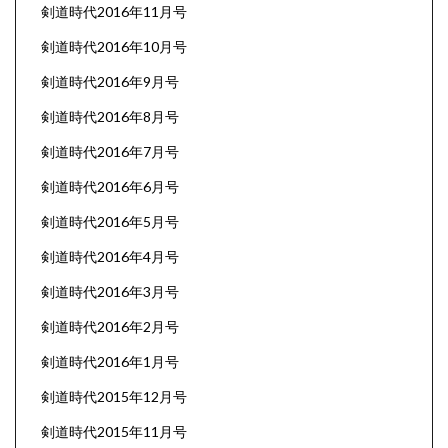
剣道時代2016年11月号
剣道時代2016年10月号
剣道時代2016年9月号
剣道時代2016年8月号
剣道時代2016年7月号
剣道時代2016年6月号
剣道時代2016年5月号
剣道時代2016年4月号
剣道時代2016年3月号
剣道時代2016年2月号
剣道時代2016年1月号
剣道時代2015年12月号
剣道時代2015年11月号