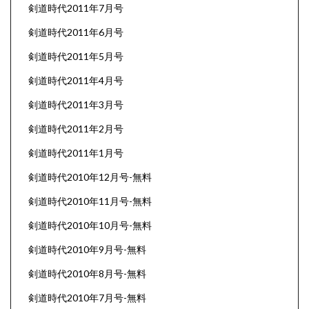
剣道時代2011年7月号
剣道時代2011年6月号
剣道時代2011年5月号
剣道時代2011年4月号
剣道時代2011年3月号
剣道時代2011年2月号
剣道時代2011年1月号
剣道時代2010年12月号-無料
剣道時代2010年11月号-無料
剣道時代2010年10月号-無料
剣道時代2010年9月号-無料
剣道時代2010年8月号-無料
剣道時代2010年7月号-無料