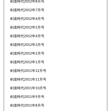
剣道時代2012年8月号
剣道時代2012年7月号
剣道時代2012年6月号
剣道時代2012年5月号
剣道時代2012年4月号
剣道時代2012年3月号
剣道時代2012年2月号
剣道時代2012年1月号
剣道時代2011年12月号
剣道時代2011年11月号
剣道時代2011年10月号
剣道時代2011年9月号
剣道時代2011年8月号