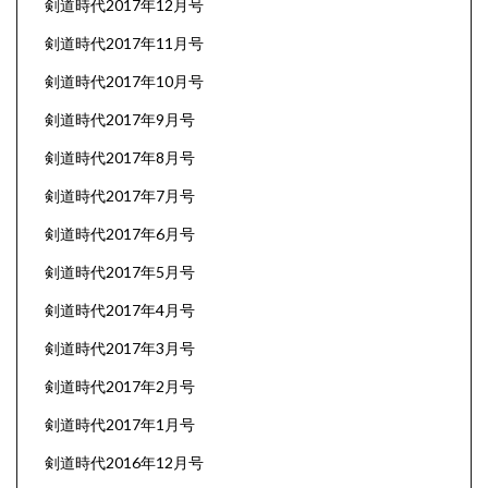
剣道時代2017年12月号
剣道時代2017年11月号
剣道時代2017年10月号
剣道時代2017年9月号
剣道時代2017年8月号
剣道時代2017年7月号
剣道時代2017年6月号
剣道時代2017年5月号
剣道時代2017年4月号
剣道時代2017年3月号
剣道時代2017年2月号
剣道時代2017年1月号
剣道時代2016年12月号