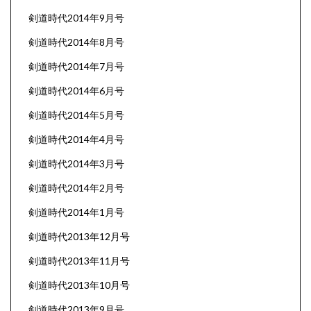
剣道時代2014年9月号
剣道時代2014年8月号
剣道時代2014年7月号
剣道時代2014年6月号
剣道時代2014年5月号
剣道時代2014年4月号
剣道時代2014年3月号
剣道時代2014年2月号
剣道時代2014年1月号
剣道時代2013年12月号
剣道時代2013年11月号
剣道時代2013年10月号
剣道時代2013年9月号