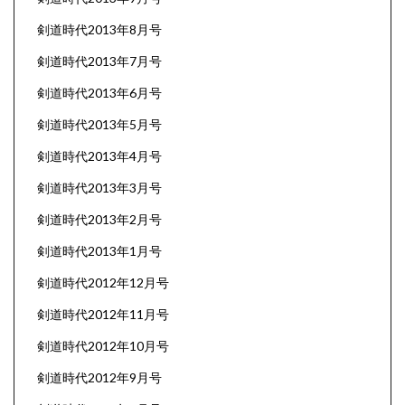
剣道時代2013年8月号
剣道時代2013年7月号
剣道時代2013年6月号
剣道時代2013年5月号
剣道時代2013年4月号
剣道時代2013年3月号
剣道時代2013年2月号
剣道時代2013年1月号
剣道時代2012年12月号
剣道時代2012年11月号
剣道時代2012年10月号
剣道時代2012年9月号