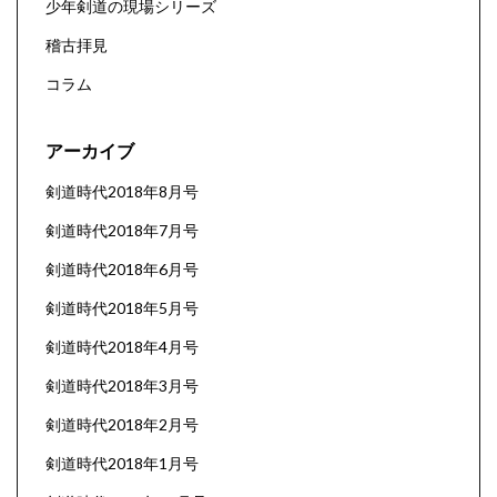
少年剣道の現場シリーズ
稽古拝見
コラム
アーカイブ
剣道時代2018年8月号
剣道時代2018年7月号
剣道時代2018年6月号
剣道時代2018年5月号
剣道時代2018年4月号
剣道時代2018年3月号
剣道時代2018年2月号
剣道時代2018年1月号