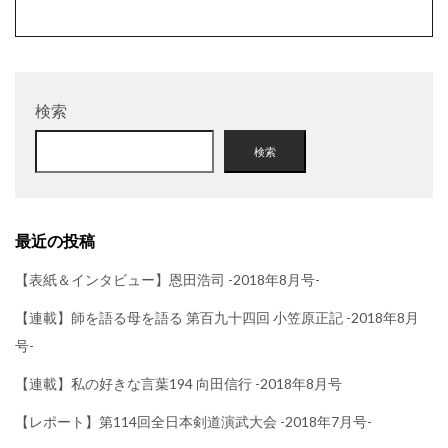
検索
検索
最近の投稿
【表紙＆インタビュー】恩田浩司 -2018年8月号-
【連載】師を語る母を語る 第百九十四回 小笠原正記 -2018年8月
号-
【連載】私の好きな言葉194 向田信行 -2018年8月号
【レポート】第114回全日本剣道演武大会 -2018年7月号-