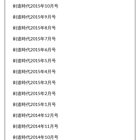
剣道時代2015年10月号
剣道時代2015年9月号
剣道時代2015年8月号
剣道時代2015年7月号
剣道時代2015年6月号
剣道時代2015年5月号
剣道時代2015年4月号
剣道時代2015年3月号
剣道時代2015年2月号
剣道時代2015年1月号
剣道時代2014年12月号
剣道時代2014年11月号
剣道時代2014年10月号