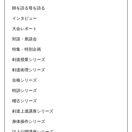
師を語る母を語る
インタビュー
大会レポート
対談・座談会
特集・特別企画
剣道授業シリーズ
剣道術理シリーズ
合格シリーズ
特訓シリーズ
稽古シリーズ
剣道上達講座シリーズ
身体操作シリーズ
誌上公開講座シリーズ