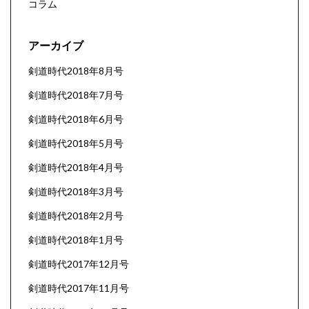
コラム
アーカイブ
剣道時代2018年8月号
剣道時代2018年7月号
剣道時代2018年6月号
剣道時代2018年5月号
剣道時代2018年4月号
剣道時代2018年3月号
剣道時代2018年2月号
剣道時代2018年1月号
剣道時代2017年12月号
剣道時代2017年11月号