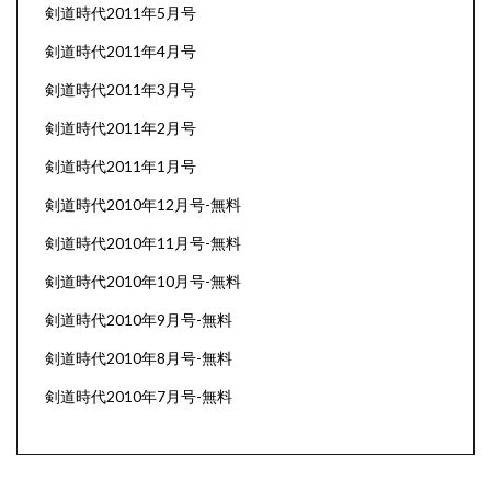
剣道時代2011年5月号
剣道時代2011年4月号
剣道時代2011年3月号
剣道時代2011年2月号
剣道時代2011年1月号
剣道時代2010年12月号-無料
剣道時代2010年11月号-無料
剣道時代2010年10月号-無料
剣道時代2010年9月号-無料
剣道時代2010年8月号-無料
剣道時代2010年7月号-無料