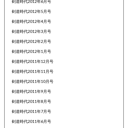
剣道時代2012年6月号
剣道時代2012年5月号
剣道時代2012年4月号
剣道時代2012年3月号
剣道時代2012年2月号
剣道時代2012年1月号
剣道時代2011年12月号
剣道時代2011年11月号
剣道時代2011年10月号
剣道時代2011年9月号
剣道時代2011年8月号
剣道時代2011年7月号
剣道時代2011年6月号