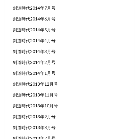
剣道時代2014年7月号
剣道時代2014年6月号
剣道時代2014年5月号
剣道時代2014年4月号
剣道時代2014年3月号
剣道時代2014年2月号
剣道時代2014年1月号
剣道時代2013年12月号
剣道時代2013年11月号
剣道時代2013年10月号
剣道時代2013年9月号
剣道時代2013年8月号
剣道時代2013年7月号