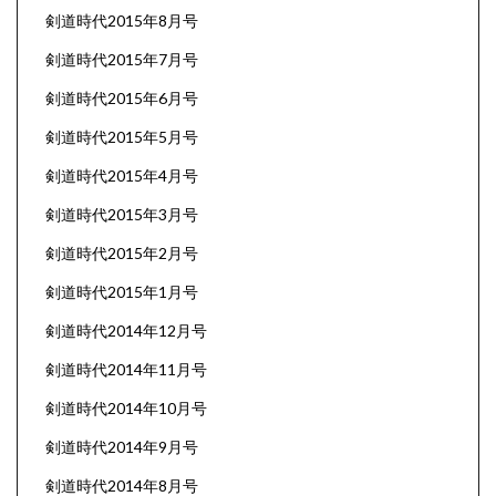
剣道時代2015年8月号
剣道時代2015年7月号
剣道時代2015年6月号
剣道時代2015年5月号
剣道時代2015年4月号
剣道時代2015年3月号
剣道時代2015年2月号
剣道時代2015年1月号
剣道時代2014年12月号
剣道時代2014年11月号
剣道時代2014年10月号
剣道時代2014年9月号
剣道時代2014年8月号