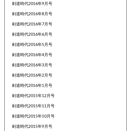
剣道時代2016年9月号
剣道時代2016年8月号
剣道時代2016年7月号
剣道時代2016年6月号
剣道時代2016年5月号
剣道時代2016年4月号
剣道時代2016年3月号
剣道時代2016年2月号
剣道時代2016年1月号
剣道時代2015年12月号
剣道時代2015年11月号
剣道時代2015年10月号
剣道時代2015年9月号