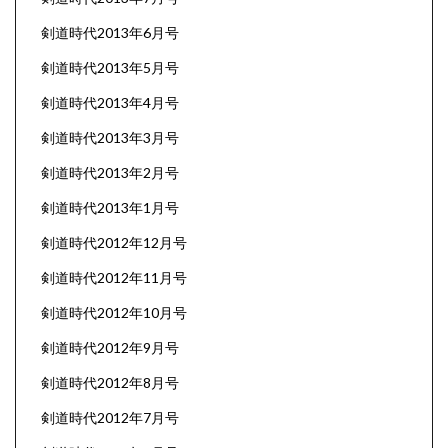
剣道時代2013年6月号
剣道時代2013年5月号
剣道時代2013年4月号
剣道時代2013年3月号
剣道時代2013年2月号
剣道時代2013年1月号
剣道時代2012年12月号
剣道時代2012年11月号
剣道時代2012年10月号
剣道時代2012年9月号
剣道時代2012年8月号
剣道時代2012年7月号