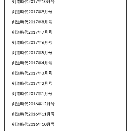
剣道時代2017年10月号
剣道時代2017年9月号
剣道時代2017年8月号
剣道時代2017年7月号
剣道時代2017年6月号
剣道時代2017年5月号
剣道時代2017年4月号
剣道時代2017年3月号
剣道時代2017年2月号
剣道時代2017年1月号
剣道時代2016年12月号
剣道時代2016年11月号
剣道時代2016年10月号