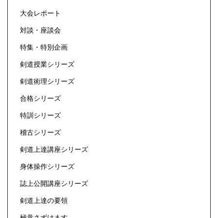
大会レポート
対談・座談会
特集・特別企画
剣道授業シリーズ
剣道術理シリーズ
合格シリーズ
特訓シリーズ
稽古シリーズ
剣道上達講座シリーズ
身体操作シリーズ
誌上公開講座シリーズ
剣道上達の要領
極意さずけます