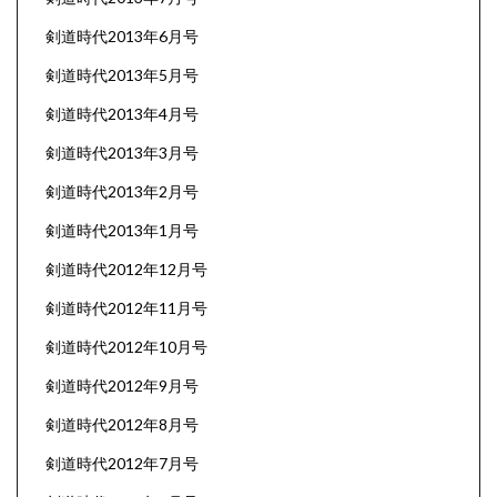
剣道時代2013年6月号
剣道時代2013年5月号
剣道時代2013年4月号
剣道時代2013年3月号
剣道時代2013年2月号
剣道時代2013年1月号
剣道時代2012年12月号
剣道時代2012年11月号
剣道時代2012年10月号
剣道時代2012年9月号
剣道時代2012年8月号
剣道時代2012年7月号