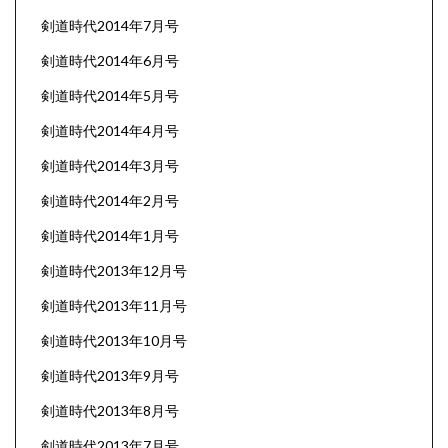
剣道時代2014年7月号
剣道時代2014年6月号
剣道時代2014年5月号
剣道時代2014年4月号
剣道時代2014年3月号
剣道時代2014年2月号
剣道時代2014年1月号
剣道時代2013年12月号
剣道時代2013年11月号
剣道時代2013年10月号
剣道時代2013年9月号
剣道時代2013年8月号
剣道時代2013年7月号