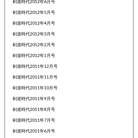
剣道時代2012年6月号
剣道時代2012年5月号
剣道時代2012年4月号
剣道時代2012年3月号
剣道時代2012年2月号
剣道時代2012年1月号
剣道時代2011年12月号
剣道時代2011年11月号
剣道時代2011年10月号
剣道時代2011年9月号
剣道時代2011年8月号
剣道時代2011年7月号
剣道時代2011年6月号