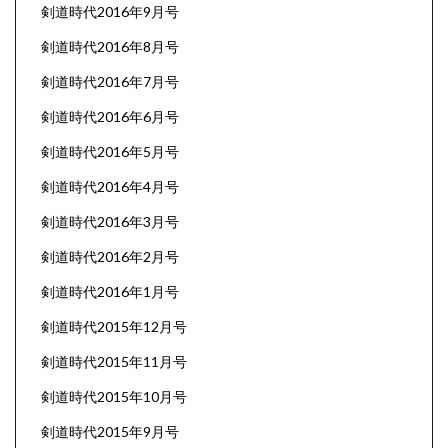
剣道時代2016年9月号
剣道時代2016年8月号
剣道時代2016年7月号
剣道時代2016年6月号
剣道時代2016年5月号
剣道時代2016年4月号
剣道時代2016年3月号
剣道時代2016年2月号
剣道時代2016年1月号
剣道時代2015年12月号
剣道時代2015年11月号
剣道時代2015年10月号
剣道時代2015年9月号