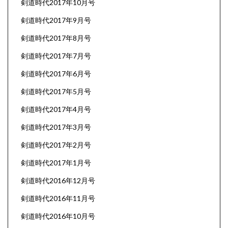
剣道時代2017年10月号
剣道時代2017年9月号
剣道時代2017年8月号
剣道時代2017年7月号
剣道時代2017年6月号
剣道時代2017年5月号
剣道時代2017年4月号
剣道時代2017年3月号
剣道時代2017年2月号
剣道時代2017年1月号
剣道時代2016年12月号
剣道時代2016年11月号
剣道時代2016年10月号