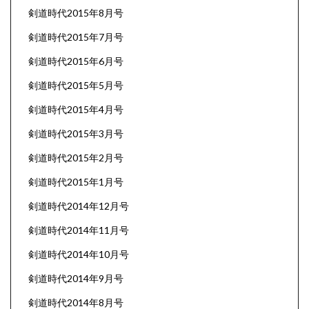
剣道時代2015年8月号
剣道時代2015年7月号
剣道時代2015年6月号
剣道時代2015年5月号
剣道時代2015年4月号
剣道時代2015年3月号
剣道時代2015年2月号
剣道時代2015年1月号
剣道時代2014年12月号
剣道時代2014年11月号
剣道時代2014年10月号
剣道時代2014年9月号
剣道時代2014年8月号