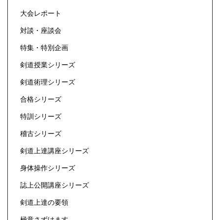
大会レポート
対談・座談会
特集・特別企画
剣道授業シリーズ
剣道術理シリーズ
合格シリーズ
特訓シリーズ
稽古シリーズ
剣道上達講座シリーズ
身体操作シリーズ
誌上公開講座シリーズ
剣道上達の要領
極意さずけます