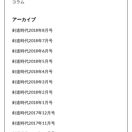
コラム
アーカイブ
剣道時代2018年8月号
剣道時代2018年7月号
剣道時代2018年6月号
剣道時代2018年5月号
剣道時代2018年4月号
剣道時代2018年3月号
剣道時代2018年2月号
剣道時代2018年1月号
剣道時代2017年12月号
剣道時代2017年11月号