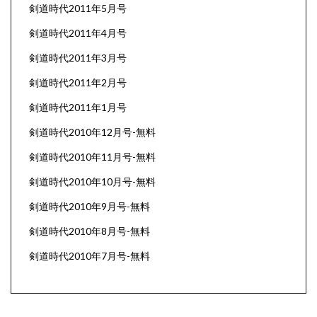
剣道時代2011年5月号
剣道時代2011年4月号
剣道時代2011年3月号
剣道時代2011年2月号
剣道時代2011年1月号
剣道時代2010年12月号-無料
剣道時代2010年11月号-無料
剣道時代2010年10月号-無料
剣道時代2010年9月号-無料
剣道時代2010年8月号-無料
剣道時代2010年7月号-無料