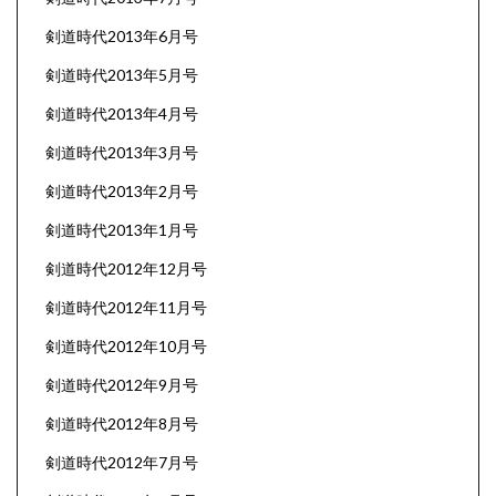
剣道時代2013年6月号
剣道時代2013年5月号
剣道時代2013年4月号
剣道時代2013年3月号
剣道時代2013年2月号
剣道時代2013年1月号
剣道時代2012年12月号
剣道時代2012年11月号
剣道時代2012年10月号
剣道時代2012年9月号
剣道時代2012年8月号
剣道時代2012年7月号