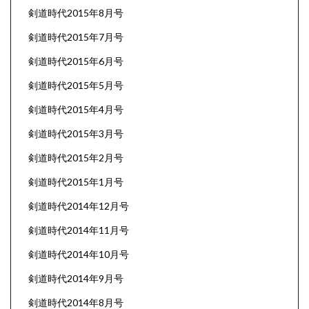
剣道時代2015年8月号
剣道時代2015年7月号
剣道時代2015年6月号
剣道時代2015年5月号
剣道時代2015年4月号
剣道時代2015年3月号
剣道時代2015年2月号
剣道時代2015年1月号
剣道時代2014年12月号
剣道時代2014年11月号
剣道時代2014年10月号
剣道時代2014年9月号
剣道時代2014年8月号