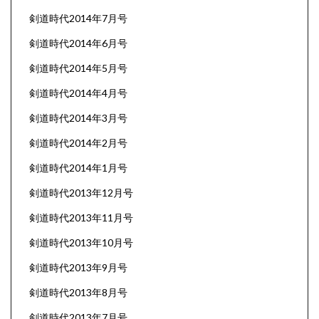
剣道時代2014年7月号
剣道時代2014年6月号
剣道時代2014年5月号
剣道時代2014年4月号
剣道時代2014年3月号
剣道時代2014年2月号
剣道時代2014年1月号
剣道時代2013年12月号
剣道時代2013年11月号
剣道時代2013年10月号
剣道時代2013年9月号
剣道時代2013年8月号
剣道時代2013年7月号