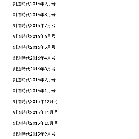
剣道時代2016年9月号
剣道時代2016年8月号
剣道時代2016年7月号
剣道時代2016年6月号
剣道時代2016年5月号
剣道時代2016年4月号
剣道時代2016年3月号
剣道時代2016年2月号
剣道時代2016年1月号
剣道時代2015年12月号
剣道時代2015年11月号
剣道時代2015年10月号
剣道時代2015年9月号