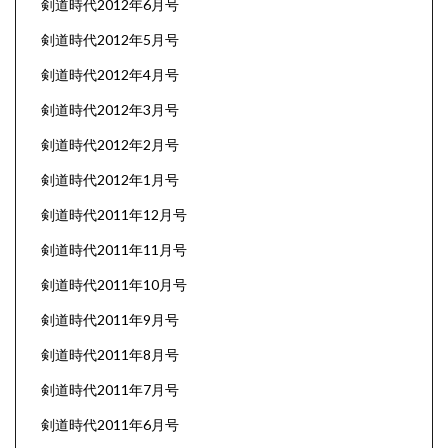
剣道時代2012年6月号
剣道時代2012年5月号
剣道時代2012年4月号
剣道時代2012年3月号
剣道時代2012年2月号
剣道時代2012年1月号
剣道時代2011年12月号
剣道時代2011年11月号
剣道時代2011年10月号
剣道時代2011年9月号
剣道時代2011年8月号
剣道時代2011年7月号
剣道時代2011年6月号