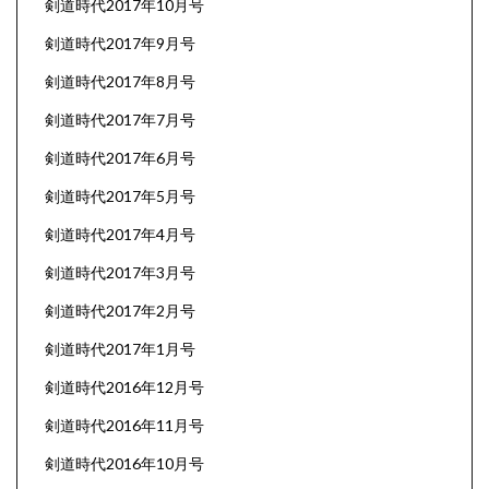
剣道時代2017年10月号
剣道時代2017年9月号
剣道時代2017年8月号
剣道時代2017年7月号
剣道時代2017年6月号
剣道時代2017年5月号
剣道時代2017年4月号
剣道時代2017年3月号
剣道時代2017年2月号
剣道時代2017年1月号
剣道時代2016年12月号
剣道時代2016年11月号
剣道時代2016年10月号