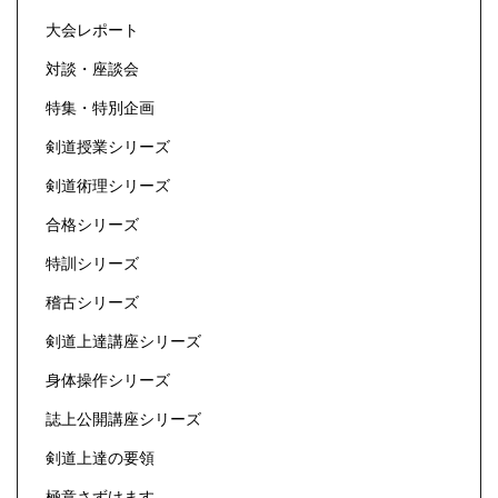
大会レポート
対談・座談会
特集・特別企画
剣道授業シリーズ
剣道術理シリーズ
合格シリーズ
特訓シリーズ
稽古シリーズ
剣道上達講座シリーズ
身体操作シリーズ
誌上公開講座シリーズ
剣道上達の要領
極意さずけます