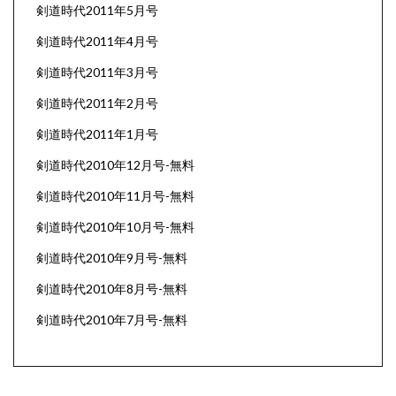
剣道時代2011年5月号
剣道時代2011年4月号
剣道時代2011年3月号
剣道時代2011年2月号
剣道時代2011年1月号
剣道時代2010年12月号-無料
剣道時代2010年11月号-無料
剣道時代2010年10月号-無料
剣道時代2010年9月号-無料
剣道時代2010年8月号-無料
剣道時代2010年7月号-無料