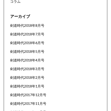
コラム
アーカイブ
剣道時代2018年8月号
剣道時代2018年7月号
剣道時代2018年6月号
剣道時代2018年5月号
剣道時代2018年4月号
剣道時代2018年3月号
剣道時代2018年2月号
剣道時代2018年1月号
剣道時代2017年12月号
剣道時代2017年11月号