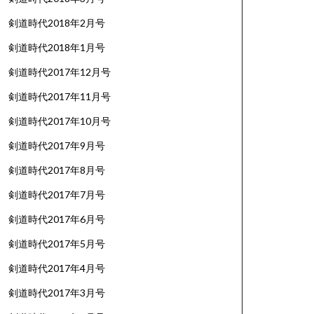
剣道時代2018年2月号
剣道時代2018年1月号
剣道時代2017年12月号
剣道時代2017年11月号
剣道時代2017年10月号
剣道時代2017年9月号
剣道時代2017年8月号
剣道時代2017年7月号
剣道時代2017年6月号
剣道時代2017年5月号
剣道時代2017年4月号
剣道時代2017年3月号