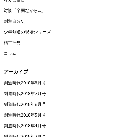
対談「卒爾ながら…」
剣道自分史
少年剣道の現場シリーズ
稽古拝見
コラム
アーカイブ
剣道時代2018年8月号
剣道時代2018年7月号
剣道時代2018年6月号
剣道時代2018年5月号
剣道時代2018年4月号
剣道時代2018年3月号