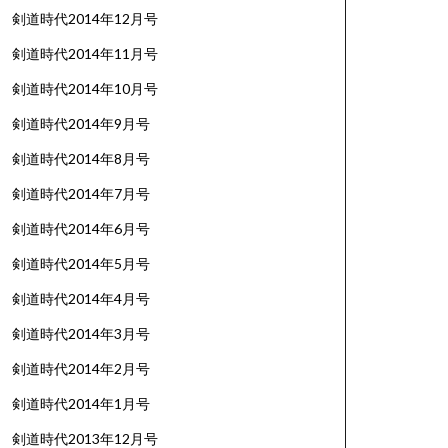
剣道時代2014年12月号
剣道時代2014年11月号
剣道時代2014年10月号
剣道時代2014年9月号
剣道時代2014年8月号
剣道時代2014年7月号
剣道時代2014年6月号
剣道時代2014年5月号
剣道時代2014年4月号
剣道時代2014年3月号
剣道時代2014年2月号
剣道時代2014年1月号
剣道時代2013年12月号