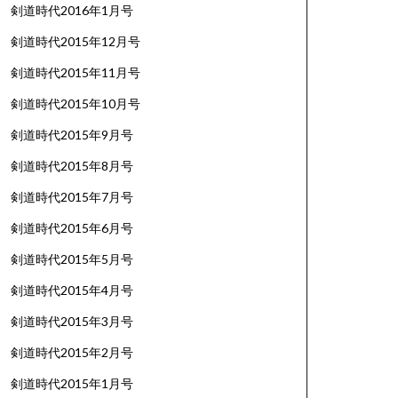
剣道時代2016年1月号
剣道時代2015年12月号
剣道時代2015年11月号
剣道時代2015年10月号
剣道時代2015年9月号
剣道時代2015年8月号
剣道時代2015年7月号
剣道時代2015年6月号
剣道時代2015年5月号
剣道時代2015年4月号
剣道時代2015年3月号
剣道時代2015年2月号
剣道時代2015年1月号