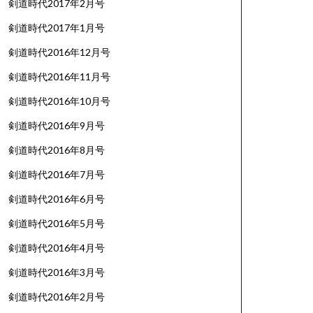
剣道時代2017年2月号
剣道時代2017年1月号
剣道時代2016年12月号
剣道時代2016年11月号
剣道時代2016年10月号
剣道時代2016年9月号
剣道時代2016年8月号
剣道時代2016年7月号
剣道時代2016年6月号
剣道時代2016年5月号
剣道時代2016年4月号
剣道時代2016年3月号
剣道時代2016年2月号