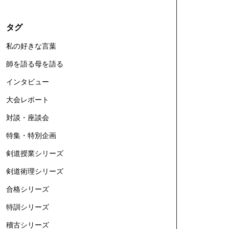
タグ
私の好きな言葉
師を語る母を語る
インタビュー
大会レポート
対談・座談会
特集・特別企画
剣道授業シリーズ
剣道術理シリーズ
合格シリーズ
特訓シリーズ
稽古シリーズ