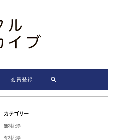
会員登録
カテゴリー
無料記事
有料記事