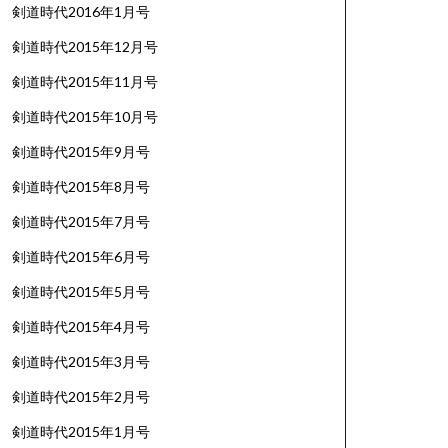
剣道時代2016年1月号
剣道時代2015年12月号
剣道時代2015年11月号
剣道時代2015年10月号
剣道時代2015年9月号
剣道時代2015年8月号
剣道時代2015年7月号
剣道時代2015年6月号
剣道時代2015年5月号
剣道時代2015年4月号
剣道時代2015年3月号
剣道時代2015年2月号
剣道時代2015年1月号