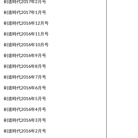
剣道時代2017年2月号
剣道時代2017年1月号
剣道時代2016年12月号
剣道時代2016年11月号
剣道時代2016年10月号
剣道時代2016年9月号
剣道時代2016年8月号
剣道時代2016年7月号
剣道時代2016年6月号
剣道時代2016年5月号
剣道時代2016年4月号
剣道時代2016年3月号
剣道時代2016年2月号