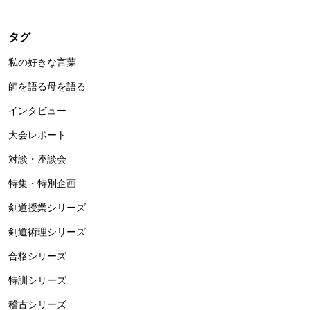
タグ
私の好きな言葉
師を語る母を語る
インタビュー
大会レポート
対談・座談会
特集・特別企画
剣道授業シリーズ
剣道術理シリーズ
合格シリーズ
特訓シリーズ
稽古シリーズ