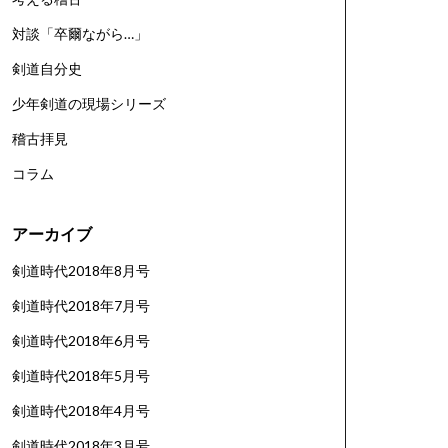
対談「卒爾ながら…」
剣道自分史
少年剣道の現場シリーズ
稽古拝見
コラム
アーカイブ
剣道時代2018年8月号
剣道時代2018年7月号
剣道時代2018年6月号
剣道時代2018年5月号
剣道時代2018年4月号
剣道時代2018年3月号