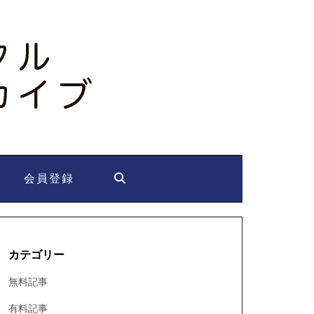
会員登録
カテゴリー
無料記事
有料記事