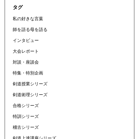
タグ
私の好きな言葉
師を語る母を語る
インタビュー
大会レポート
対談・座談会
特集・特別企画
剣道授業シリーズ
剣道術理シリーズ
合格シリーズ
特訓シリーズ
稽古シリーズ
剣道上達講座シリーズ