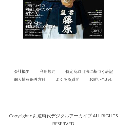
会社概要
利用規約
特定商取引法に基づく表記
個人情報保護方針
よくある質問
お問い合わせ
Copyright c 剣道時代デジタルアーカイブ ALL RIGHTS
RESERVED.