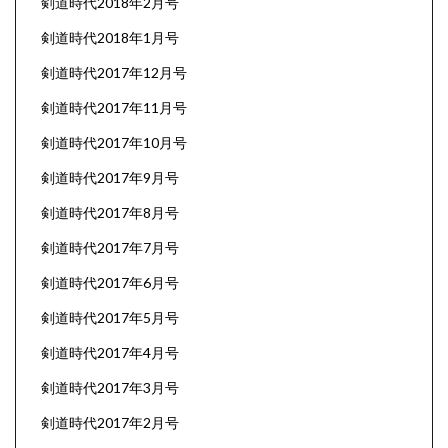
剣道時代2018年2月号
剣道時代2018年1月号
剣道時代2017年12月号
剣道時代2017年11月号
剣道時代2017年10月号
剣道時代2017年9月号
剣道時代2017年8月号
剣道時代2017年7月号
剣道時代2017年6月号
剣道時代2017年5月号
剣道時代2017年4月号
剣道時代2017年3月号
剣道時代2017年2月号