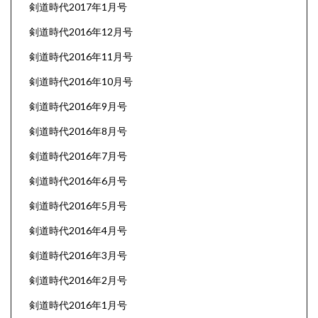
剣道時代2017年1月号
剣道時代2016年12月号
剣道時代2016年11月号
剣道時代2016年10月号
剣道時代2016年9月号
剣道時代2016年8月号
剣道時代2016年7月号
剣道時代2016年6月号
剣道時代2016年5月号
剣道時代2016年4月号
剣道時代2016年3月号
剣道時代2016年2月号
剣道時代2016年1月号