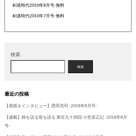
剣道時代2010年8月号-無料
剣道時代2010年7月号-無料
検索
検索
最近の投稿
【表紙＆インタビュー】恩田浩司 -2018年8月号-
【連載】師を語る母を語る 第百九十四回 小笠原正記 -2018年8月
号-