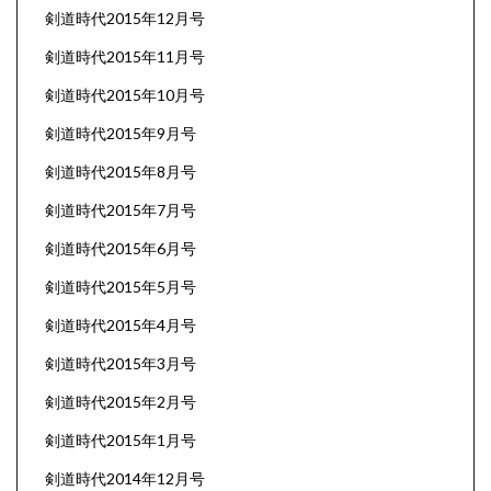
剣道時代2015年12月号
剣道時代2015年11月号
剣道時代2015年10月号
剣道時代2015年9月号
剣道時代2015年8月号
剣道時代2015年7月号
剣道時代2015年6月号
剣道時代2015年5月号
剣道時代2015年4月号
剣道時代2015年3月号
剣道時代2015年2月号
剣道時代2015年1月号
剣道時代2014年12月号