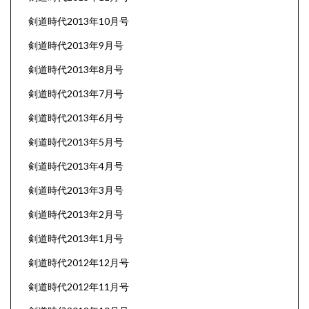
剣道時代2013年10月号
剣道時代2013年9月号
剣道時代2013年8月号
剣道時代2013年7月号
剣道時代2013年6月号
剣道時代2013年5月号
剣道時代2013年4月号
剣道時代2013年3月号
剣道時代2013年2月号
剣道時代2013年1月号
剣道時代2012年12月号
剣道時代2012年11月号