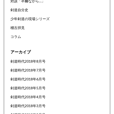
対談「卒爾ながら…」
剣道自分史
少年剣道の現場シリーズ
稽古拝見
コラム
アーカイブ
剣道時代2018年8月号
剣道時代2018年7月号
剣道時代2018年6月号
剣道時代2018年5月号
剣道時代2018年4月号
剣道時代2018年3月号