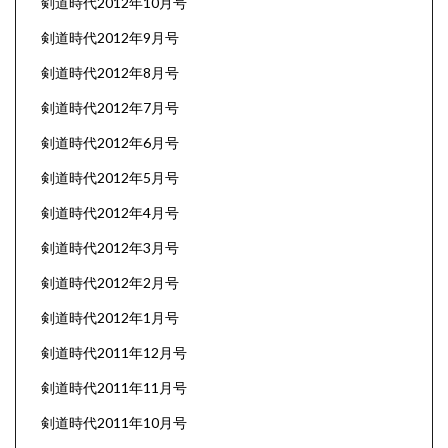
剣道時代2012年10月号
剣道時代2012年9月号
剣道時代2012年8月号
剣道時代2012年7月号
剣道時代2012年6月号
剣道時代2012年5月号
剣道時代2012年4月号
剣道時代2012年3月号
剣道時代2012年2月号
剣道時代2012年1月号
剣道時代2011年12月号
剣道時代2011年11月号
剣道時代2011年10月号