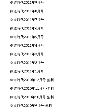
剣道時代2011年9月号
剣道時代2011年8月号
剣道時代2011年7月号
剣道時代2011年6月号
剣道時代2011年5月号
剣道時代2011年4月号
剣道時代2011年3月号
剣道時代2011年2月号
剣道時代2011年1月号
剣道時代2010年12月号-無料
剣道時代2010年11月号-無料
剣道時代2010年10月号-無料
剣道時代2010年9月号-無料