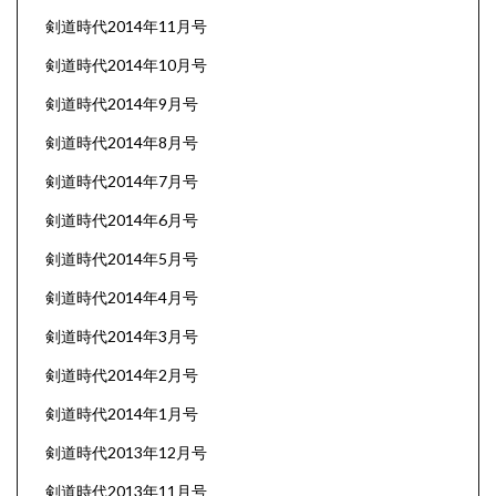
剣道時代2014年11月号
剣道時代2014年10月号
剣道時代2014年9月号
剣道時代2014年8月号
剣道時代2014年7月号
剣道時代2014年6月号
剣道時代2014年5月号
剣道時代2014年4月号
剣道時代2014年3月号
剣道時代2014年2月号
剣道時代2014年1月号
剣道時代2013年12月号
剣道時代2013年11月号