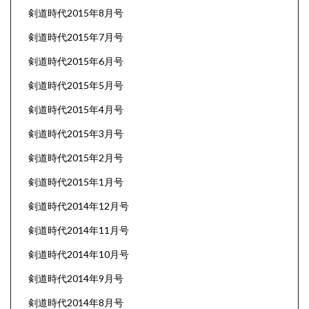
剣道時代2015年8月号
剣道時代2015年7月号
剣道時代2015年6月号
剣道時代2015年5月号
剣道時代2015年4月号
剣道時代2015年3月号
剣道時代2015年2月号
剣道時代2015年1月号
剣道時代2014年12月号
剣道時代2014年11月号
剣道時代2014年10月号
剣道時代2014年9月号
剣道時代2014年8月号