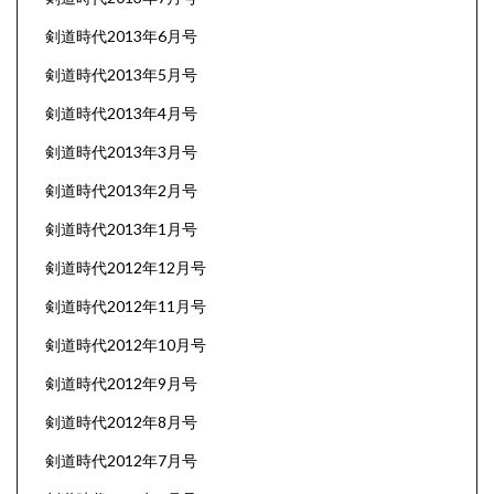
剣道時代2013年6月号
剣道時代2013年5月号
剣道時代2013年4月号
剣道時代2013年3月号
剣道時代2013年2月号
剣道時代2013年1月号
剣道時代2012年12月号
剣道時代2012年11月号
剣道時代2012年10月号
剣道時代2012年9月号
剣道時代2012年8月号
剣道時代2012年7月号