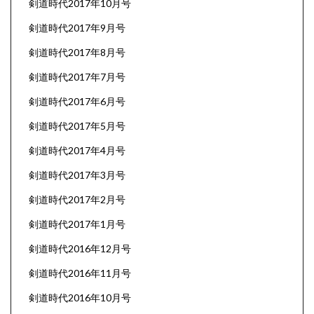
剣道時代2017年10月号
剣道時代2017年9月号
剣道時代2017年8月号
剣道時代2017年7月号
剣道時代2017年6月号
剣道時代2017年5月号
剣道時代2017年4月号
剣道時代2017年3月号
剣道時代2017年2月号
剣道時代2017年1月号
剣道時代2016年12月号
剣道時代2016年11月号
剣道時代2016年10月号