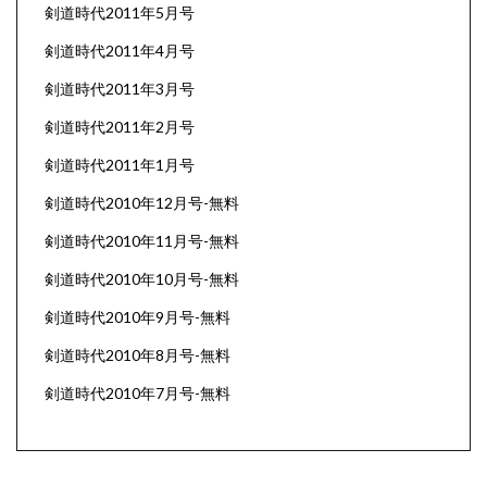
剣道時代2011年5月号
剣道時代2011年4月号
剣道時代2011年3月号
剣道時代2011年2月号
剣道時代2011年1月号
剣道時代2010年12月号-無料
剣道時代2010年11月号-無料
剣道時代2010年10月号-無料
剣道時代2010年9月号-無料
剣道時代2010年8月号-無料
剣道時代2010年7月号-無料