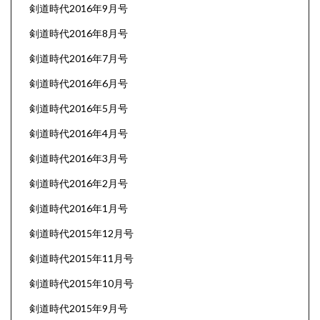
剣道時代2016年9月号
剣道時代2016年8月号
剣道時代2016年7月号
剣道時代2016年6月号
剣道時代2016年5月号
剣道時代2016年4月号
剣道時代2016年3月号
剣道時代2016年2月号
剣道時代2016年1月号
剣道時代2015年12月号
剣道時代2015年11月号
剣道時代2015年10月号
剣道時代2015年9月号