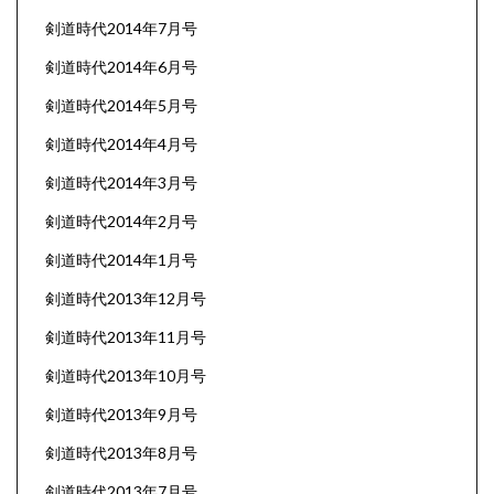
剣道時代2014年7月号
剣道時代2014年6月号
剣道時代2014年5月号
剣道時代2014年4月号
剣道時代2014年3月号
剣道時代2014年2月号
剣道時代2014年1月号
剣道時代2013年12月号
剣道時代2013年11月号
剣道時代2013年10月号
剣道時代2013年9月号
剣道時代2013年8月号
剣道時代2013年7月号