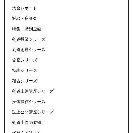
大会レポート
対談・座談会
特集・特別企画
剣道授業シリーズ
剣道術理シリーズ
合格シリーズ
特訓シリーズ
稽古シリーズ
剣道上達講座シリーズ
身体操作シリーズ
誌上公開講座シリーズ
剣道上達の要領
極意さずけます