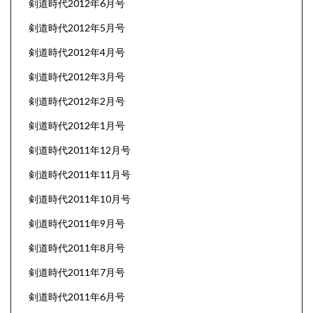
剣道時代2012年6月号
剣道時代2012年5月号
剣道時代2012年4月号
剣道時代2012年3月号
剣道時代2012年2月号
剣道時代2012年1月号
剣道時代2011年12月号
剣道時代2011年11月号
剣道時代2011年10月号
剣道時代2011年9月号
剣道時代2011年8月号
剣道時代2011年7月号
剣道時代2011年6月号