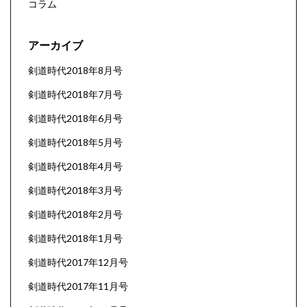
コラム
アーカイブ
剣道時代2018年8月号
剣道時代2018年7月号
剣道時代2018年6月号
剣道時代2018年5月号
剣道時代2018年4月号
剣道時代2018年3月号
剣道時代2018年2月号
剣道時代2018年1月号
剣道時代2017年12月号
剣道時代2017年11月号