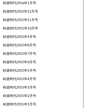
剣道時代2016年1月号
剣道時代2015年12月号
剣道時代2015年11月号
剣道時代2015年10月号
剣道時代2015年9月号
剣道時代2015年8月号
剣道時代2015年7月号
剣道時代2015年6月号
剣道時代2015年5月号
剣道時代2015年4月号
剣道時代2015年3月号
剣道時代2015年2月号
剣道時代2015年1月号