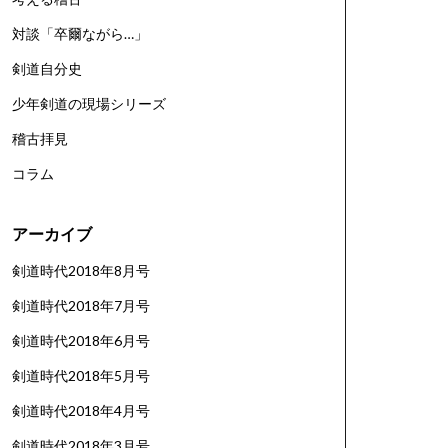
対談「卒爾ながら…」
剣道自分史
少年剣道の現場シリーズ
稽古拝見
コラム
アーカイブ
剣道時代2018年8月号
剣道時代2018年7月号
剣道時代2018年6月号
剣道時代2018年5月号
剣道時代2018年4月号
剣道時代2018年3月号