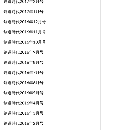
剣道時代2017年2月号
剣道時代2017年1月号
剣道時代2016年12月号
剣道時代2016年11月号
剣道時代2016年10月号
剣道時代2016年9月号
剣道時代2016年8月号
剣道時代2016年7月号
剣道時代2016年6月号
剣道時代2016年5月号
剣道時代2016年4月号
剣道時代2016年3月号
剣道時代2016年2月号