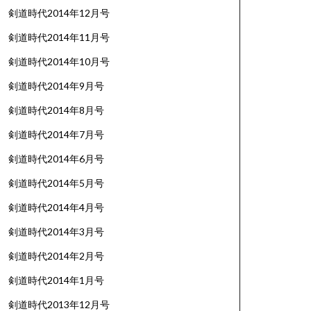
剣道時代2014年12月号
剣道時代2014年11月号
剣道時代2014年10月号
剣道時代2014年9月号
剣道時代2014年8月号
剣道時代2014年7月号
剣道時代2014年6月号
剣道時代2014年5月号
剣道時代2014年4月号
剣道時代2014年3月号
剣道時代2014年2月号
剣道時代2014年1月号
剣道時代2013年12月号