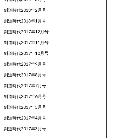
剣道時代2018年2月号
剣道時代2018年1月号
剣道時代2017年12月号
剣道時代2017年11月号
剣道時代2017年10月号
剣道時代2017年9月号
剣道時代2017年8月号
剣道時代2017年7月号
剣道時代2017年6月号
剣道時代2017年5月号
剣道時代2017年4月号
剣道時代2017年3月号