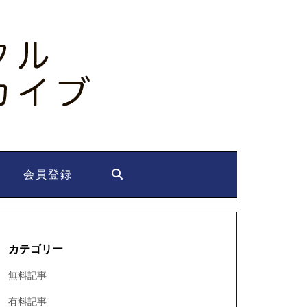
会員登録
カテゴリー
無料記事
有料記事