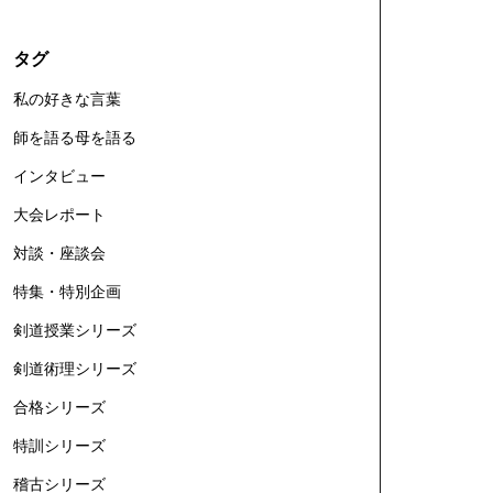
タグ
私の好きな言葉
師を語る母を語る
インタビュー
大会レポート
対談・座談会
特集・特別企画
剣道授業シリーズ
剣道術理シリーズ
合格シリーズ
特訓シリーズ
稽古シリーズ