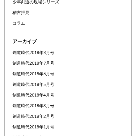
少年剣道の現場シリーズ
稽古拝見
コラム
アーカイブ
剣道時代2018年8月号
剣道時代2018年7月号
剣道時代2018年6月号
剣道時代2018年5月号
剣道時代2018年4月号
剣道時代2018年3月号
剣道時代2018年2月号
剣道時代2018年1月号