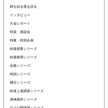
師を語る母を語る
インタビュー
大会レポート
対談・座談会
特集・特別企画
剣道授業シリーズ
剣道術理シリーズ
合格シリーズ
特訓シリーズ
稽古シリーズ
剣道上達講座シリーズ
身体操作シリーズ
誌上公開講座シリーズ