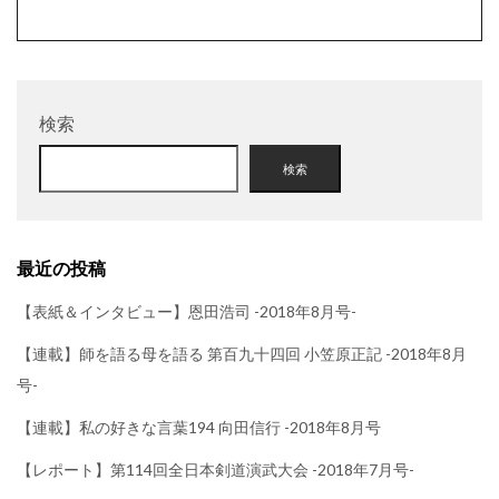
検索
検索
最近の投稿
【表紙＆インタビュー】恩田浩司 -2018年8月号-
【連載】師を語る母を語る 第百九十四回 小笠原正記 -2018年8月
号-
【連載】私の好きな言葉194 向田信行 -2018年8月号
【レポート】第114回全日本剣道演武大会 -2018年7月号-