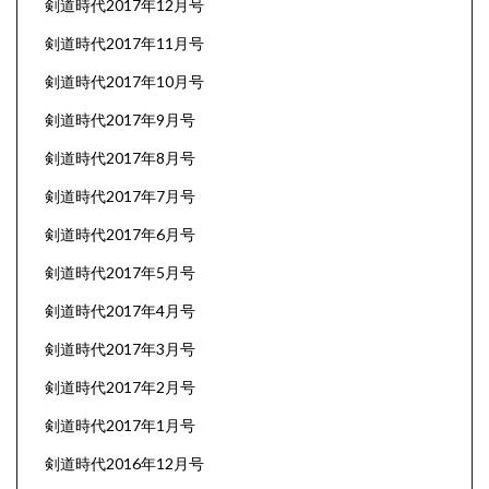
剣道時代2017年12月号
剣道時代2017年11月号
剣道時代2017年10月号
剣道時代2017年9月号
剣道時代2017年8月号
剣道時代2017年7月号
剣道時代2017年6月号
剣道時代2017年5月号
剣道時代2017年4月号
剣道時代2017年3月号
剣道時代2017年2月号
剣道時代2017年1月号
剣道時代2016年12月号