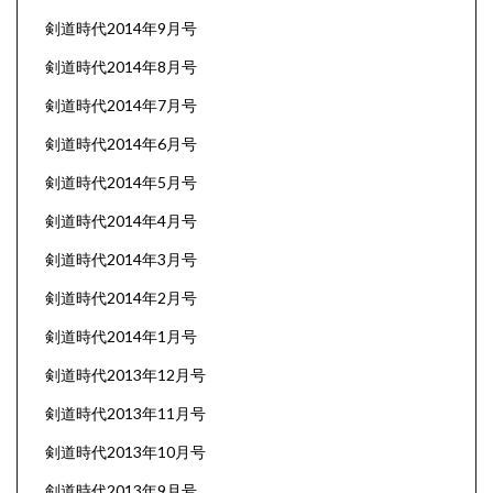
剣道時代2014年9月号
剣道時代2014年8月号
剣道時代2014年7月号
剣道時代2014年6月号
剣道時代2014年5月号
剣道時代2014年4月号
剣道時代2014年3月号
剣道時代2014年2月号
剣道時代2014年1月号
剣道時代2013年12月号
剣道時代2013年11月号
剣道時代2013年10月号
剣道時代2013年9月号