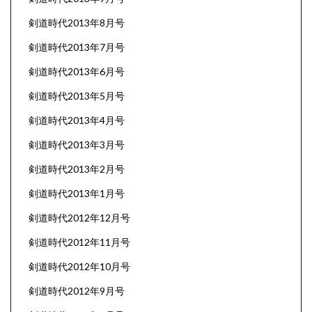
剣道時代2013年8月号
剣道時代2013年7月号
剣道時代2013年6月号
剣道時代2013年5月号
剣道時代2013年4月号
剣道時代2013年3月号
剣道時代2013年2月号
剣道時代2013年1月号
剣道時代2012年12月号
剣道時代2012年11月号
剣道時代2012年10月号
剣道時代2012年9月号