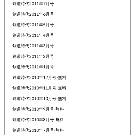
剣道時代2011年7月号
剣道時代2011年6月号
剣道時代2011年5月号
剣道時代2011年4月号
剣道時代2011年3月号
剣道時代2011年2月号
剣道時代2011年1月号
剣道時代2010年12月号-無料
剣道時代2010年11月号-無料
剣道時代2010年10月号-無料
剣道時代2010年9月号-無料
剣道時代2010年8月号-無料
剣道時代2010年7月号-無料