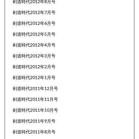
剣道時代2012年8月号
剣道時代2012年7月号
剣道時代2012年6月号
剣道時代2012年5月号
剣道時代2012年4月号
剣道時代2012年3月号
剣道時代2012年2月号
剣道時代2012年1月号
剣道時代2011年12月号
剣道時代2011年11月号
剣道時代2011年10月号
剣道時代2011年9月号
剣道時代2011年8月号