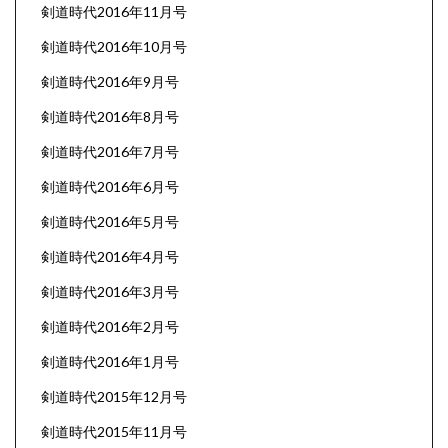
剣道時代2016年11月号
剣道時代2016年10月号
剣道時代2016年9月号
剣道時代2016年8月号
剣道時代2016年7月号
剣道時代2016年6月号
剣道時代2016年5月号
剣道時代2016年4月号
剣道時代2016年3月号
剣道時代2016年2月号
剣道時代2016年1月号
剣道時代2015年12月号
剣道時代2015年11月号