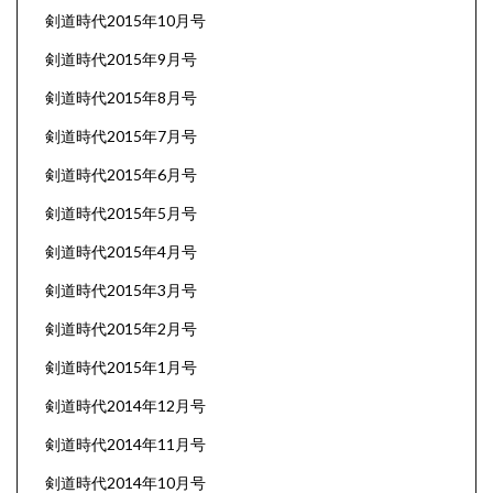
剣道時代2015年10月号
剣道時代2015年9月号
剣道時代2015年8月号
剣道時代2015年7月号
剣道時代2015年6月号
剣道時代2015年5月号
剣道時代2015年4月号
剣道時代2015年3月号
剣道時代2015年2月号
剣道時代2015年1月号
剣道時代2014年12月号
剣道時代2014年11月号
剣道時代2014年10月号