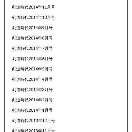
剣道時代2014年11月号
剣道時代2014年10月号
剣道時代2014年9月号
剣道時代2014年8月号
剣道時代2014年7月号
剣道時代2014年6月号
剣道時代2014年5月号
剣道時代2014年4月号
剣道時代2014年3月号
剣道時代2014年2月号
剣道時代2014年1月号
剣道時代2013年12月号
剣道時代2013年11月号