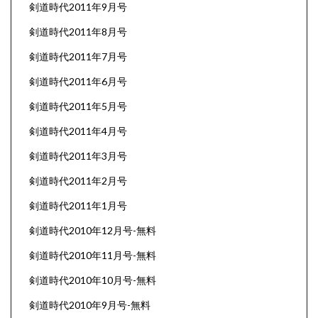
剣道時代2011年9月号
剣道時代2011年8月号
剣道時代2011年7月号
剣道時代2011年6月号
剣道時代2011年5月号
剣道時代2011年4月号
剣道時代2011年3月号
剣道時代2011年2月号
剣道時代2011年1月号
剣道時代2010年12月号-無料
剣道時代2010年11月号-無料
剣道時代2010年10月号-無料
剣道時代2010年9月号-無料