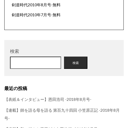
剣道時代2010年8月号-無料
剣道時代2010年7月号-無料
検索
検索
最近の投稿
【表紙＆インタビュー】恩田浩司 -2018年8月号-
【連載】師を語る母を語る 第百九十四回 小笠原正記 -2018年8月
号-