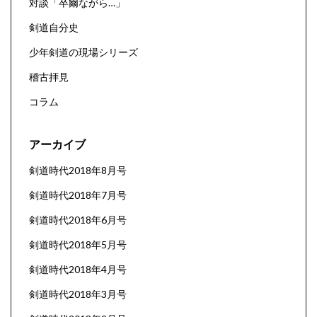
対談「卒爾ながら…」
剣道自分史
少年剣道の現場シリーズ
稽古拝見
コラム
アーカイブ
剣道時代2018年8月号
剣道時代2018年7月号
剣道時代2018年6月号
剣道時代2018年5月号
剣道時代2018年4月号
剣道時代2018年3月号