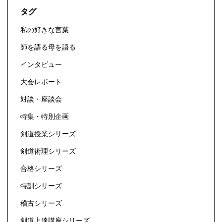
タグ
私の好きな言葉
師を語る母を語る
インタビュー
大会レポート
対談・座談会
特集・特別企画
剣道授業シリーズ
剣道術理シリーズ
合格シリーズ
特訓シリーズ
稽古シリーズ
剣道上達講座シリーズ