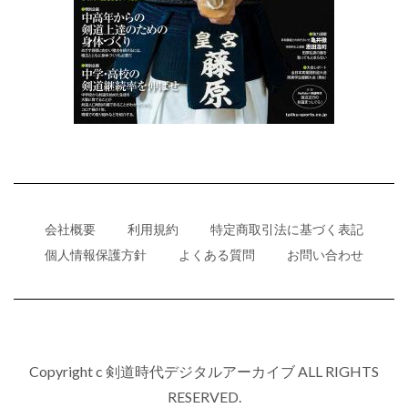
会社概要
利用規約
特定商取引法に基づく表記
個人情報保護方針
よくある質問
お問い合わせ
Copyright c 剣道時代デジタルアーカイブ ALL RIGHTS
RESERVED.