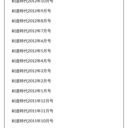
剣道時代2012年10月号
剣道時代2012年9月号
剣道時代2012年8月号
剣道時代2012年7月号
剣道時代2012年6月号
剣道時代2012年5月号
剣道時代2012年4月号
剣道時代2012年3月号
剣道時代2012年2月号
剣道時代2012年1月号
剣道時代2011年12月号
剣道時代2011年11月号
剣道時代2011年10月号