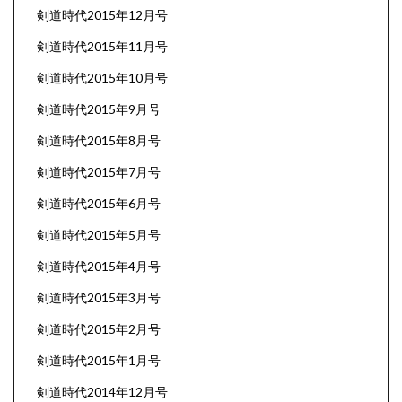
剣道時代2015年12月号
剣道時代2015年11月号
剣道時代2015年10月号
剣道時代2015年9月号
剣道時代2015年8月号
剣道時代2015年7月号
剣道時代2015年6月号
剣道時代2015年5月号
剣道時代2015年4月号
剣道時代2015年3月号
剣道時代2015年2月号
剣道時代2015年1月号
剣道時代2014年12月号