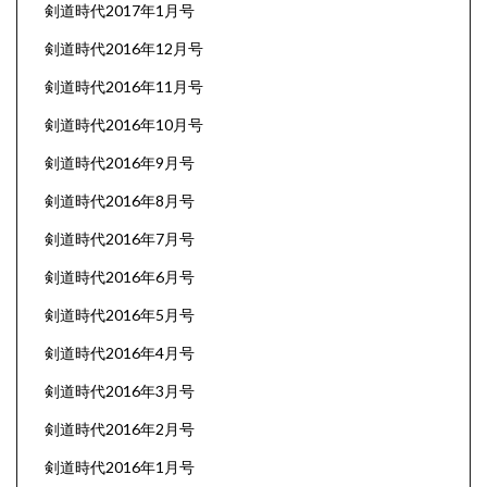
剣道時代2017年1月号
剣道時代2016年12月号
剣道時代2016年11月号
剣道時代2016年10月号
剣道時代2016年9月号
剣道時代2016年8月号
剣道時代2016年7月号
剣道時代2016年6月号
剣道時代2016年5月号
剣道時代2016年4月号
剣道時代2016年3月号
剣道時代2016年2月号
剣道時代2016年1月号