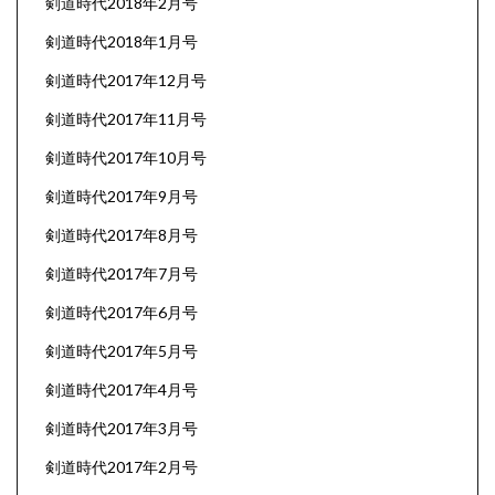
剣道時代2018年2月号
剣道時代2018年1月号
剣道時代2017年12月号
剣道時代2017年11月号
剣道時代2017年10月号
剣道時代2017年9月号
剣道時代2017年8月号
剣道時代2017年7月号
剣道時代2017年6月号
剣道時代2017年5月号
剣道時代2017年4月号
剣道時代2017年3月号
剣道時代2017年2月号