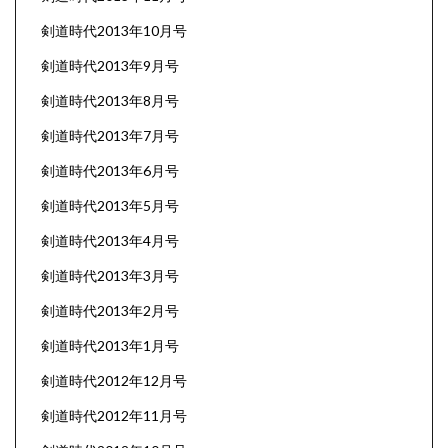
剣道時代2013年10月号
剣道時代2013年9月号
剣道時代2013年8月号
剣道時代2013年7月号
剣道時代2013年6月号
剣道時代2013年5月号
剣道時代2013年4月号
剣道時代2013年3月号
剣道時代2013年2月号
剣道時代2013年1月号
剣道時代2012年12月号
剣道時代2012年11月号