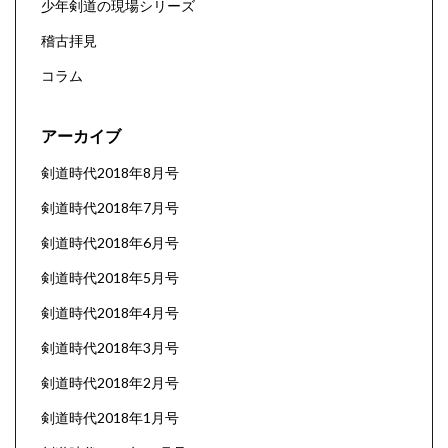
少年剣道の現場シリーズ
稽古拝見
コラム
アーカイブ
剣道時代2018年8月号
剣道時代2018年7月号
剣道時代2018年6月号
剣道時代2018年5月号
剣道時代2018年4月号
剣道時代2018年3月号
剣道時代2018年2月号
剣道時代2018年1月号