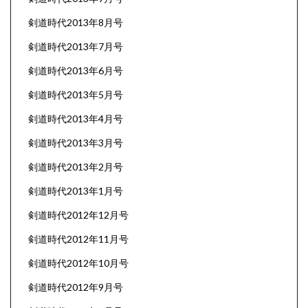
剣道時代2013年8月号
剣道時代2013年7月号
剣道時代2013年6月号
剣道時代2013年5月号
剣道時代2013年4月号
剣道時代2013年3月号
剣道時代2013年2月号
剣道時代2013年1月号
剣道時代2012年12月号
剣道時代2012年11月号
剣道時代2012年10月号
剣道時代2012年9月号