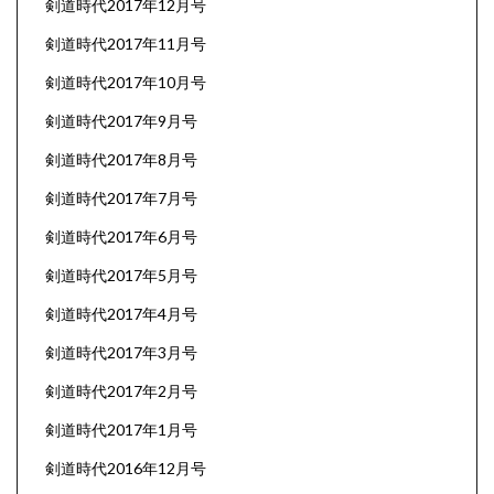
剣道時代2017年12月号
剣道時代2017年11月号
剣道時代2017年10月号
剣道時代2017年9月号
剣道時代2017年8月号
剣道時代2017年7月号
剣道時代2017年6月号
剣道時代2017年5月号
剣道時代2017年4月号
剣道時代2017年3月号
剣道時代2017年2月号
剣道時代2017年1月号
剣道時代2016年12月号