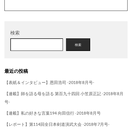
検索
検索
最近の投稿
【表紙＆インタビュー】恩田浩司 -2018年8月号-
【連載】師を語る母を語る 第百九十四回 小笠原正記 -2018年8月
号-
【連載】私の好きな言葉194 向田信行 -2018年8月号
【レポート】第114回全日本剣道演武大会 -2018年7月号-