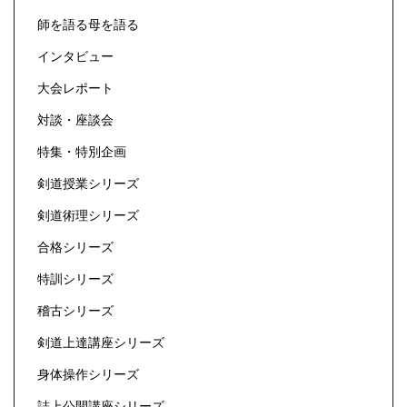
師を語る母を語る
インタビュー
大会レポート
対談・座談会
特集・特別企画
剣道授業シリーズ
剣道術理シリーズ
合格シリーズ
特訓シリーズ
稽古シリーズ
剣道上達講座シリーズ
身体操作シリーズ
誌上公開講座シリーズ