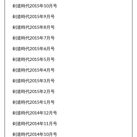
剣道時代2015年10月号
剣道時代2015年9月号
剣道時代2015年8月号
剣道時代2015年7月号
剣道時代2015年6月号
剣道時代2015年5月号
剣道時代2015年4月号
剣道時代2015年3月号
剣道時代2015年2月号
剣道時代2015年1月号
剣道時代2014年12月号
剣道時代2014年11月号
剣道時代2014年10月号