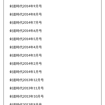
剣道時代2014年9月号
剣道時代2014年8月号
剣道時代2014年7月号
剣道時代2014年6月号
剣道時代2014年5月号
剣道時代2014年4月号
剣道時代2014年3月号
剣道時代2014年2月号
剣道時代2014年1月号
剣道時代2013年12月号
剣道時代2013年11月号
剣道時代2013年10月号
剣道時代2013年9月号