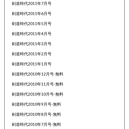
剣道時代2011年7月号
剣道時代2011年6月号
剣道時代2011年5月号
剣道時代2011年4月号
剣道時代2011年3月号
剣道時代2011年2月号
剣道時代2011年1月号
剣道時代2010年12月号-無料
剣道時代2010年11月号-無料
剣道時代2010年10月号-無料
剣道時代2010年9月号-無料
剣道時代2010年8月号-無料
剣道時代2010年7月号-無料