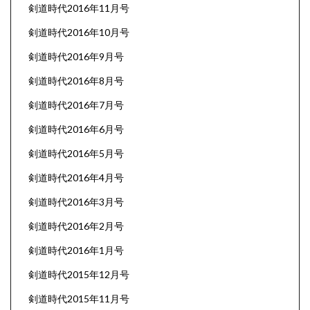
剣道時代2016年11月号
剣道時代2016年10月号
剣道時代2016年9月号
剣道時代2016年8月号
剣道時代2016年7月号
剣道時代2016年6月号
剣道時代2016年5月号
剣道時代2016年4月号
剣道時代2016年3月号
剣道時代2016年2月号
剣道時代2016年1月号
剣道時代2015年12月号
剣道時代2015年11月号