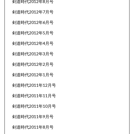
剣道時代2012年8月号
剣道時代2012年7月号
剣道時代2012年6月号
剣道時代2012年5月号
剣道時代2012年4月号
剣道時代2012年3月号
剣道時代2012年2月号
剣道時代2012年1月号
剣道時代2011年12月号
剣道時代2011年11月号
剣道時代2011年10月号
剣道時代2011年9月号
剣道時代2011年8月号