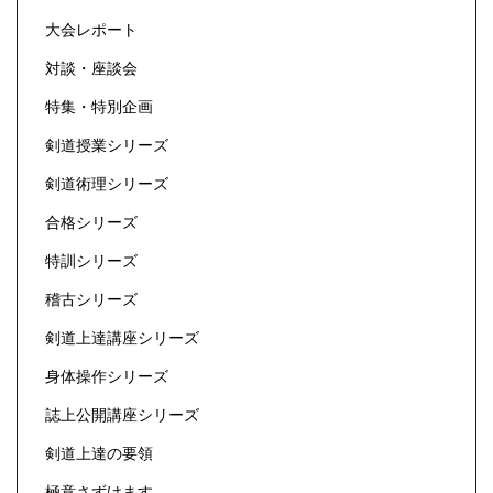
大会レポート
対談・座談会
特集・特別企画
剣道授業シリーズ
剣道術理シリーズ
合格シリーズ
特訓シリーズ
稽古シリーズ
剣道上達講座シリーズ
身体操作シリーズ
誌上公開講座シリーズ
剣道上達の要領
極意さずけます