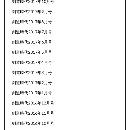
剣道時代2017年10月号
剣道時代2017年9月号
剣道時代2017年8月号
剣道時代2017年7月号
剣道時代2017年6月号
剣道時代2017年5月号
剣道時代2017年4月号
剣道時代2017年3月号
剣道時代2017年2月号
剣道時代2017年1月号
剣道時代2016年12月号
剣道時代2016年11月号
剣道時代2016年10月号