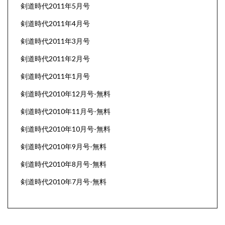
剣道時代2011年5月号
剣道時代2011年4月号
剣道時代2011年3月号
剣道時代2011年2月号
剣道時代2011年1月号
剣道時代2010年12月号-無料
剣道時代2010年11月号-無料
剣道時代2010年10月号-無料
剣道時代2010年9月号-無料
剣道時代2010年8月号-無料
剣道時代2010年7月号-無料