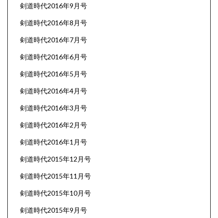
剣道時代2016年9月号
剣道時代2016年8月号
剣道時代2016年7月号
剣道時代2016年6月号
剣道時代2016年5月号
剣道時代2016年4月号
剣道時代2016年3月号
剣道時代2016年2月号
剣道時代2016年1月号
剣道時代2015年12月号
剣道時代2015年11月号
剣道時代2015年10月号
剣道時代2015年9月号