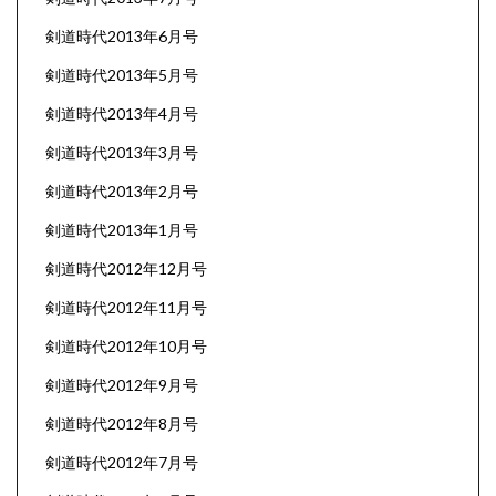
剣道時代2013年6月号
剣道時代2013年5月号
剣道時代2013年4月号
剣道時代2013年3月号
剣道時代2013年2月号
剣道時代2013年1月号
剣道時代2012年12月号
剣道時代2012年11月号
剣道時代2012年10月号
剣道時代2012年9月号
剣道時代2012年8月号
剣道時代2012年7月号