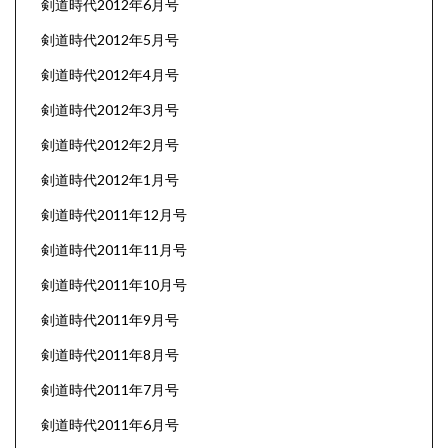
剣道時代2012年6月号
剣道時代2012年5月号
剣道時代2012年4月号
剣道時代2012年3月号
剣道時代2012年2月号
剣道時代2012年1月号
剣道時代2011年12月号
剣道時代2011年11月号
剣道時代2011年10月号
剣道時代2011年9月号
剣道時代2011年8月号
剣道時代2011年7月号
剣道時代2011年6月号