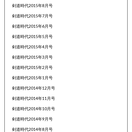
剣道時代2015年8月号
剣道時代2015年7月号
剣道時代2015年6月号
剣道時代2015年5月号
剣道時代2015年4月号
剣道時代2015年3月号
剣道時代2015年2月号
剣道時代2015年1月号
剣道時代2014年12月号
剣道時代2014年11月号
剣道時代2014年10月号
剣道時代2014年9月号
剣道時代2014年8月号