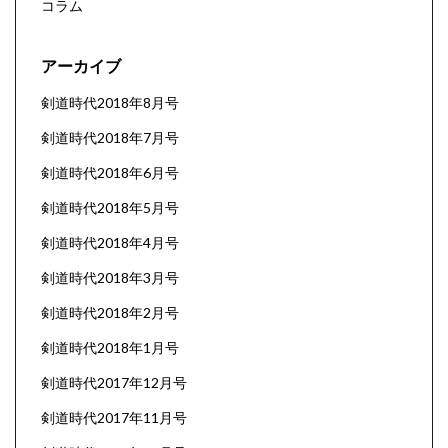
コラム
アーカイブ
剣道時代2018年8月号
剣道時代2018年7月号
剣道時代2018年6月号
剣道時代2018年5月号
剣道時代2018年4月号
剣道時代2018年3月号
剣道時代2018年2月号
剣道時代2018年1月号
剣道時代2017年12月号
剣道時代2017年11月号