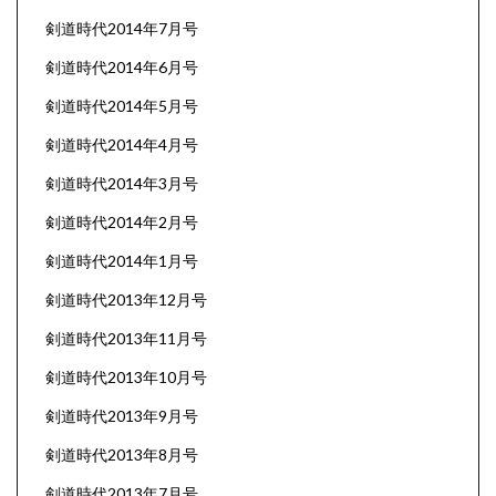
剣道時代2014年7月号
剣道時代2014年6月号
剣道時代2014年5月号
剣道時代2014年4月号
剣道時代2014年3月号
剣道時代2014年2月号
剣道時代2014年1月号
剣道時代2013年12月号
剣道時代2013年11月号
剣道時代2013年10月号
剣道時代2013年9月号
剣道時代2013年8月号
剣道時代2013年7月号