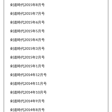
剣道時代2015年8月号
剣道時代2015年7月号
剣道時代2015年6月号
剣道時代2015年5月号
剣道時代2015年4月号
剣道時代2015年3月号
剣道時代2015年2月号
剣道時代2015年1月号
剣道時代2014年12月号
剣道時代2014年11月号
剣道時代2014年10月号
剣道時代2014年9月号
剣道時代2014年8月号