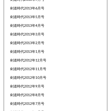
剣道時代2013年6月号
剣道時代2013年5月号
剣道時代2013年4月号
剣道時代2013年3月号
剣道時代2013年2月号
剣道時代2013年1月号
剣道時代2012年12月号
剣道時代2012年11月号
剣道時代2012年10月号
剣道時代2012年9月号
剣道時代2012年8月号
剣道時代2012年7月号