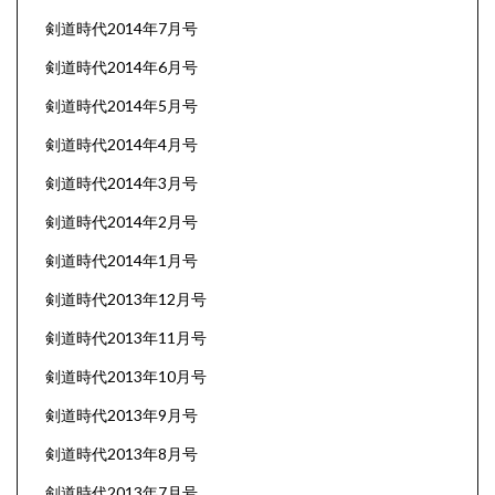
剣道時代2014年7月号
剣道時代2014年6月号
剣道時代2014年5月号
剣道時代2014年4月号
剣道時代2014年3月号
剣道時代2014年2月号
剣道時代2014年1月号
剣道時代2013年12月号
剣道時代2013年11月号
剣道時代2013年10月号
剣道時代2013年9月号
剣道時代2013年8月号
剣道時代2013年7月号