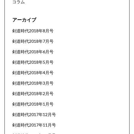
コラム
アーカイブ
剣道時代2018年8月号
剣道時代2018年7月号
剣道時代2018年6月号
剣道時代2018年5月号
剣道時代2018年4月号
剣道時代2018年3月号
剣道時代2018年2月号
剣道時代2018年1月号
剣道時代2017年12月号
剣道時代2017年11月号