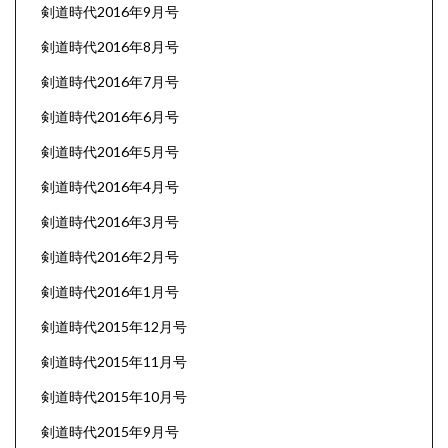
剣道時代2016年9月号
剣道時代2016年8月号
剣道時代2016年7月号
剣道時代2016年6月号
剣道時代2016年5月号
剣道時代2016年4月号
剣道時代2016年3月号
剣道時代2016年2月号
剣道時代2016年1月号
剣道時代2015年12月号
剣道時代2015年11月号
剣道時代2015年10月号
剣道時代2015年9月号