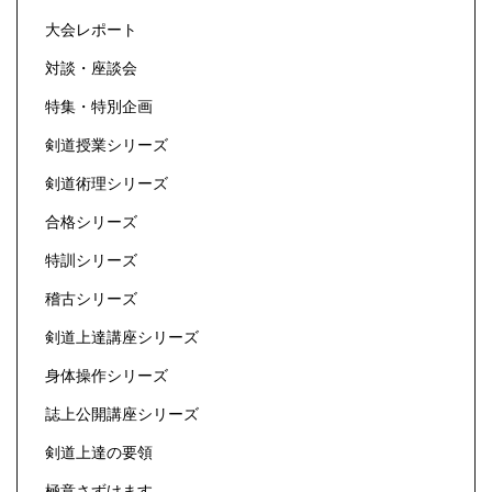
大会レポート
対談・座談会
特集・特別企画
剣道授業シリーズ
剣道術理シリーズ
合格シリーズ
特訓シリーズ
稽古シリーズ
剣道上達講座シリーズ
身体操作シリーズ
誌上公開講座シリーズ
剣道上達の要領
極意さずけます