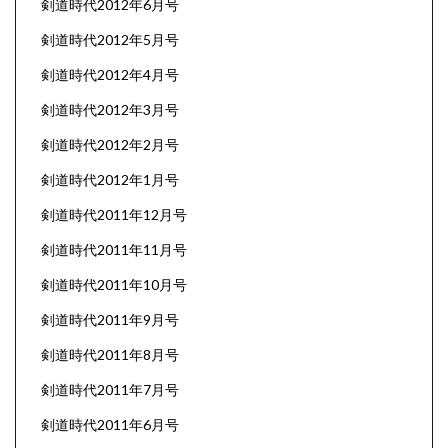
剣道時代2012年6月号
剣道時代2012年5月号
剣道時代2012年4月号
剣道時代2012年3月号
剣道時代2012年2月号
剣道時代2012年1月号
剣道時代2011年12月号
剣道時代2011年11月号
剣道時代2011年10月号
剣道時代2011年9月号
剣道時代2011年8月号
剣道時代2011年7月号
剣道時代2011年6月号