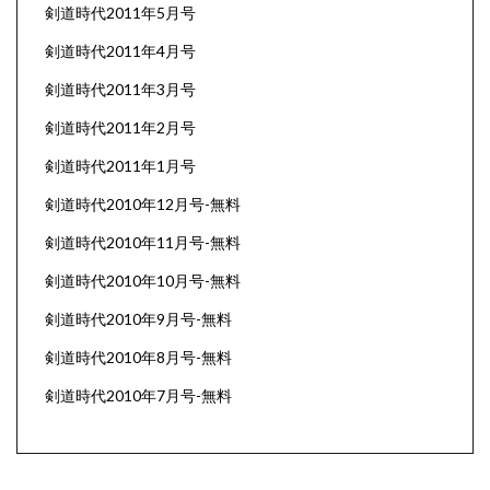
剣道時代2011年5月号
剣道時代2011年4月号
剣道時代2011年3月号
剣道時代2011年2月号
剣道時代2011年1月号
剣道時代2010年12月号-無料
剣道時代2010年11月号-無料
剣道時代2010年10月号-無料
剣道時代2010年9月号-無料
剣道時代2010年8月号-無料
剣道時代2010年7月号-無料