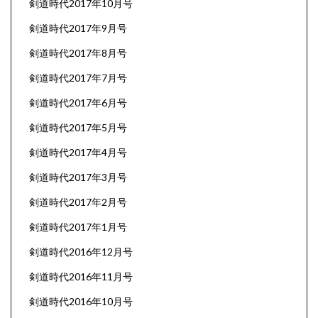
剣道時代2017年10月号
剣道時代2017年9月号
剣道時代2017年8月号
剣道時代2017年7月号
剣道時代2017年6月号
剣道時代2017年5月号
剣道時代2017年4月号
剣道時代2017年3月号
剣道時代2017年2月号
剣道時代2017年1月号
剣道時代2016年12月号
剣道時代2016年11月号
剣道時代2016年10月号