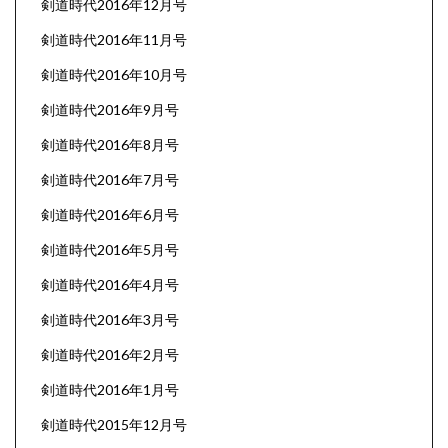
剣道時代2016年12月号
剣道時代2016年11月号
剣道時代2016年10月号
剣道時代2016年9月号
剣道時代2016年8月号
剣道時代2016年7月号
剣道時代2016年6月号
剣道時代2016年5月号
剣道時代2016年4月号
剣道時代2016年3月号
剣道時代2016年2月号
剣道時代2016年1月号
剣道時代2015年12月号