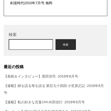
剣道時代2010年7月号-無料
検索
検索
最近の投稿
【表紙＆インタビュー】恩田浩司 -2018年8月号-
【連載】師を語る母を語る 第百九十四回 小笠原正記 -2018年8月
号-
【連載】私の好きな言葉194 向田信行 -2018年8月号