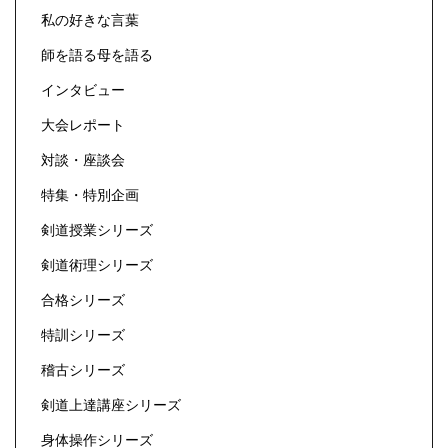
私の好きな言葉
師を語る母を語る
インタビュー
大会レポート
対談・座談会
特集・特別企画
剣道授業シリーズ
剣道術理シリーズ
合格シリーズ
特訓シリーズ
稽古シリーズ
剣道上達講座シリーズ
身体操作シリーズ