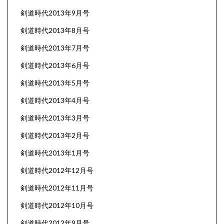
剣道時代2013年9月号
剣道時代2013年8月号
剣道時代2013年7月号
剣道時代2013年6月号
剣道時代2013年5月号
剣道時代2013年4月号
剣道時代2013年3月号
剣道時代2013年2月号
剣道時代2013年1月号
剣道時代2012年12月号
剣道時代2012年11月号
剣道時代2012年10月号
剣道時代2012年9月号