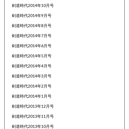
剣道時代2014年10月号
剣道時代2014年9月号
剣道時代2014年8月号
剣道時代2014年7月号
剣道時代2014年6月号
剣道時代2014年5月号
剣道時代2014年4月号
剣道時代2014年3月号
剣道時代2014年2月号
剣道時代2014年1月号
剣道時代2013年12月号
剣道時代2013年11月号
剣道時代2013年10月号