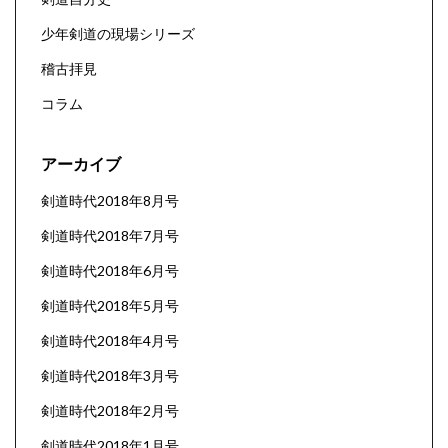
少年剣道の現場シリーズ
稽古拝見
コラム
アーカイブ
剣道時代2018年8月号
剣道時代2018年7月号
剣道時代2018年6月号
剣道時代2018年5月号
剣道時代2018年4月号
剣道時代2018年3月号
剣道時代2018年2月号
剣道時代2018年1月号