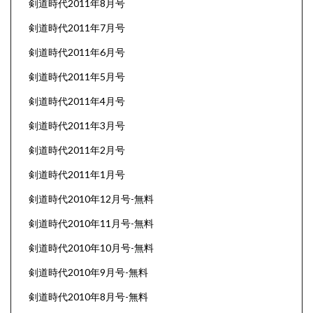
剣道時代2011年8月号
剣道時代2011年7月号
剣道時代2011年6月号
剣道時代2011年5月号
剣道時代2011年4月号
剣道時代2011年3月号
剣道時代2011年2月号
剣道時代2011年1月号
剣道時代2010年12月号-無料
剣道時代2010年11月号-無料
剣道時代2010年10月号-無料
剣道時代2010年9月号-無料
剣道時代2010年8月号-無料