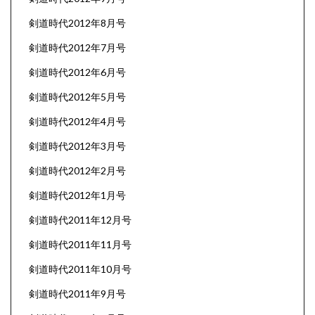
剣道時代2012年8月号
剣道時代2012年7月号
剣道時代2012年6月号
剣道時代2012年5月号
剣道時代2012年4月号
剣道時代2012年3月号
剣道時代2012年2月号
剣道時代2012年1月号
剣道時代2011年12月号
剣道時代2011年11月号
剣道時代2011年10月号
剣道時代2011年9月号