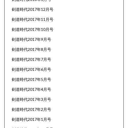
剣道時代2017年12月号
剣道時代2017年11月号
剣道時代2017年10月号
剣道時代2017年9月号
剣道時代2017年8月号
剣道時代2017年7月号
剣道時代2017年6月号
剣道時代2017年5月号
剣道時代2017年4月号
剣道時代2017年3月号
剣道時代2017年2月号
剣道時代2017年1月号