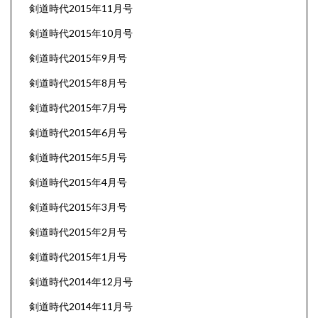
剣道時代2015年11月号
剣道時代2015年10月号
剣道時代2015年9月号
剣道時代2015年8月号
剣道時代2015年7月号
剣道時代2015年6月号
剣道時代2015年5月号
剣道時代2015年4月号
剣道時代2015年3月号
剣道時代2015年2月号
剣道時代2015年1月号
剣道時代2014年12月号
剣道時代2014年11月号