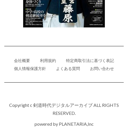
会社概要
利用規約
特定商取引法に基づく表記
個人情報保護方針
よくある質問
お問い合わせ
Copyright c 剣道時代デジタルアーカイブ ALL RIGHTS
RESERVED.
powered by
PLANETARIA,Inc