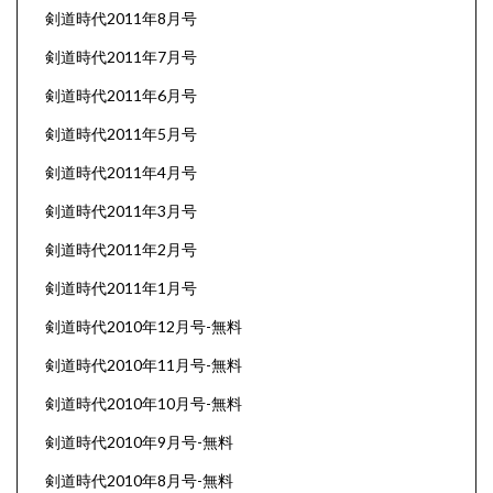
剣道時代2011年8月号
剣道時代2011年7月号
剣道時代2011年6月号
剣道時代2011年5月号
剣道時代2011年4月号
剣道時代2011年3月号
剣道時代2011年2月号
剣道時代2011年1月号
剣道時代2010年12月号-無料
剣道時代2010年11月号-無料
剣道時代2010年10月号-無料
剣道時代2010年9月号-無料
剣道時代2010年8月号-無料