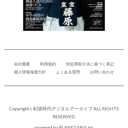
会社概要
利用規約
特定商取引法に基づく表記
個人情報保護方針
よくある質問
お問い合わせ
Copyright c 剣道時代デジタルアーカイブ ALL RIGHTS
RESERVED.
powered by
PLANETARIA,Inc