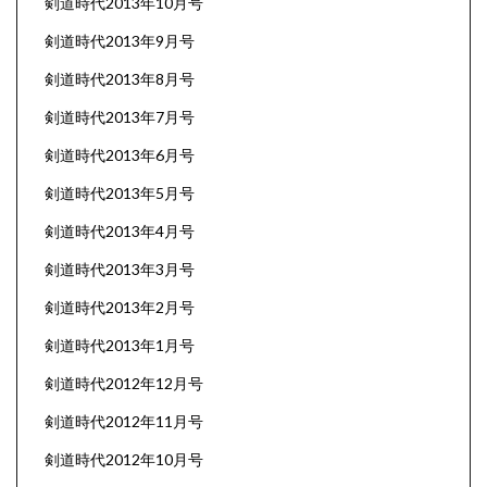
剣道時代2013年10月号
剣道時代2013年9月号
剣道時代2013年8月号
剣道時代2013年7月号
剣道時代2013年6月号
剣道時代2013年5月号
剣道時代2013年4月号
剣道時代2013年3月号
剣道時代2013年2月号
剣道時代2013年1月号
剣道時代2012年12月号
剣道時代2012年11月号
剣道時代2012年10月号