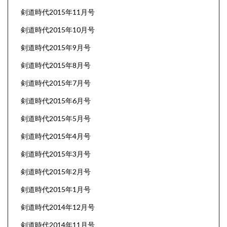
剣道時代2015年11月号
剣道時代2015年10月号
剣道時代2015年9月号
剣道時代2015年8月号
剣道時代2015年7月号
剣道時代2015年6月号
剣道時代2015年5月号
剣道時代2015年4月号
剣道時代2015年3月号
剣道時代2015年2月号
剣道時代2015年1月号
剣道時代2014年12月号
剣道時代2014年11月号