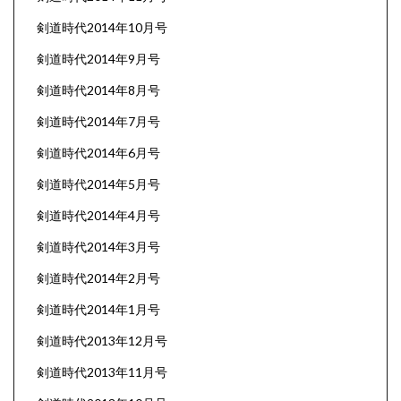
剣道時代2014年10月号
剣道時代2014年9月号
剣道時代2014年8月号
剣道時代2014年7月号
剣道時代2014年6月号
剣道時代2014年5月号
剣道時代2014年4月号
剣道時代2014年3月号
剣道時代2014年2月号
剣道時代2014年1月号
剣道時代2013年12月号
剣道時代2013年11月号