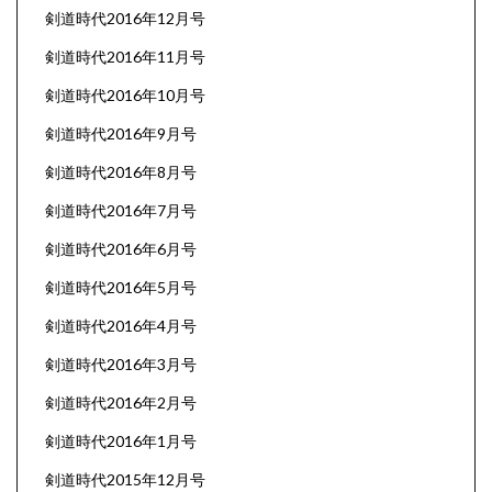
剣道時代2016年12月号
剣道時代2016年11月号
剣道時代2016年10月号
剣道時代2016年9月号
剣道時代2016年8月号
剣道時代2016年7月号
剣道時代2016年6月号
剣道時代2016年5月号
剣道時代2016年4月号
剣道時代2016年3月号
剣道時代2016年2月号
剣道時代2016年1月号
剣道時代2015年12月号