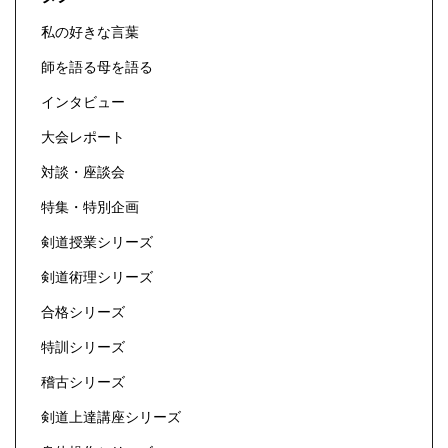
私の好きな言葉
師を語る母を語る
インタビュー
大会レポート
対談・座談会
特集・特別企画
剣道授業シリーズ
剣道術理シリーズ
合格シリーズ
特訓シリーズ
稽古シリーズ
剣道上達講座シリーズ