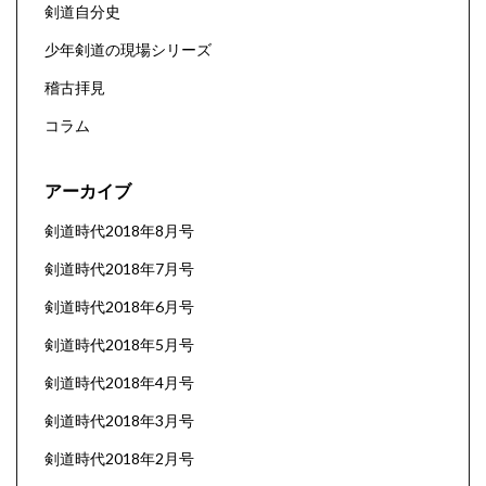
剣道自分史
少年剣道の現場シリーズ
稽古拝見
コラム
アーカイブ
剣道時代2018年8月号
剣道時代2018年7月号
剣道時代2018年6月号
剣道時代2018年5月号
剣道時代2018年4月号
剣道時代2018年3月号
剣道時代2018年2月号