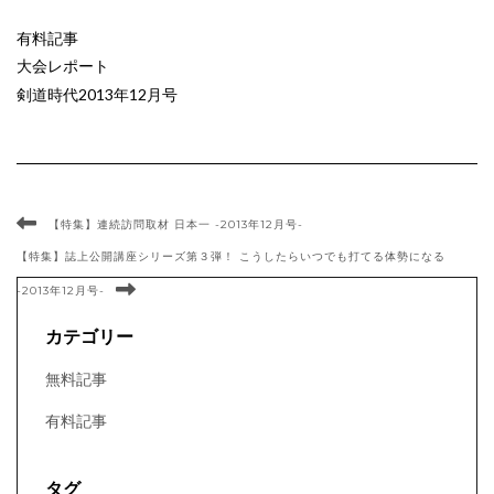
有料記事
大会レポート
剣道時代2013年12月号
【特集】連続訪問取材 日本一 -2013年12月号-
【特集】誌上公開講座シリーズ第３弾！ こうしたらいつでも打てる体勢になる
-2013年12月号-
カテゴリー
無料記事
有料記事
タグ