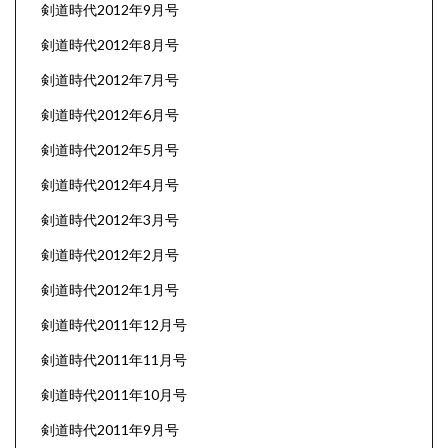
剣道時代2012年9月号
剣道時代2012年8月号
剣道時代2012年7月号
剣道時代2012年6月号
剣道時代2012年5月号
剣道時代2012年4月号
剣道時代2012年3月号
剣道時代2012年2月号
剣道時代2012年1月号
剣道時代2011年12月号
剣道時代2011年11月号
剣道時代2011年10月号
剣道時代2011年9月号