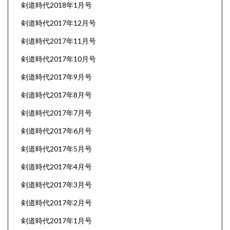
剣道時代2018年1月号
剣道時代2017年12月号
剣道時代2017年11月号
剣道時代2017年10月号
剣道時代2017年9月号
剣道時代2017年8月号
剣道時代2017年7月号
剣道時代2017年6月号
剣道時代2017年5月号
剣道時代2017年4月号
剣道時代2017年3月号
剣道時代2017年2月号
剣道時代2017年1月号