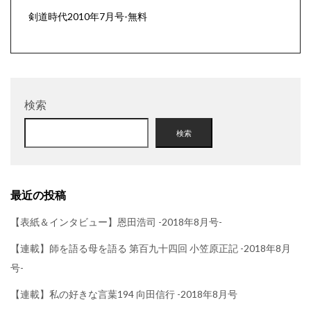
剣道時代2010年7月号-無料
検索
検索
最近の投稿
【表紙＆インタビュー】恩田浩司 -2018年8月号-
【連載】師を語る母を語る 第百九十四回 小笠原正記 -2018年8月
号-
【連載】私の好きな言葉194 向田信行 -2018年8月号