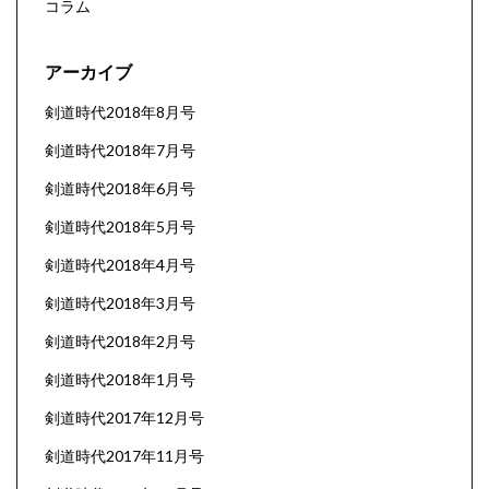
コラム
アーカイブ
剣道時代2018年8月号
剣道時代2018年7月号
剣道時代2018年6月号
剣道時代2018年5月号
剣道時代2018年4月号
剣道時代2018年3月号
剣道時代2018年2月号
剣道時代2018年1月号
剣道時代2017年12月号
剣道時代2017年11月号