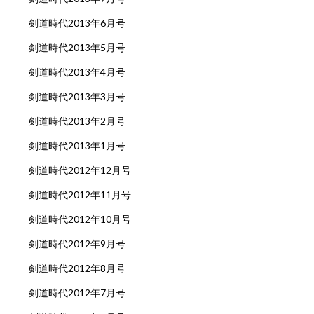
剣道時代2013年6月号
剣道時代2013年5月号
剣道時代2013年4月号
剣道時代2013年3月号
剣道時代2013年2月号
剣道時代2013年1月号
剣道時代2012年12月号
剣道時代2012年11月号
剣道時代2012年10月号
剣道時代2012年9月号
剣道時代2012年8月号
剣道時代2012年7月号