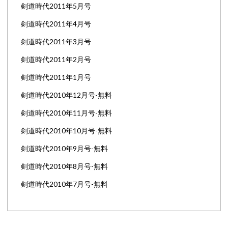
剣道時代2011年5月号
剣道時代2011年4月号
剣道時代2011年3月号
剣道時代2011年2月号
剣道時代2011年1月号
剣道時代2010年12月号-無料
剣道時代2010年11月号-無料
剣道時代2010年10月号-無料
剣道時代2010年9月号-無料
剣道時代2010年8月号-無料
剣道時代2010年7月号-無料