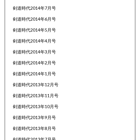
剣道時代2014年7月号
剣道時代2014年6月号
剣道時代2014年5月号
剣道時代2014年4月号
剣道時代2014年3月号
剣道時代2014年2月号
剣道時代2014年1月号
剣道時代2013年12月号
剣道時代2013年11月号
剣道時代2013年10月号
剣道時代2013年9月号
剣道時代2013年8月号
剣道時代2013年7月号