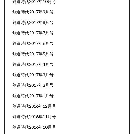
剣道時代2017年10月号
剣道時代2017年9月号
剣道時代2017年8月号
剣道時代2017年7月号
剣道時代2017年6月号
剣道時代2017年5月号
剣道時代2017年4月号
剣道時代2017年3月号
剣道時代2017年2月号
剣道時代2017年1月号
剣道時代2016年12月号
剣道時代2016年11月号
剣道時代2016年10月号