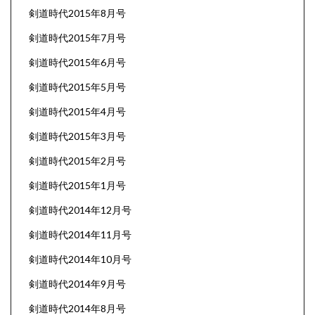
剣道時代2015年8月号
剣道時代2015年7月号
剣道時代2015年6月号
剣道時代2015年5月号
剣道時代2015年4月号
剣道時代2015年3月号
剣道時代2015年2月号
剣道時代2015年1月号
剣道時代2014年12月号
剣道時代2014年11月号
剣道時代2014年10月号
剣道時代2014年9月号
剣道時代2014年8月号