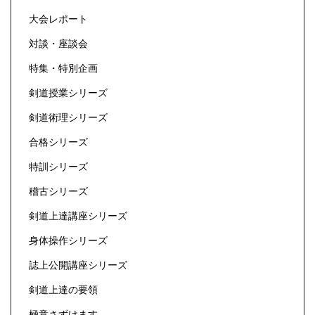
大会レポート
対談・座談会
特集・特別企画
剣道授業シリーズ
剣道術理シリーズ
合格シリーズ
特訓シリーズ
稽古シリーズ
剣道上達講座シリーズ
身体操作シリーズ
誌上公開講座シリーズ
剣道上達の要領
極意さずけます