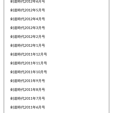
剣道時代2012年6月号
剣道時代2012年5月号
剣道時代2012年4月号
剣道時代2012年3月号
剣道時代2012年2月号
剣道時代2012年1月号
剣道時代2011年12月号
剣道時代2011年11月号
剣道時代2011年10月号
剣道時代2011年9月号
剣道時代2011年8月号
剣道時代2011年7月号
剣道時代2011年6月号