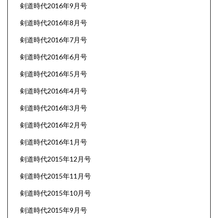
剣道時代2016年9月号
剣道時代2016年8月号
剣道時代2016年7月号
剣道時代2016年6月号
剣道時代2016年5月号
剣道時代2016年4月号
剣道時代2016年3月号
剣道時代2016年2月号
剣道時代2016年1月号
剣道時代2015年12月号
剣道時代2015年11月号
剣道時代2015年10月号
剣道時代2015年9月号