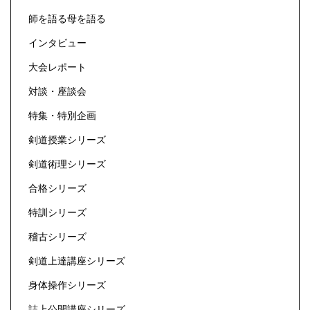
師を語る母を語る
インタビュー
大会レポート
対談・座談会
特集・特別企画
剣道授業シリーズ
剣道術理シリーズ
合格シリーズ
特訓シリーズ
稽古シリーズ
剣道上達講座シリーズ
身体操作シリーズ
誌上公開講座シリーズ