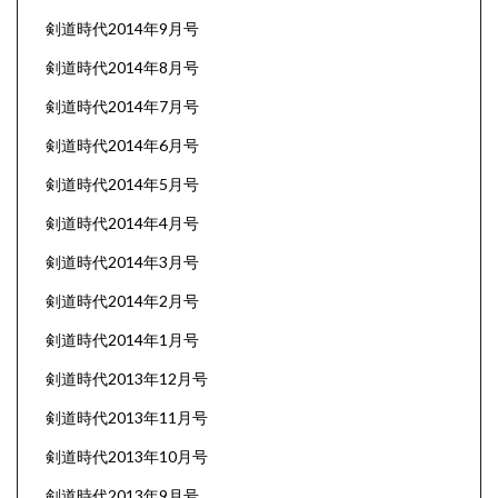
剣道時代2014年9月号
剣道時代2014年8月号
剣道時代2014年7月号
剣道時代2014年6月号
剣道時代2014年5月号
剣道時代2014年4月号
剣道時代2014年3月号
剣道時代2014年2月号
剣道時代2014年1月号
剣道時代2013年12月号
剣道時代2013年11月号
剣道時代2013年10月号
剣道時代2013年9月号