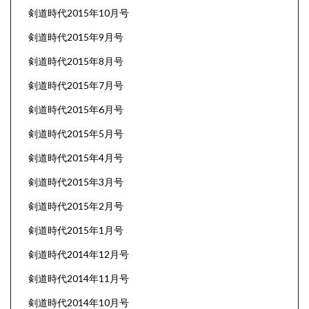
剣道時代2015年10月号
剣道時代2015年9月号
剣道時代2015年8月号
剣道時代2015年7月号
剣道時代2015年6月号
剣道時代2015年5月号
剣道時代2015年4月号
剣道時代2015年3月号
剣道時代2015年2月号
剣道時代2015年1月号
剣道時代2014年12月号
剣道時代2014年11月号
剣道時代2014年10月号