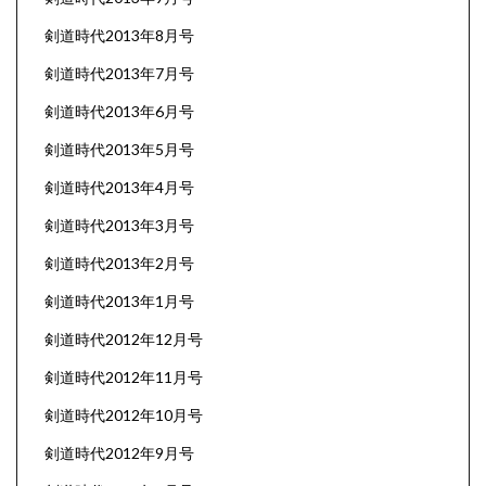
剣道時代2013年8月号
剣道時代2013年7月号
剣道時代2013年6月号
剣道時代2013年5月号
剣道時代2013年4月号
剣道時代2013年3月号
剣道時代2013年2月号
剣道時代2013年1月号
剣道時代2012年12月号
剣道時代2012年11月号
剣道時代2012年10月号
剣道時代2012年9月号