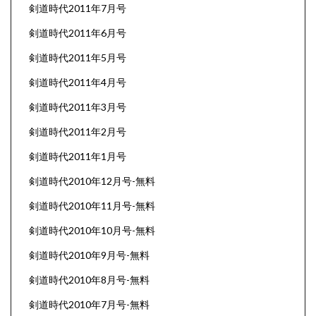
剣道時代2011年7月号
剣道時代2011年6月号
剣道時代2011年5月号
剣道時代2011年4月号
剣道時代2011年3月号
剣道時代2011年2月号
剣道時代2011年1月号
剣道時代2010年12月号-無料
剣道時代2010年11月号-無料
剣道時代2010年10月号-無料
剣道時代2010年9月号-無料
剣道時代2010年8月号-無料
剣道時代2010年7月号-無料