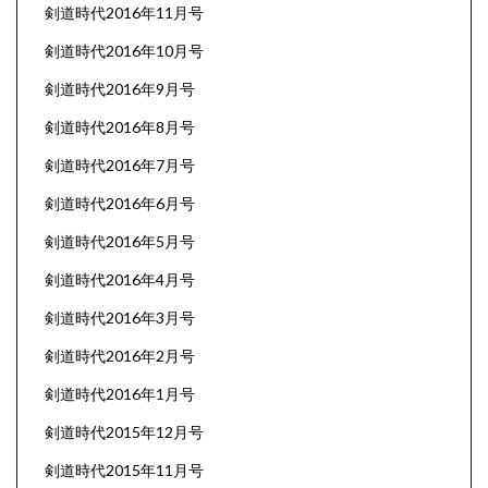
剣道時代2016年11月号
剣道時代2016年10月号
剣道時代2016年9月号
剣道時代2016年8月号
剣道時代2016年7月号
剣道時代2016年6月号
剣道時代2016年5月号
剣道時代2016年4月号
剣道時代2016年3月号
剣道時代2016年2月号
剣道時代2016年1月号
剣道時代2015年12月号
剣道時代2015年11月号