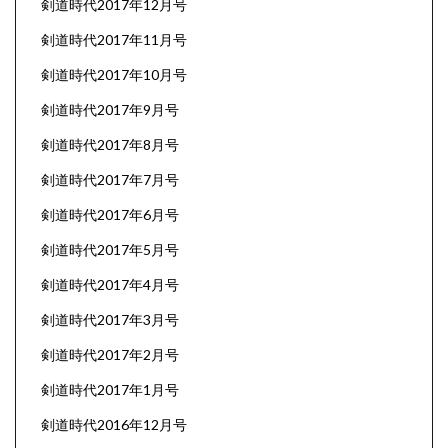
剣道時代2017年12月号
剣道時代2017年11月号
剣道時代2017年10月号
剣道時代2017年9月号
剣道時代2017年8月号
剣道時代2017年7月号
剣道時代2017年6月号
剣道時代2017年5月号
剣道時代2017年4月号
剣道時代2017年3月号
剣道時代2017年2月号
剣道時代2017年1月号
剣道時代2016年12月号