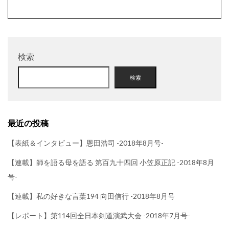
検索
検索
最近の投稿
【表紙＆インタビュー】恩田浩司 -2018年8月号-
【連載】師を語る母を語る 第百九十四回 小笠原正記 -2018年8月
号-
【連載】私の好きな言葉194 向田信行 -2018年8月号
【レポート】第114回全日本剣道演武大会 -2018年7月号-