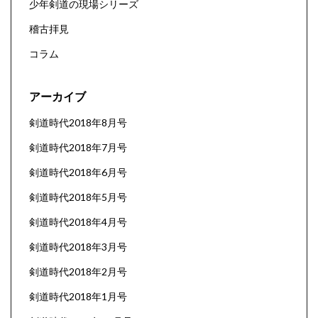
少年剣道の現場シリーズ
稽古拝見
コラム
アーカイブ
剣道時代2018年8月号
剣道時代2018年7月号
剣道時代2018年6月号
剣道時代2018年5月号
剣道時代2018年4月号
剣道時代2018年3月号
剣道時代2018年2月号
剣道時代2018年1月号