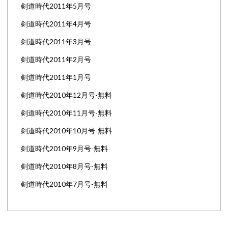
剣道時代2011年5月号
剣道時代2011年4月号
剣道時代2011年3月号
剣道時代2011年2月号
剣道時代2011年1月号
剣道時代2010年12月号-無料
剣道時代2010年11月号-無料
剣道時代2010年10月号-無料
剣道時代2010年9月号-無料
剣道時代2010年8月号-無料
剣道時代2010年7月号-無料