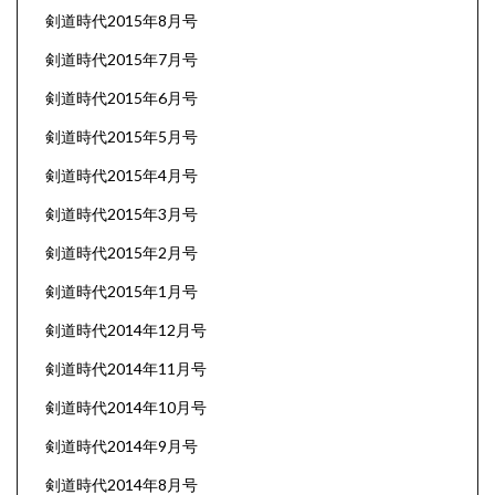
剣道時代2015年8月号
剣道時代2015年7月号
剣道時代2015年6月号
剣道時代2015年5月号
剣道時代2015年4月号
剣道時代2015年3月号
剣道時代2015年2月号
剣道時代2015年1月号
剣道時代2014年12月号
剣道時代2014年11月号
剣道時代2014年10月号
剣道時代2014年9月号
剣道時代2014年8月号