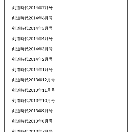
剣道時代2014年7月号
剣道時代2014年6月号
剣道時代2014年5月号
剣道時代2014年4月号
剣道時代2014年3月号
剣道時代2014年2月号
剣道時代2014年1月号
剣道時代2013年12月号
剣道時代2013年11月号
剣道時代2013年10月号
剣道時代2013年9月号
剣道時代2013年8月号
剣道時代2013年7月号