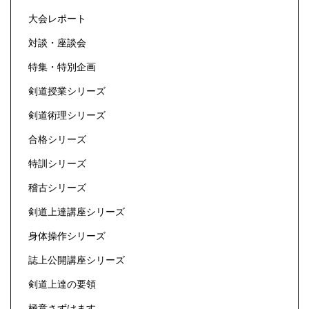
大会レポート
対談・座談会
特集・特別企画
剣道授業シリーズ
剣道術理シリーズ
合格シリーズ
特訓シリーズ
稽古シリーズ
剣道上達講座シリーズ
身体操作シリーズ
誌上公開講座シリーズ
剣道上達の要領
極意さずけます