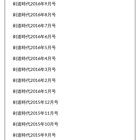
剣道時代2016年9月号
剣道時代2016年8月号
剣道時代2016年7月号
剣道時代2016年6月号
剣道時代2016年5月号
剣道時代2016年4月号
剣道時代2016年3月号
剣道時代2016年2月号
剣道時代2016年1月号
剣道時代2015年12月号
剣道時代2015年11月号
剣道時代2015年10月号
剣道時代2015年9月号