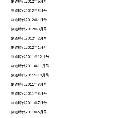
剣道時代2012年6月号
剣道時代2012年5月号
剣道時代2012年4月号
剣道時代2012年3月号
剣道時代2012年2月号
剣道時代2012年1月号
剣道時代2011年12月号
剣道時代2011年11月号
剣道時代2011年10月号
剣道時代2011年9月号
剣道時代2011年8月号
剣道時代2011年7月号
剣道時代2011年6月号