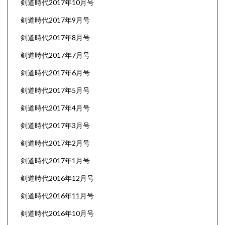
剣道時代2017年10月号
剣道時代2017年9月号
剣道時代2017年8月号
剣道時代2017年7月号
剣道時代2017年6月号
剣道時代2017年5月号
剣道時代2017年4月号
剣道時代2017年3月号
剣道時代2017年2月号
剣道時代2017年1月号
剣道時代2016年12月号
剣道時代2016年11月号
剣道時代2016年10月号