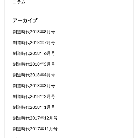
コラム
アーカイブ
剣道時代2018年8月号
剣道時代2018年7月号
剣道時代2018年6月号
剣道時代2018年5月号
剣道時代2018年4月号
剣道時代2018年3月号
剣道時代2018年2月号
剣道時代2018年1月号
剣道時代2017年12月号
剣道時代2017年11月号