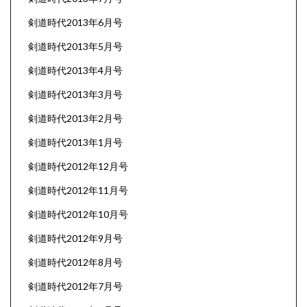
剣道時代2013年6月号
剣道時代2013年5月号
剣道時代2013年4月号
剣道時代2013年3月号
剣道時代2013年2月号
剣道時代2013年1月号
剣道時代2012年12月号
剣道時代2012年11月号
剣道時代2012年10月号
剣道時代2012年9月号
剣道時代2012年8月号
剣道時代2012年7月号