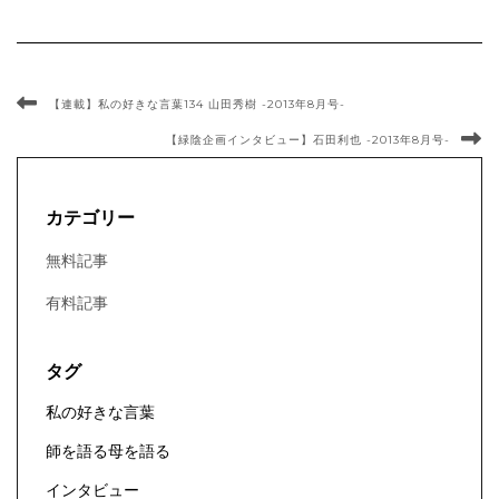
【連載】私の好きな言葉134 山田秀樹 -2013年8月号-
【緑陰企画インタビュー】石田利也 -2013年8月号-
カテゴリー
無料記事
有料記事
タグ
私の好きな言葉
師を語る母を語る
インタビュー