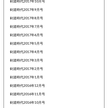
剣道時代2017年10月号
剣道時代2017年9月号
剣道時代2017年8月号
剣道時代2017年7月号
剣道時代2017年6月号
剣道時代2017年5月号
剣道時代2017年4月号
剣道時代2017年3月号
剣道時代2017年2月号
剣道時代2017年1月号
剣道時代2016年12月号
剣道時代2016年11月号
剣道時代2016年10月号