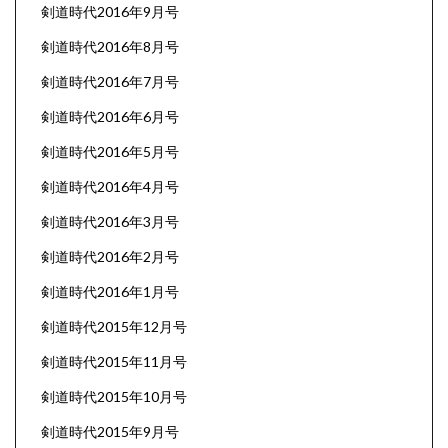
剣道時代2016年9月号
剣道時代2016年8月号
剣道時代2016年7月号
剣道時代2016年6月号
剣道時代2016年5月号
剣道時代2016年4月号
剣道時代2016年3月号
剣道時代2016年2月号
剣道時代2016年1月号
剣道時代2015年12月号
剣道時代2015年11月号
剣道時代2015年10月号
剣道時代2015年9月号