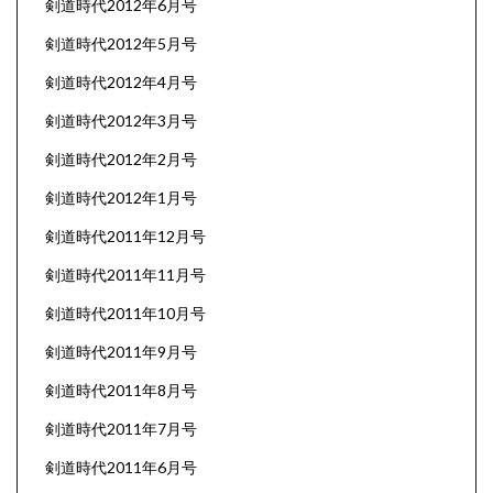
剣道時代2012年6月号
剣道時代2012年5月号
剣道時代2012年4月号
剣道時代2012年3月号
剣道時代2012年2月号
剣道時代2012年1月号
剣道時代2011年12月号
剣道時代2011年11月号
剣道時代2011年10月号
剣道時代2011年9月号
剣道時代2011年8月号
剣道時代2011年7月号
剣道時代2011年6月号