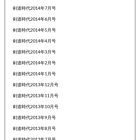
剣道時代2014年7月号
剣道時代2014年6月号
剣道時代2014年5月号
剣道時代2014年4月号
剣道時代2014年3月号
剣道時代2014年2月号
剣道時代2014年1月号
剣道時代2013年12月号
剣道時代2013年11月号
剣道時代2013年10月号
剣道時代2013年9月号
剣道時代2013年8月号
剣道時代2013年7月号