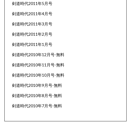
剣道時代2011年5月号
剣道時代2011年4月号
剣道時代2011年3月号
剣道時代2011年2月号
剣道時代2011年1月号
剣道時代2010年12月号-無料
剣道時代2010年11月号-無料
剣道時代2010年10月号-無料
剣道時代2010年9月号-無料
剣道時代2010年8月号-無料
剣道時代2010年7月号-無料