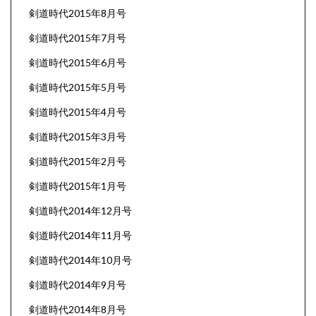
剣道時代2015年8月号
剣道時代2015年7月号
剣道時代2015年6月号
剣道時代2015年5月号
剣道時代2015年4月号
剣道時代2015年3月号
剣道時代2015年2月号
剣道時代2015年1月号
剣道時代2014年12月号
剣道時代2014年11月号
剣道時代2014年10月号
剣道時代2014年9月号
剣道時代2014年8月号