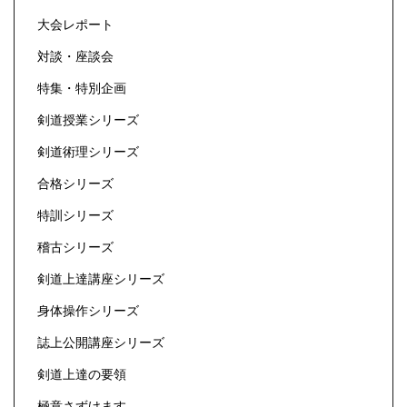
大会レポート
対談・座談会
特集・特別企画
剣道授業シリーズ
剣道術理シリーズ
合格シリーズ
特訓シリーズ
稽古シリーズ
剣道上達講座シリーズ
身体操作シリーズ
誌上公開講座シリーズ
剣道上達の要領
極意さずけます