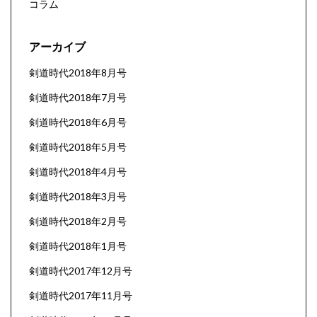
コラム
アーカイブ
剣道時代2018年8月号
剣道時代2018年7月号
剣道時代2018年6月号
剣道時代2018年5月号
剣道時代2018年4月号
剣道時代2018年3月号
剣道時代2018年2月号
剣道時代2018年1月号
剣道時代2017年12月号
剣道時代2017年11月号