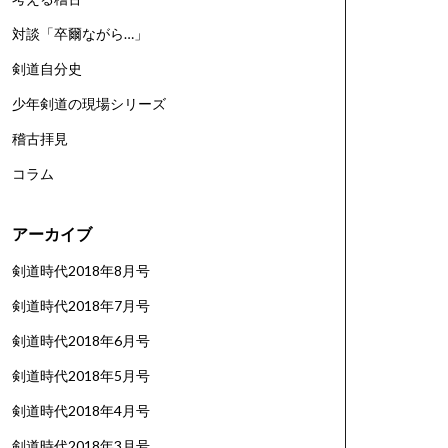
対談「卒爾ながら…」
剣道自分史
少年剣道の現場シリーズ
稽古拝見
コラム
アーカイブ
剣道時代2018年8月号
剣道時代2018年7月号
剣道時代2018年6月号
剣道時代2018年5月号
剣道時代2018年4月号
剣道時代2018年3月号