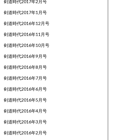
剣道時代2017年2月号
剣道時代2017年1月号
剣道時代2016年12月号
剣道時代2016年11月号
剣道時代2016年10月号
剣道時代2016年9月号
剣道時代2016年8月号
剣道時代2016年7月号
剣道時代2016年6月号
剣道時代2016年5月号
剣道時代2016年4月号
剣道時代2016年3月号
剣道時代2016年2月号