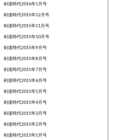
剣道時代2016年1月号
剣道時代2015年12月号
剣道時代2015年11月号
剣道時代2015年10月号
剣道時代2015年9月号
剣道時代2015年8月号
剣道時代2015年7月号
剣道時代2015年6月号
剣道時代2015年5月号
剣道時代2015年4月号
剣道時代2015年3月号
剣道時代2015年2月号
剣道時代2015年1月号