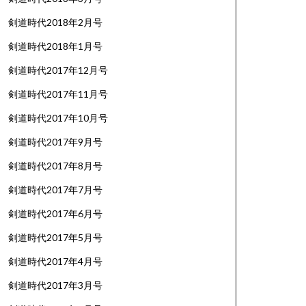
剣道時代2018年2月号
剣道時代2018年1月号
剣道時代2017年12月号
剣道時代2017年11月号
剣道時代2017年10月号
剣道時代2017年9月号
剣道時代2017年8月号
剣道時代2017年7月号
剣道時代2017年6月号
剣道時代2017年5月号
剣道時代2017年4月号
剣道時代2017年3月号