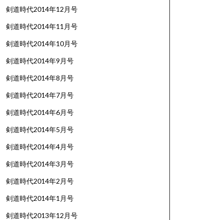
剣道時代2014年12月号
剣道時代2014年11月号
剣道時代2014年10月号
剣道時代2014年9月号
剣道時代2014年8月号
剣道時代2014年7月号
剣道時代2014年6月号
剣道時代2014年5月号
剣道時代2014年4月号
剣道時代2014年3月号
剣道時代2014年2月号
剣道時代2014年1月号
剣道時代2013年12月号