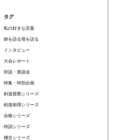
タグ
私の好きな言葉
師を語る母を語る
インタビュー
大会レポート
対談・座談会
特集・特別企画
剣道授業シリーズ
剣道術理シリーズ
合格シリーズ
特訓シリーズ
稽古シリーズ