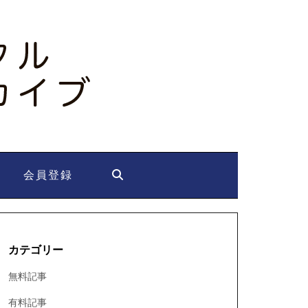
会員登録
カテゴリー
無料記事
有料記事