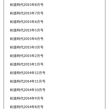
剣道時代2015年8月号
剣道時代2015年7月号
剣道時代2015年6月号
剣道時代2015年5月号
剣道時代2015年4月号
剣道時代2015年3月号
剣道時代2015年2月号
剣道時代2015年1月号
剣道時代2014年12月号
剣道時代2014年11月号
剣道時代2014年10月号
剣道時代2014年9月号
剣道時代2014年8月号