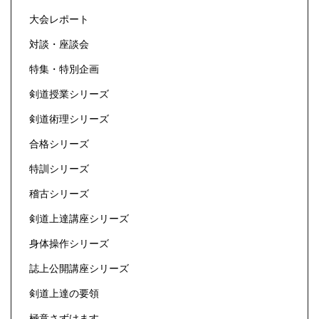
大会レポート
対談・座談会
特集・特別企画
剣道授業シリーズ
剣道術理シリーズ
合格シリーズ
特訓シリーズ
稽古シリーズ
剣道上達講座シリーズ
身体操作シリーズ
誌上公開講座シリーズ
剣道上達の要領
極意さずけます