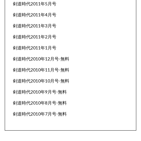
剣道時代2011年5月号
剣道時代2011年4月号
剣道時代2011年3月号
剣道時代2011年2月号
剣道時代2011年1月号
剣道時代2010年12月号-無料
剣道時代2010年11月号-無料
剣道時代2010年10月号-無料
剣道時代2010年9月号-無料
剣道時代2010年8月号-無料
剣道時代2010年7月号-無料