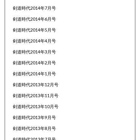
剣道時代2014年7月号
剣道時代2014年6月号
剣道時代2014年5月号
剣道時代2014年4月号
剣道時代2014年3月号
剣道時代2014年2月号
剣道時代2014年1月号
剣道時代2013年12月号
剣道時代2013年11月号
剣道時代2013年10月号
剣道時代2013年9月号
剣道時代2013年8月号
剣道時代2013年7月号