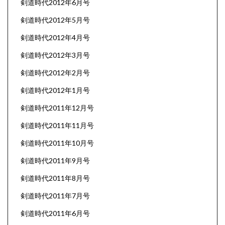
剣道時代2012年6月号
剣道時代2012年5月号
剣道時代2012年4月号
剣道時代2012年3月号
剣道時代2012年2月号
剣道時代2012年1月号
剣道時代2011年12月号
剣道時代2011年11月号
剣道時代2011年10月号
剣道時代2011年9月号
剣道時代2011年8月号
剣道時代2011年7月号
剣道時代2011年6月号