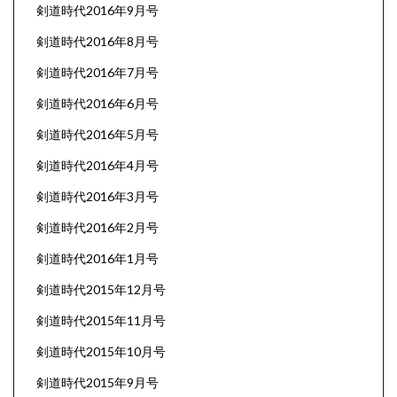
剣道時代2016年9月号
剣道時代2016年8月号
剣道時代2016年7月号
剣道時代2016年6月号
剣道時代2016年5月号
剣道時代2016年4月号
剣道時代2016年3月号
剣道時代2016年2月号
剣道時代2016年1月号
剣道時代2015年12月号
剣道時代2015年11月号
剣道時代2015年10月号
剣道時代2015年9月号