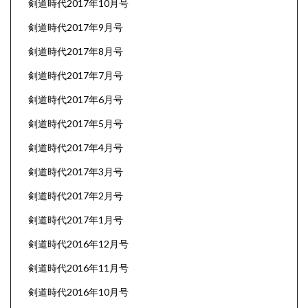
剣道時代2017年10月号
剣道時代2017年9月号
剣道時代2017年8月号
剣道時代2017年7月号
剣道時代2017年6月号
剣道時代2017年5月号
剣道時代2017年4月号
剣道時代2017年3月号
剣道時代2017年2月号
剣道時代2017年1月号
剣道時代2016年12月号
剣道時代2016年11月号
剣道時代2016年10月号