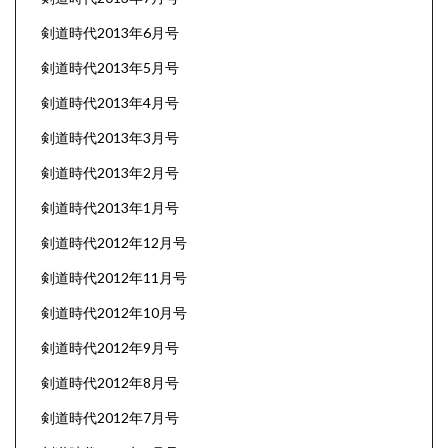
剣道時代2013年6月号
剣道時代2013年5月号
剣道時代2013年4月号
剣道時代2013年3月号
剣道時代2013年2月号
剣道時代2013年1月号
剣道時代2012年12月号
剣道時代2012年11月号
剣道時代2012年10月号
剣道時代2012年9月号
剣道時代2012年8月号
剣道時代2012年7月号