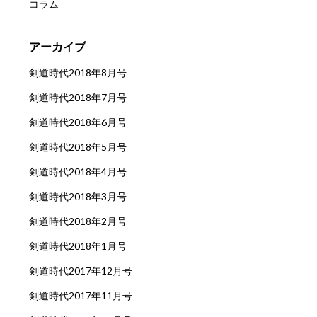
コラム
アーカイブ
剣道時代2018年8月号
剣道時代2018年7月号
剣道時代2018年6月号
剣道時代2018年5月号
剣道時代2018年4月号
剣道時代2018年3月号
剣道時代2018年2月号
剣道時代2018年1月号
剣道時代2017年12月号
剣道時代2017年11月号